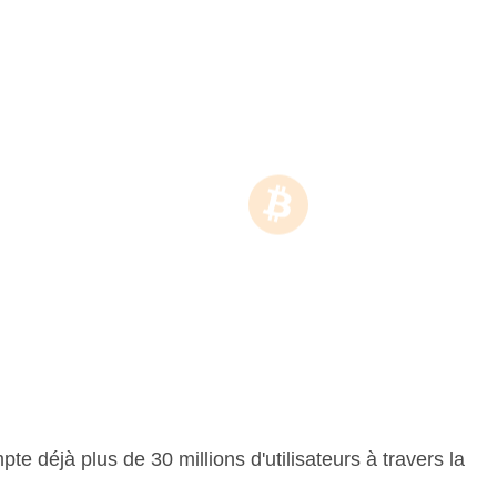
déjà plus de 30 millions d'utilisateurs à travers la