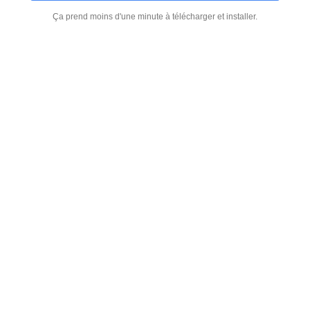
Ça prend moins d'une minute à télécharger et installer.