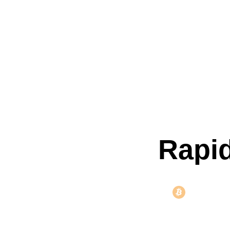
Rapid