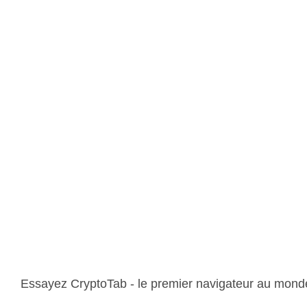
Essayez CryptoTab - le premier navigateur au monde 