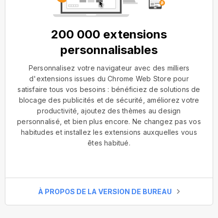
200 000 extensions
personnalisables
Personnalisez votre navigateur avec des milliers
d'extensions issues du Chrome Web Store pour
satisfaire tous vos besoins : bénéficiez de solutions de
blocage des publicités et de sécurité, améliorez votre
productivité, ajoutez des thèmes au design
personnalisé, et bien plus encore. Ne changez pas vos
habitudes et installez les extensions auxquelles vous
êtes habitué.
À PROPOS DE LA VERSION DE BUREAU