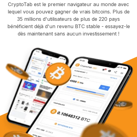
CryptoTab est le premier navigateur au monde avec
lequel vous pouvez gagner de vrais bitcoins. Plus de
35 millions d'utilisateurs de plus de 220 pays
bénéficient déjà d'un revenu BTC stable - essayez-le
dès maintenant sans aucun investissement !