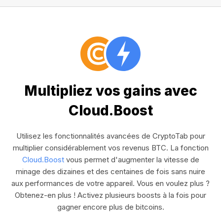
Multipliez vos gains avec
Cloud.Boost
Utilisez les fonctionnalités avancées de CryptoTab pour
multiplier considérablement vos revenus BTC. La fonction
Cloud.Boost
vous permet d'augmenter la vitesse de
minage des dizaines et des centaines de fois sans nuire
aux performances de votre appareil. Vous en voulez plus ?
Obtenez-en plus ! Activez plusieurs boosts à la fois pour
gagner encore plus de bitcoins.