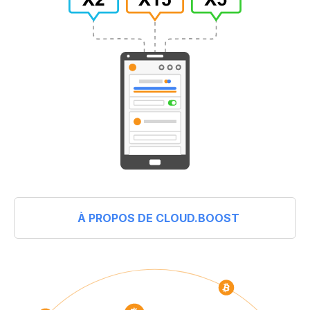
À PROPOS DE CLOUD.BOOST