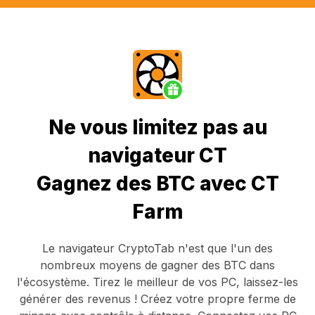
Ne vous limitez pas au
navigateur CT
Gagnez des BTC avec CT
Farm
Le navigateur CryptoTab
n'est que l'un des
nombreux moyens de gagner des BTC dans
l'écosystème. Tirez le meilleur de vos PC, laissez-les
générer des revenus ! Créez votre propre ferme de