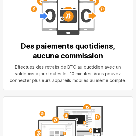
Des paiements quotidiens,
aucune commission
Effectuez des retraits de BTC au quotidien avec un
solde mis à jour toutes les 10 minutes. Vous pouvez
connecter plusieurs appareils mobiles au même compte.