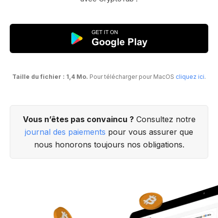
Taille du fichier : 1,4 Mo.
Pour télécharger pour MacOS
cliquez ici
.
Vous n’êtes pas convaincu ?
Consultez notre
journal des paiements
pour vous assurer que
nous honorons toujours nos obligations.