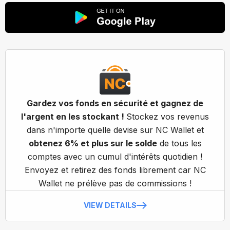
Gardez vos fonds en sécurité et gagnez de
l'argent en les stockant !
Stockez vos revenus
dans n'importe quelle devise sur NC Wallet et
obtenez 6% et plus sur le solde
de tous les
comptes avec un cumul d'intérêts quotidien !
Envoyez et retirez des fonds librement car NC
Wallet ne prélève pas de commissions !
VIEW DETAILS