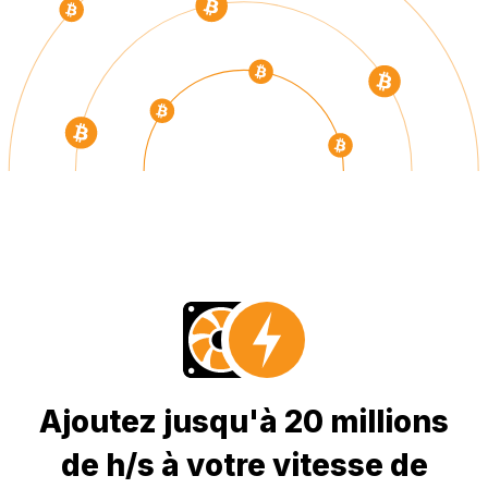
Ajoutez jusqu'à 20 millions
de h/s à votre vitesse de