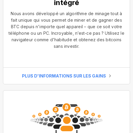
intégré
Nous avons développé un algorithme de minage tout à
fait unique qui vous permet de miner et de gagner des
BTC depuis n'importe quel appareil – que ce soit votre
téléphone ou un PC. Incroyable, n’est-ce pas ? Utilisez le
navigateur comme d'habitude et obtenez des bitcoins
sans investir.
PLUS D'INFORMATIONS SUR LES GAINS