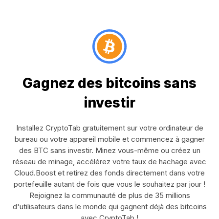
Gagnez des bitcoins sans
investir
Installez CryptoTab gratuitement sur votre ordinateur de
bureau ou votre appareil mobile et commencez à gagner
des BTC sans investir. Minez vous-même ou créez un
réseau de minage, accélérez votre taux de hachage avec
Cloud.Boost et retirez des fonds directement dans votre
portefeuille autant de fois que vous le souhaitez par jour !
Rejoignez la communauté de plus de 35 millions
d'utilisateurs dans le monde qui gagnent déjà des bitcoins
avec CryptoTab !