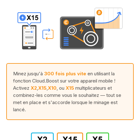
Minez jusqu'à
300 fois plus vite
en utilisant la
fonction Cloud.Boost sur votre appareil mobile !
Activez
X2
,
X15
,
X10
, ou
X15
multiplicateurs et
combinez-les comme vous le souhaitez — tout se
met en place et s'accorde lorsque le minage est
lancé.