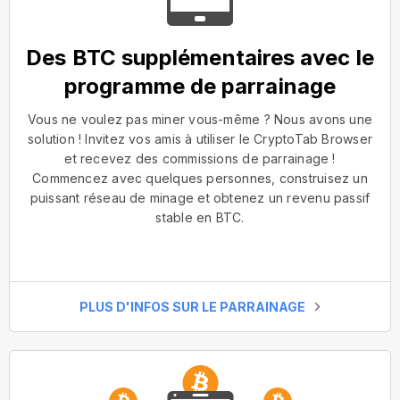
Des BTC supplémentaires avec le
programme de parrainage
Vous ne voulez pas miner vous-même ? Nous avons une
solution ! Invitez vos amis à utiliser le CryptoTab Browser
et recevez des commissions de parrainage !
Commencez avec quelques personnes, construisez un
puissant réseau de minage et obtenez un revenu passif
stable en BTC.
PLUS D'INFOS SUR LE PARRAINAGE