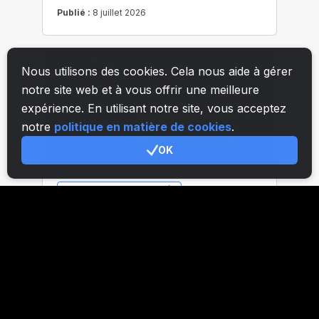
Nous utilisons des cookies. Cela nous aide à gérer
notre site web et à vous offrir une meilleure
expérience. En utilisant notre site, vous acceptez
notre
politique en matière de cookies
.
OK