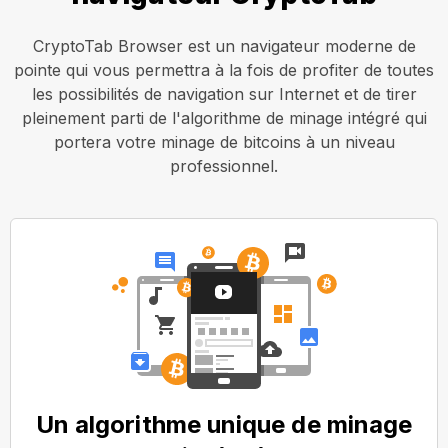
CryptoTab Browser est un navigateur moderne de
pointe qui vous permettra à la fois de profiter de toutes
les possibilités de navigation sur Internet et de tirer
pleinement parti de l'algorithme de minage intégré qui
portera votre minage de bitcoins à un niveau
professionnel.
Un algorithme unique de minage