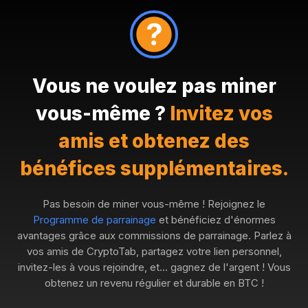
Vous ne voulez pas miner
vous-même ?
Invitez vos
amis et obtenez des
bénéfices supplémentaires.
Pas besoin de miner vous-même ! Rejoignez le
Programme de parrainage
et bénéficiez d'énormes
avantages grâce aux commissions de parrainage. Parlez à
vos amis de CryptoTab, partagez votre lien personnel,
invitez-les à vous rejoindre, et… gagnez de l'argent ! Vous
obtenez un revenu régulier et durable en BTC !