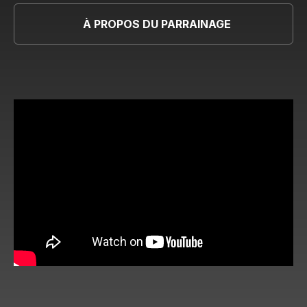
À PROPOS DU PARRAINAGE