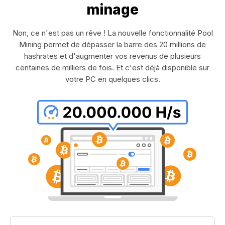
minage
Non, ce n'est pas un rêve ! La nouvelle fonctionnalité Pool
Mining permet de dépasser la barre des 20 millions de
hashrates et d'augmenter vos revenus de plusieurs
centaines de milliers de fois. Et c'est déjà disponible sur
votre PC en quelques clics.