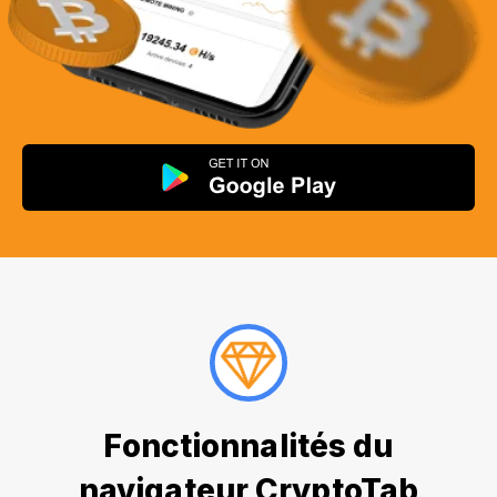
Fonctionnalités du
navigateur CryptoTab