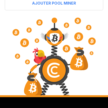
AJOUTER POOL MINER