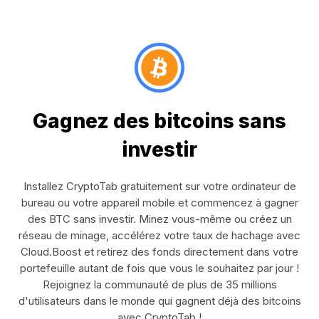
Gagnez des bitcoins sans
investir
Installez CryptoTab gratuitement sur votre ordinateur de
bureau ou votre appareil mobile et commencez à gagner
des BTC sans investir. Minez vous-même ou créez un
réseau de minage, accélérez votre taux de hachage avec
Cloud.Boost et retirez des fonds directement dans votre
portefeuille autant de fois que vous le souhaitez par jour !
Rejoignez la communauté de plus de 35 millions
d'utilisateurs dans le monde qui gagnent déjà des bitcoins
avec CryptoTab !