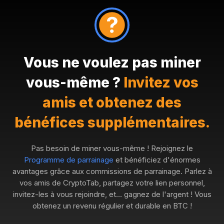
Vous ne voulez pas miner
vous-même ?
Invitez vos
amis et obtenez des
bénéfices supplémentaires.
Pas besoin de miner vous-même ! Rejoignez le
Programme de parrainage
et bénéficiez d'énormes
avantages grâce aux commissions de parrainage. Parlez à
vos amis de CryptoTab, partagez votre lien personnel,
invitez-les à vous rejoindre, et… gagnez de l'argent ! Vous
obtenez un revenu régulier et durable en BTC !