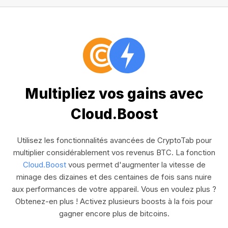
Multipliez vos gains avec
Cloud.Boost
Utilisez les fonctionnalités avancées de CryptoTab pour
multiplier considérablement vos revenus BTC. La fonction
Cloud.Boost
vous permet d'augmenter la vitesse de
minage des dizaines et des centaines de fois sans nuire
aux performances de votre appareil. Vous en voulez plus ?
Obtenez-en plus ! Activez plusieurs boosts à la fois pour
gagner encore plus de bitcoins.