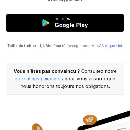
Taille du fichier : 1,4 Mo.
Pour télécharger pour MacOS
cliquez ici
.
Vous n’êtes pas convaincu ?
Consultez notre
journal des paiements
pour vous assurer que
nous honorons toujours nos obligations.