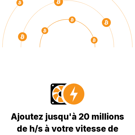
Ajoutez jusqu'à 20 millions
de h/s à votre vitesse de