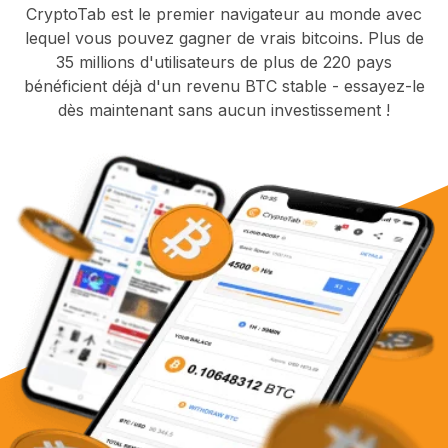
CryptoTab est le premier navigateur au monde avec
lequel vous pouvez gagner de vrais bitcoins. Plus de
35 millions d'utilisateurs de plus de 220 pays
bénéficient déjà d'un revenu BTC stable - essayez-le
dès maintenant sans aucun investissement !