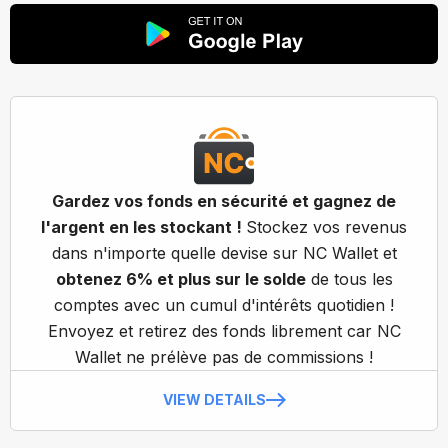
Gardez vos fonds en sécurité et gagnez de
l'argent en les stockant !
Stockez vos revenus
dans n'importe quelle devise sur NC Wallet et
obtenez 6% et plus sur le solde
de tous les
comptes avec un cumul d'intérêts quotidien !
Envoyez et retirez des fonds librement car NC
Wallet ne prélève pas de commissions !
VIEW DETAILS