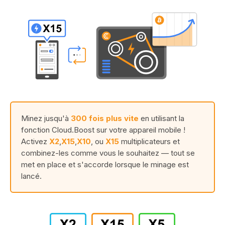
Minez jusqu'à
300 fois plus vite
en utilisant la
fonction Cloud.Boost sur votre appareil mobile !
Activez
X2
,
X15
,
X10
, ou
X15
multiplicateurs et
combinez-les comme vous le souhaitez — tout se
met en place et s'accorde lorsque le minage est
lancé.