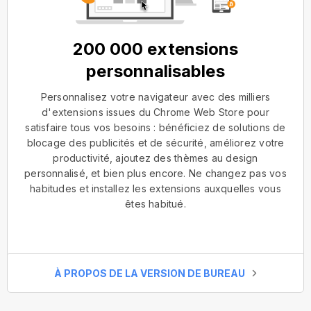
200 000 extensions
personnalisables
Personnalisez votre navigateur avec des milliers
d'extensions issues du Chrome Web Store pour
satisfaire tous vos besoins : bénéficiez de solutions de
blocage des publicités et de sécurité, améliorez votre
productivité, ajoutez des thèmes au design
personnalisé, et bien plus encore. Ne changez pas vos
habitudes et installez les extensions auxquelles vous
êtes habitué.
À PROPOS DE LA VERSION DE BUREAU