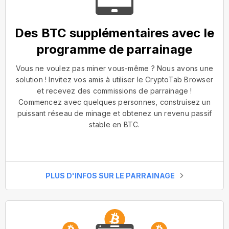
Des BTC supplémentaires avec le
programme de parrainage
Vous ne voulez pas miner vous-même ? Nous avons une
solution ! Invitez vos amis à utiliser le CryptoTab Browser
et recevez des commissions de parrainage !
Commencez avec quelques personnes, construisez un
puissant réseau de minage et obtenez un revenu passif
stable en BTC.
PLUS D'INFOS SUR LE PARRAINAGE