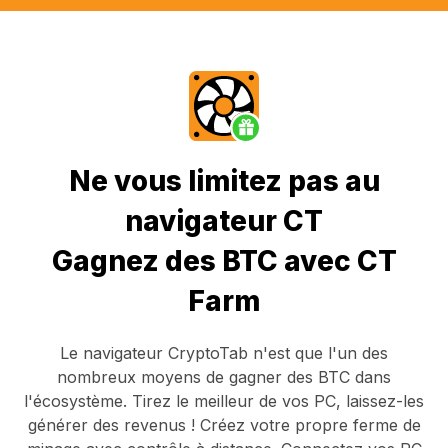
Ne vous limitez pas au
navigateur CT
Gagnez des BTC avec CT
Farm
Le navigateur CryptoTab
n'est que l'un des
nombreux moyens de gagner des BTC dans
l'écosystème. Tirez le meilleur de vos PC, laissez-les
générer des revenus ! Créez votre propre ferme de