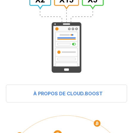
À PROPOS DE CLOUD.BOOST