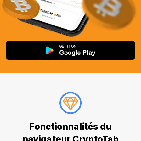
Fonctionnalités du
navigateur CryptoTab