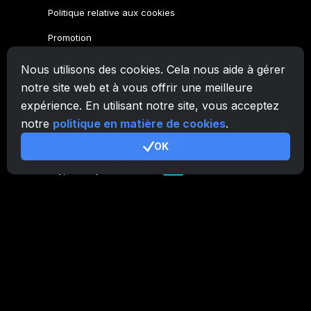
Nous utilisons des cookies. Cela nous aide à gérer
notre site web et à vous offrir une meilleure
expérience. En utilisant notre site, vous acceptez
notre
politique en matière de cookies
.
OK