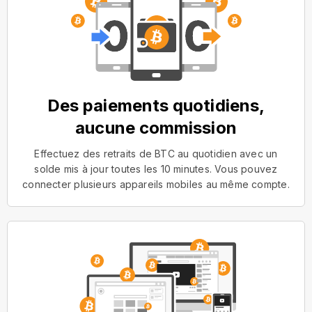
Des paiements quotidiens,
aucune commission
Effectuez des retraits de BTC au quotidien avec un
solde mis à jour toutes les 10 minutes. Vous pouvez
connecter plusieurs appareils mobiles au même compte.