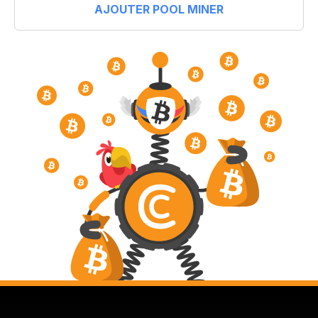
AJOUTER POOL MINER