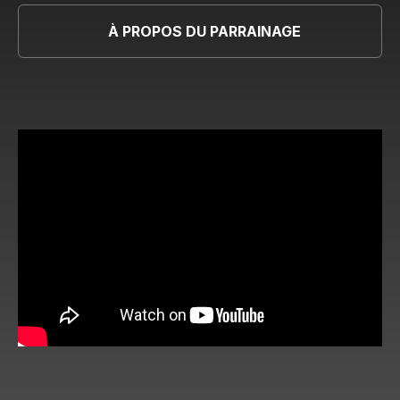
À PROPOS DU PARRAINAGE