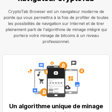
CryptoTab Browser est un navigateur moderne de
pointe qui vous permettra à la fois de profiter de toutes
les possibilités de navigation sur Internet et de tirer
pleinement parti de l'algorithme de minage intégré qui
portera votre minage de bitcoins à un niveau
professionnel.
Un algorithme unique de minage