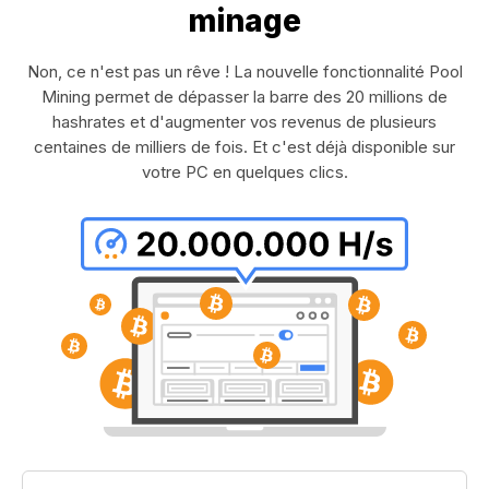
minage
Non, ce n'est pas un rêve ! La nouvelle fonctionnalité Pool
Mining permet de dépasser la barre des 20 millions de
hashrates et d'augmenter vos revenus de plusieurs
centaines de milliers de fois. Et c'est déjà disponible sur
votre PC en quelques clics.