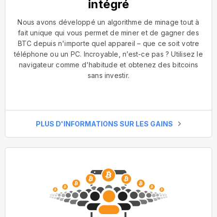
intégré
Nous avons développé un algorithme de minage tout à
fait unique qui vous permet de miner et de gagner des
BTC depuis n'importe quel appareil – que ce soit votre
téléphone ou un PC. Incroyable, n’est-ce pas ? Utilisez le
navigateur comme d'habitude et obtenez des bitcoins
sans investir.
PLUS D'INFORMATIONS SUR LES GAINS