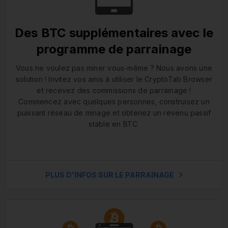
Des BTC supplémentaires avec le
programme de parrainage
Vous ne voulez pas miner vous-même ? Nous avons une
solution ! Invitez vos amis à utiliser le CryptoTab Browser
et recevez des commissions de parrainage !
Commencez avec quelques personnes, construisez un
puissant réseau de minage et obtenez un revenu passif
stable en BTC.
PLUS D'INFOS SUR LE PARRAINAGE