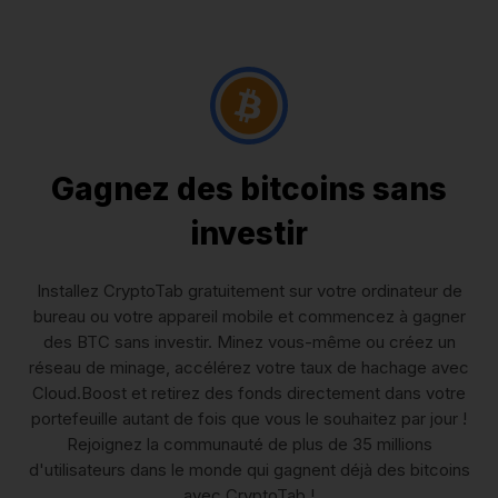
Gagnez des bitcoins sans
investir
Installez CryptoTab gratuitement sur votre ordinateur de
bureau ou votre appareil mobile et commencez à gagner
des BTC sans investir. Minez vous-même ou créez un
réseau de minage, accélérez votre taux de hachage avec
Cloud.Boost et retirez des fonds directement dans votre
portefeuille autant de fois que vous le souhaitez par jour !
Rejoignez la communauté de plus de 35 millions
d'utilisateurs dans le monde qui gagnent déjà des bitcoins
avec CryptoTab !