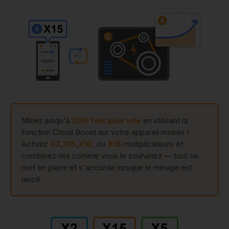
Minez jusqu'à
300 fois plus vite
en utilisant la
fonction Cloud.Boost sur votre appareil mobile !
Activez
X2
,
X15
,
X10
, ou
X15
multiplicateurs et
combinez-les comme vous le souhaitez — tout se
met en place et s'accorde lorsque le minage est
lancé.