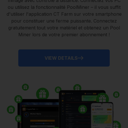
minage avec contrôle à distance.
Connectez vos PC
ou utilisez la fonctionnalité
PoolMiner
– il vous suffit
d'utiliser l'application
CT Farm
sur votre smartphone
pour constituer une ferme puissante. Connectez
gratuitement tout votre matériel et obtenez un
Pool
Miner
lors de votre premier abonnement !
VIEW DETAILS