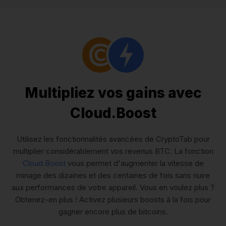
Multipliez vos gains avec
Cloud.Boost
Utilisez les fonctionnalités avancées de CryptoTab pour
multiplier considérablement vos revenus BTC. La fonction
Cloud.Boost
vous permet d'augmenter la vitesse de
minage des dizaines et des centaines de fois sans nuire
aux performances de votre appareil. Vous en voulez plus ?
Obtenez-en plus ! Activez plusieurs boosts à la fois pour
gagner encore plus de bitcoins.