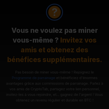
Vous ne voulez pas miner
vous-même ?
Invitez vos
amis et obtenez des
bénéfices supplémentaires.
Pas besoin de miner vous-même ! Rejoignez le
Programme de parrainage
et bénéficiez d'énormes
avantages grâce aux commissions de parrainage. Parlez à
vos amis de CryptoTab, partagez votre lien personnel,
invitez-les à vous rejoindre, et… gagnez de l'argent ! Vous
obtenez un revenu régulier et durable en BTC !