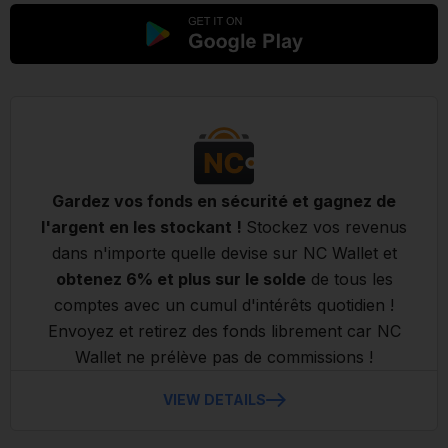
Gardez vos fonds en sécurité et gagnez de
l'argent en les stockant !
Stockez vos revenus
dans n'importe quelle devise sur NC Wallet et
obtenez 6% et plus sur le solde
de tous les
comptes avec un cumul d'intérêts quotidien !
Envoyez et retirez des fonds librement car NC
Wallet ne prélève pas de commissions !
VIEW DETAILS