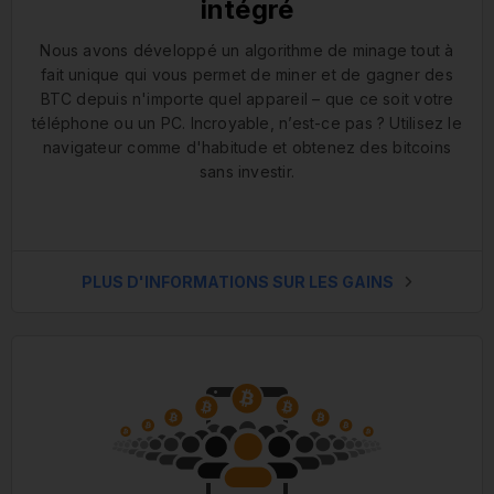
intégré
Nous avons développé un algorithme de minage tout à
fait unique qui vous permet de miner et de gagner des
BTC depuis n'importe quel appareil – que ce soit votre
téléphone ou un PC. Incroyable, n’est-ce pas ? Utilisez le
navigateur comme d'habitude et obtenez des bitcoins
sans investir.
PLUS D'INFORMATIONS SUR LES GAINS