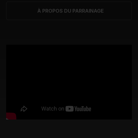
À PROPOS DU PARRAINAGE