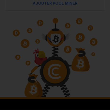
AJOUTER POOL MINER