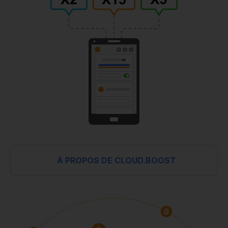
À PROPOS DE CLOUD.BOOST