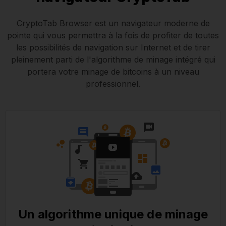
CryptoTab Browser est un navigateur moderne de
pointe qui vous permettra à la fois de profiter de toutes
les possibilités de navigation sur Internet et de tirer
pleinement parti de l'algorithme de minage intégré qui
portera votre minage de bitcoins à un niveau
professionnel.
Un algorithme unique de minage