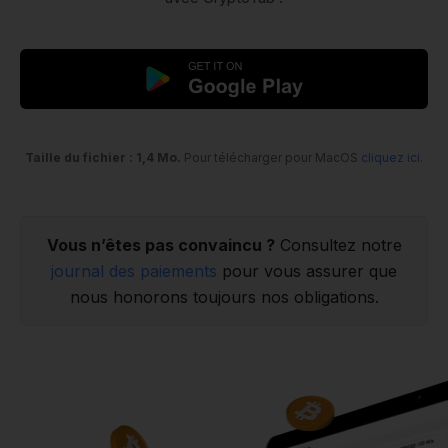
Taille du fichier : 1,4 Mo.
Pour télécharger pour MacOS
cliquez ici
.
Vous n’êtes pas convaincu ?
Consultez notre
journal des paiements
pour vous assurer que
nous honorons toujours nos obligations.