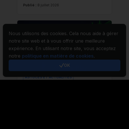
Nous utilisons des cookies. Cela nous aide à gérer
notre site web et à vous offrir une meilleure
expérience. En utilisant notre site, vous acceptez
notre
politique en matière de cookies
.
OK