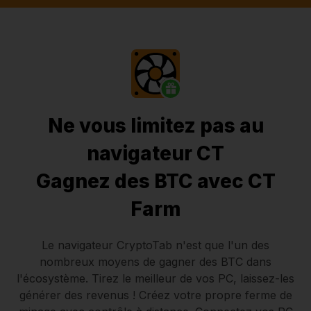
Ne vous limitez pas au
navigateur CT
Gagnez des BTC avec CT
Farm
Le navigateur CryptoTab
n'est que l'un des
nombreux moyens de gagner des BTC dans
l'écosystème. Tirez le meilleur de vos PC, laissez-les
générer des revenus ! Créez votre propre ferme de