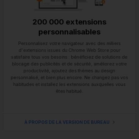
200 000 extensions
personnalisables
Personnalisez votre navigateur avec des milliers
d'extensions issues du Chrome Web Store pour
satisfaire tous vos besoins : bénéficiez de solutions de
blocage des publicités et de sécurité, améliorez votre
productivité, ajoutez des thèmes au design
personnalisé, et bien plus encore. Ne changez pas vos
habitudes et installez les extensions auxquelles vous
êtes habitué.
À PROPOS DE LA VERSION DE BUREAU