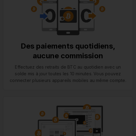
Des paiements quotidiens,
aucune commission
Effectuez des retraits de BTC au quotidien avec un
solde mis à jour toutes les 10 minutes. Vous pouvez
connecter plusieurs appareils mobiles au même compte.