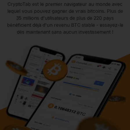
CryptoTab est le premier navigateur au monde avec
lequel vous pouvez gagner de vrais bitcoins. Plus de
35 millions d'utilisateurs de plus de 220 pays
bénéficient déjà d'un revenu BTC stable - essayez-le
dès maintenant sans aucun investissement !