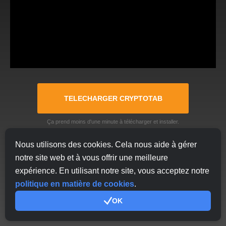
TELECHARGER CRYPTOTAB
Ça prend moins d'une minute à télécharger et installer.
Nous utilisons des cookies. Cela nous aide à gérer
notre site web et à vous offrir une meilleure
EN SAVOIR PLUS
expérience. En utilisant notre site, vous acceptez notre
politique en matière de cookies
.
OK