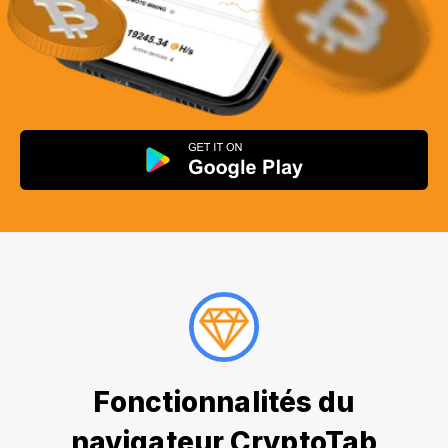
Fonctionnalités du
navigateur CryptoTab