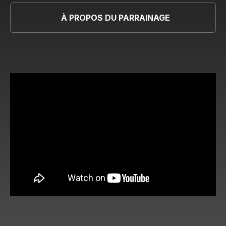
À PROPOS DU PARRAINAGE