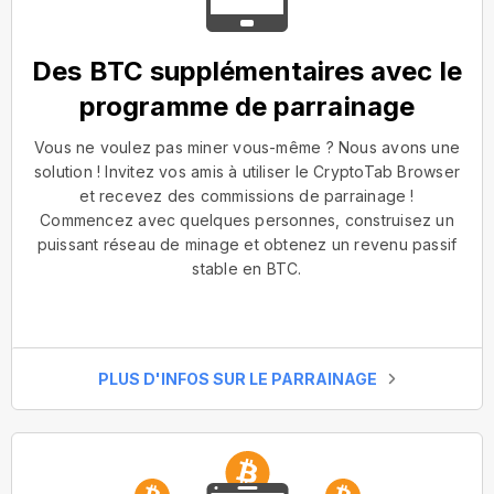
Des BTC supplémentaires avec le
programme de parrainage
Vous ne voulez pas miner vous-même ? Nous avons une
solution ! Invitez vos amis à utiliser le CryptoTab Browser
et recevez des commissions de parrainage !
Commencez avec quelques personnes, construisez un
puissant réseau de minage et obtenez un revenu passif
stable en BTC.
PLUS D'INFOS SUR LE PARRAINAGE