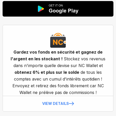
Gardez vos fonds en sécurité et gagnez de
l'argent en les stockant !
Stockez vos revenus
dans n'importe quelle devise sur NC Wallet et
obtenez 6% et plus sur le solde
de tous les
comptes avec un cumul d'intérêts quotidien !
Envoyez et retirez des fonds librement car NC
Wallet ne prélève pas de commissions !
VIEW DETAILS