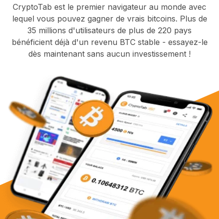
CryptoTab est le premier navigateur au monde avec
lequel vous pouvez gagner de vrais bitcoins. Plus de
35 millions d'utilisateurs de plus de 220 pays
bénéficient déjà d'un revenu BTC stable - essayez-le
dès maintenant sans aucun investissement !