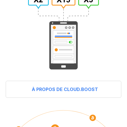
À PROPOS DE CLOUD.BOOST