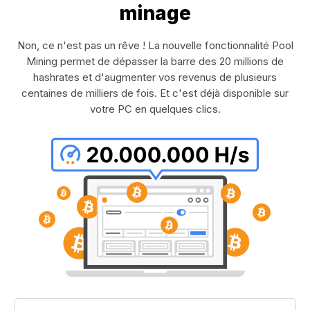
minage
Non, ce n'est pas un rêve ! La nouvelle fonctionnalité Pool
Mining permet de dépasser la barre des 20 millions de
hashrates et d'augmenter vos revenus de plusieurs
centaines de milliers de fois. Et c'est déjà disponible sur
votre PC en quelques clics.