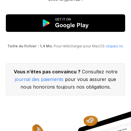
Taille du fichier : 1,4 Mo.
Pour télécharger pour MacOS
cliquez ici
.
Vous n’êtes pas convaincu ?
Consultez notre
journal des paiements
pour vous assurer que
nous honorons toujours nos obligations.