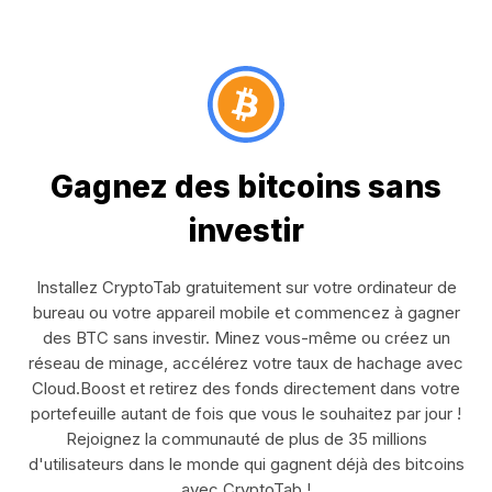
Gagnez des bitcoins sans
investir
Installez CryptoTab gratuitement sur votre ordinateur de
bureau ou votre appareil mobile et commencez à gagner
des BTC sans investir. Minez vous-même ou créez un
réseau de minage, accélérez votre taux de hachage avec
Cloud.Boost et retirez des fonds directement dans votre
portefeuille autant de fois que vous le souhaitez par jour !
Rejoignez la communauté de plus de 35 millions
d'utilisateurs dans le monde qui gagnent déjà des bitcoins
avec CryptoTab !