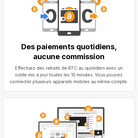
Des paiements quotidiens,
aucune commission
Effectuez des retraits de BTC au quotidien avec un
solde mis à jour toutes les 10 minutes. Vous pouvez
connecter plusieurs appareils mobiles au même compte.