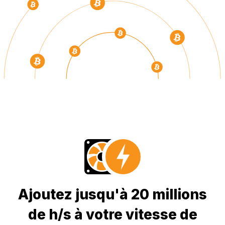
Ajoutez jusqu'à 20 millions
de h/s à votre vitesse de