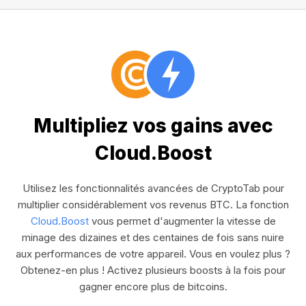
Multipliez vos gains avec
Cloud.Boost
Utilisez les fonctionnalités avancées de CryptoTab pour
multiplier considérablement vos revenus BTC. La fonction
Cloud.Boost
vous permet d'augmenter la vitesse de
minage des dizaines et des centaines de fois sans nuire
aux performances de votre appareil. Vous en voulez plus ?
Obtenez-en plus ! Activez plusieurs boosts à la fois pour
gagner encore plus de bitcoins.