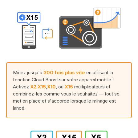
Minez jusqu'à
300 fois plus vite
en utilisant la
fonction Cloud.Boost sur votre appareil mobile !
Activez
X2
,
X15
,
X10
, ou
X15
multiplicateurs et
combinez-les comme vous le souhaitez — tout se
met en place et s'accorde lorsque le minage est
lancé.