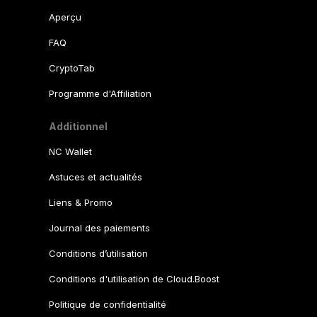
Aperçu
FAQ
CryptoTab
Programme d'Affiliation
Additionnel
NC Wallet
Astuces et actualités
Liens & Promo
Journal des paiements
Conditions d’utilisation
Conditions d'utilisation de Cloud.Boost
Politique de confidentialité