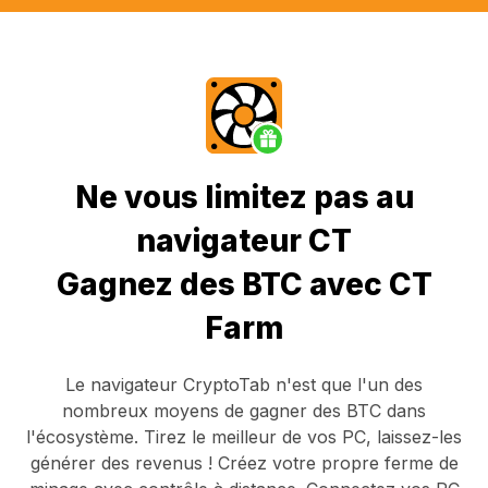
Ne vous limitez pas au
navigateur CT
Gagnez des BTC avec CT
Farm
Le navigateur CryptoTab
n'est que l'un des
nombreux moyens de gagner des BTC dans
l'écosystème. Tirez le meilleur de vos PC, laissez-les
générer des revenus ! Créez votre propre ferme de