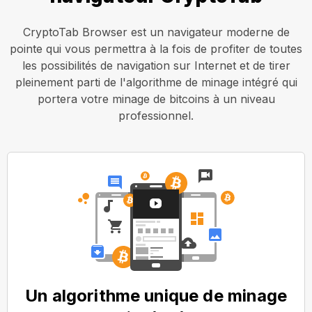
CryptoTab Browser est un navigateur moderne de
pointe qui vous permettra à la fois de profiter de toutes
les possibilités de navigation sur Internet et de tirer
pleinement parti de l'algorithme de minage intégré qui
portera votre minage de bitcoins à un niveau
professionnel.
Un algorithme unique de minage