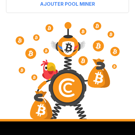
AJOUTER POOL MINER