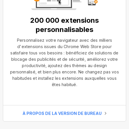
200 000 extensions
personnalisables
Personnalisez votre navigateur avec des milliers
d'extensions issues du Chrome Web Store pour
satisfaire tous vos besoins : bénéficiez de solutions de
blocage des publicités et de sécurité, améliorez votre
productivité, ajoutez des thèmes au design
personnalisé, et bien plus encore. Ne changez pas vos
habitudes et installez les extensions auxquelles vous
êtes habitué.
À PROPOS DE LA VERSION DE BUREAU