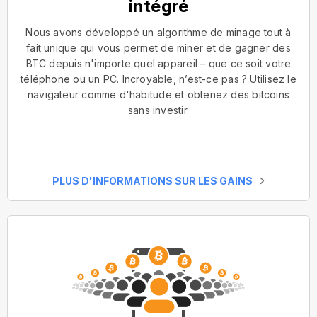
intégré
Nous avons développé un algorithme de minage tout à
fait unique qui vous permet de miner et de gagner des
BTC depuis n'importe quel appareil – que ce soit votre
téléphone ou un PC. Incroyable, n’est-ce pas ? Utilisez le
navigateur comme d'habitude et obtenez des bitcoins
sans investir.
PLUS D'INFORMATIONS SUR LES GAINS