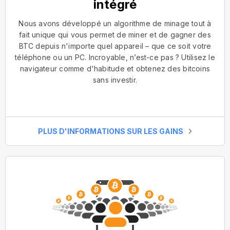
intégré
Nous avons développé un algorithme de minage tout à
fait unique qui vous permet de miner et de gagner des
BTC depuis n'importe quel appareil – que ce soit votre
téléphone ou un PC. Incroyable, n’est-ce pas ? Utilisez le
navigateur comme d'habitude et obtenez des bitcoins
sans investir.
PLUS D'INFORMATIONS SUR LES GAINS