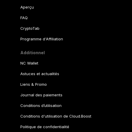
Aperçu
FAQ
CryptoTab
Programme d'Affiliation
Additionnel
NC Wallet
Astuces et actualités
Liens & Promo
Journal des paiements
Conditions d’utilisation
Conditions d'utilisation de Cloud.Boost
Politique de confidentialité