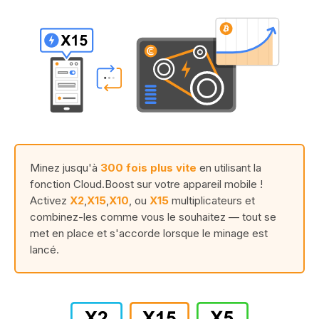
Minez jusqu'à
300 fois plus vite
en utilisant la
fonction Cloud.Boost sur votre appareil mobile !
Activez
X2
,
X15
,
X10
, ou
X15
multiplicateurs et
combinez-les comme vous le souhaitez — tout se
met en place et s'accorde lorsque le minage est
lancé.