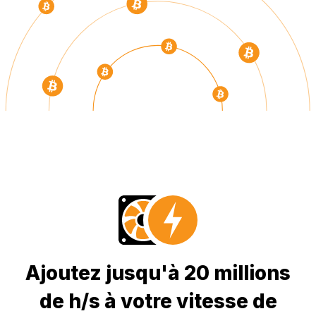
Ajoutez jusqu'à 20 millions
de h/s à votre vitesse de