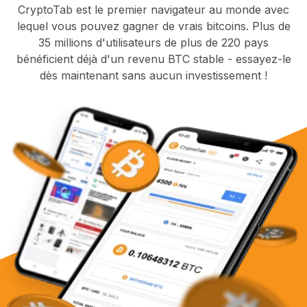
CryptoTab est le premier navigateur au monde avec
lequel vous pouvez gagner de vrais bitcoins. Plus de
35 millions d'utilisateurs de plus de 220 pays
bénéficient déjà d'un revenu BTC stable - essayez-le
dès maintenant sans aucun investissement !