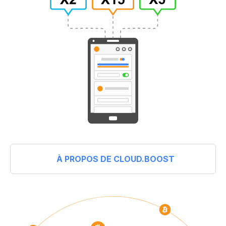
À PROPOS DE CLOUD.BOOST