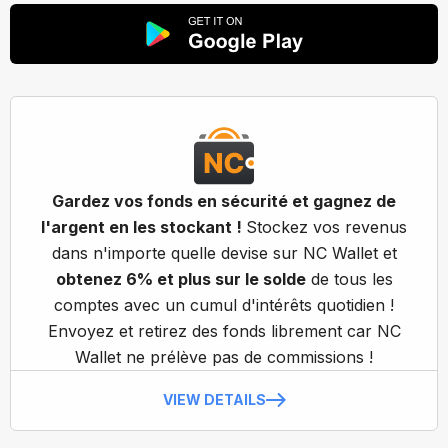
Gardez vos fonds en sécurité et gagnez de
l'argent en les stockant !
Stockez vos revenus
dans n'importe quelle devise sur NC Wallet et
obtenez 6% et plus sur le solde
de tous les
comptes avec un cumul d'intérêts quotidien !
Envoyez et retirez des fonds librement car NC
Wallet ne prélève pas de commissions !
VIEW DETAILS