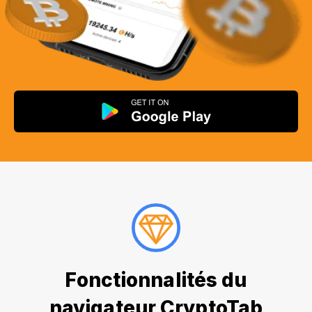
Fonctionnalités du
navigateur CryptoTab