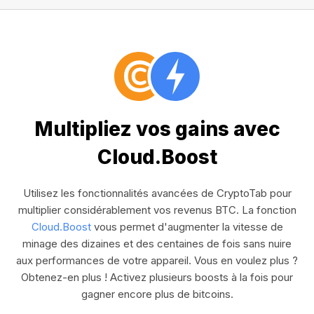
Multipliez vos gains avec
Cloud.Boost
Utilisez les fonctionnalités avancées de CryptoTab pour
multiplier considérablement vos revenus BTC. La fonction
Cloud.Boost
vous permet d'augmenter la vitesse de
minage des dizaines et des centaines de fois sans nuire
aux performances de votre appareil. Vous en voulez plus ?
Obtenez-en plus ! Activez plusieurs boosts à la fois pour
gagner encore plus de bitcoins.