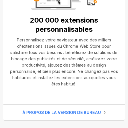
200 000 extensions
personnalisables
Personnalisez votre navigateur avec des milliers
d'extensions issues du Chrome Web Store pour
satisfaire tous vos besoins : bénéficiez de solutions de
blocage des publicités et de sécurité, améliorez votre
productivité, ajoutez des thèmes au design
personnalisé, et bien plus encore. Ne changez pas vos
habitudes et installez les extensions auxquelles vous
êtes habitué.
À PROPOS DE LA VERSION DE BUREAU