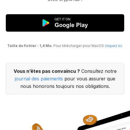
Taille du fichier : 1,4 Mo.
Pour télécharger pour MacOS
cliquez ici
.
Vous n’êtes pas convaincu ?
Consultez notre
journal des paiements
pour vous assurer que
nous honorons toujours nos obligations.