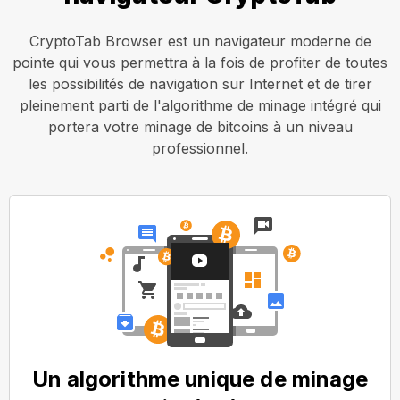
CryptoTab Browser est un navigateur moderne de
pointe qui vous permettra à la fois de profiter de toutes
les possibilités de navigation sur Internet et de tirer
pleinement parti de l'algorithme de minage intégré qui
portera votre minage de bitcoins à un niveau
professionnel.
Un algorithme unique de minage