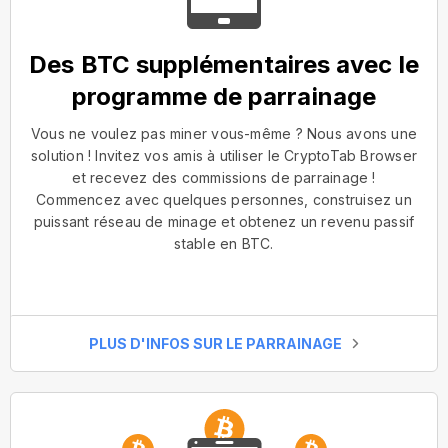
Des BTC supplémentaires avec le
programme de parrainage
Vous ne voulez pas miner vous-même ? Nous avons une
solution ! Invitez vos amis à utiliser le CryptoTab Browser
et recevez des commissions de parrainage !
Commencez avec quelques personnes, construisez un
puissant réseau de minage et obtenez un revenu passif
stable en BTC.
PLUS D'INFOS SUR LE PARRAINAGE