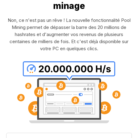
minage
Non, ce n'est pas un rêve ! La nouvelle fonctionnalité Pool
Mining permet de dépasser la barre des 20 millions de
hashrates et d'augmenter vos revenus de plusieurs
centaines de milliers de fois. Et c'est déjà disponible sur
votre PC en quelques clics.