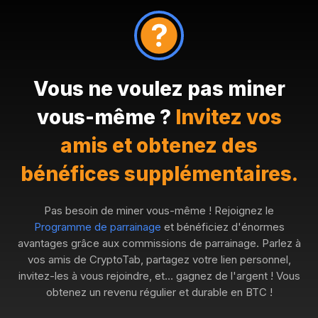
Vous ne voulez pas miner
vous-même ?
Invitez vos
amis et obtenez des
bénéfices supplémentaires.
Pas besoin de miner vous-même ! Rejoignez le
Programme de parrainage
et bénéficiez d'énormes
avantages grâce aux commissions de parrainage. Parlez à
vos amis de CryptoTab, partagez votre lien personnel,
invitez-les à vous rejoindre, et… gagnez de l'argent ! Vous
obtenez un revenu régulier et durable en BTC !