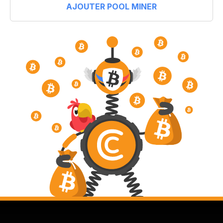
AJOUTER POOL MINER