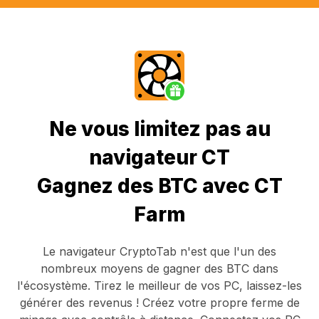
Ne vous limitez pas au
navigateur CT
Gagnez des BTC avec CT
Farm
Le navigateur CryptoTab
n'est que l'un des
nombreux moyens de gagner des BTC dans
l'écosystème. Tirez le meilleur de vos PC, laissez-les
générer des revenus ! Créez votre propre ferme de