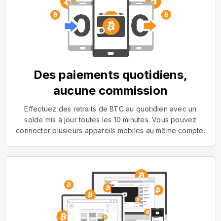
Des paiements quotidiens,
aucune commission
Effectuez des retraits de BTC au quotidien avec un
solde mis à jour toutes les 10 minutes. Vous pouvez
connecter plusieurs appareils mobiles au même compte.