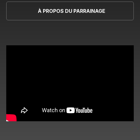
À PROPOS DU PARRAINAGE