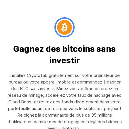
Gagnez des bitcoins sans
investir
Installez CryptoTab gratuitement sur votre ordinateur de
bureau ou votre appareil mobile et commencez à gagner
des BTC sans investir. Minez vous-même ou créez un
réseau de minage, accélérez votre taux de hachage avec
Cloud.Boost et retirez des fonds directement dans votre
portefeuille autant de fois que vous le souhaitez par jour !
Rejoignez la communauté de plus de 35 millions
d'utilisateurs dans le monde qui gagnent déjà des bitcoins
avec CryptoTab !