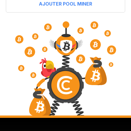
AJOUTER POOL MINER