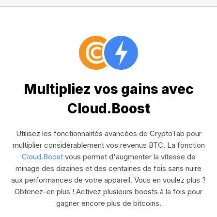
Multipliez vos gains avec
Cloud.Boost
Utilisez les fonctionnalités avancées de CryptoTab pour
multiplier considérablement vos revenus BTC. La fonction
Cloud.Boost
vous permet d'augmenter la vitesse de
minage des dizaines et des centaines de fois sans nuire
aux performances de votre appareil. Vous en voulez plus ?
Obtenez-en plus ! Activez plusieurs boosts à la fois pour
gagner encore plus de bitcoins.