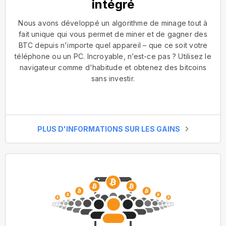
intégré
Nous avons développé un algorithme de minage tout à
fait unique qui vous permet de miner et de gagner des
BTC depuis n'importe quel appareil – que ce soit votre
téléphone ou un PC. Incroyable, n’est-ce pas ? Utilisez le
navigateur comme d'habitude et obtenez des bitcoins
sans investir.
PLUS D'INFORMATIONS SUR LES GAINS