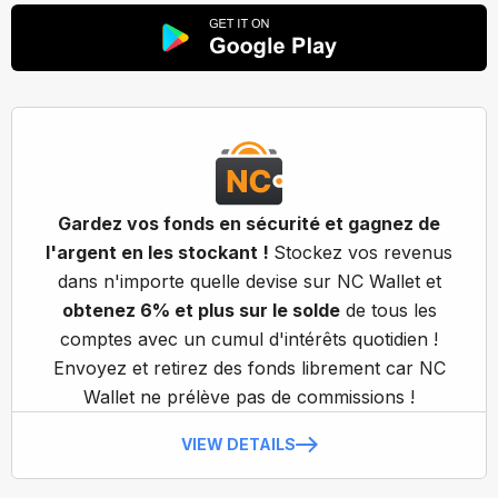
Gardez vos fonds en sécurité et gagnez de
l'argent en les stockant !
Stockez vos revenus
dans n'importe quelle devise sur NC Wallet et
obtenez 6% et plus sur le solde
de tous les
comptes avec un cumul d'intérêts quotidien !
Envoyez et retirez des fonds librement car NC
Wallet ne prélève pas de commissions !
VIEW DETAILS