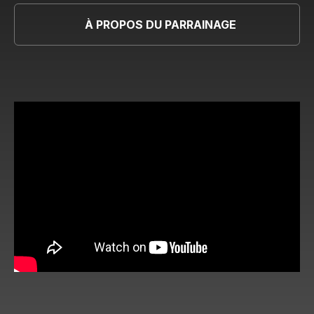
À PROPOS DU PARRAINAGE