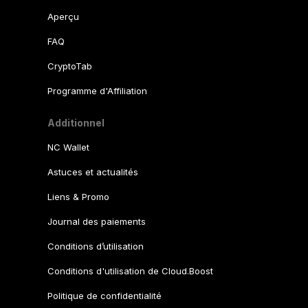
Aperçu
FAQ
CryptoTab
Programme d'Affiliation
Additionnel
NC Wallet
Astuces et actualités
Liens & Promo
Journal des paiements
Conditions d’utilisation
Conditions d'utilisation de Cloud.Boost
Politique de confidentialité