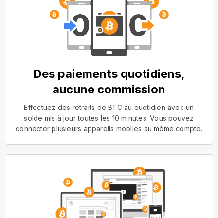
Des paiements quotidiens,
aucune commission
Effectuez des retraits de BTC au quotidien avec un
solde mis à jour toutes les 10 minutes. Vous pouvez
connecter plusieurs appareils mobiles au même compte.