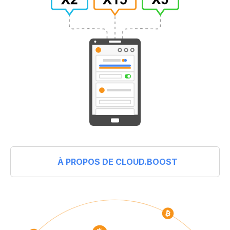
À PROPOS DE CLOUD.BOOST