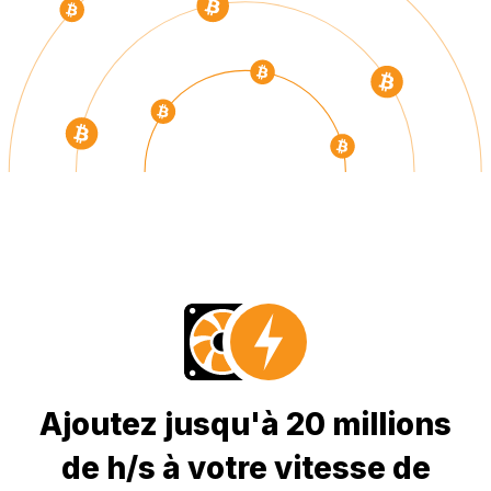
Ajoutez jusqu'à 20 millions
de h/s à votre vitesse de