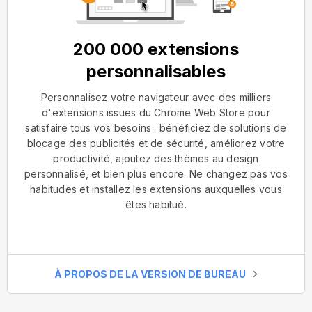
200 000 extensions
personnalisables
Personnalisez votre navigateur avec des milliers
d'extensions issues du Chrome Web Store pour
satisfaire tous vos besoins : bénéficiez de solutions de
blocage des publicités et de sécurité, améliorez votre
productivité, ajoutez des thèmes au design
personnalisé, et bien plus encore. Ne changez pas vos
habitudes et installez les extensions auxquelles vous
êtes habitué.
À PROPOS DE LA VERSION DE BUREAU