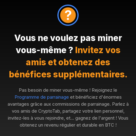
Vous ne voulez pas miner
vous-même ?
Invitez vos
amis et obtenez des
bénéfices supplémentaires.
Pas besoin de miner vous-même ! Rejoignez le
Programme de parrainage
et bénéficiez d'énormes
avantages grâce aux commissions de parrainage. Parlez à
vos amis de CryptoTab, partagez votre lien personnel,
invitez-les à vous rejoindre, et… gagnez de l'argent ! Vous
obtenez un revenu régulier et durable en BTC !