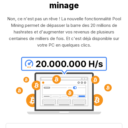
minage
Non, ce n'est pas un rêve ! La nouvelle fonctionnalité Pool
Mining permet de dépasser la barre des 20 millions de
hashrates et d'augmenter vos revenus de plusieurs
centaines de milliers de fois. Et c'est déjà disponible sur
votre PC en quelques clics.