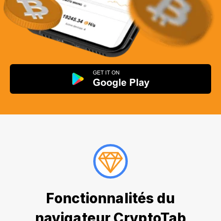
Fonctionnalités du
navigateur CryptoTab