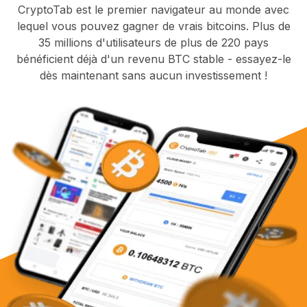
CryptoTab est le premier navigateur au monde avec
lequel vous pouvez gagner de vrais bitcoins. Plus de
35 millions d'utilisateurs de plus de 220 pays
bénéficient déjà d'un revenu BTC stable - essayez-le
dès maintenant sans aucun investissement !