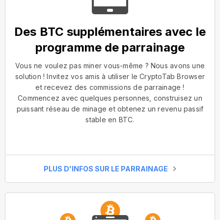
Des BTC supplémentaires avec le
programme de parrainage
Vous ne voulez pas miner vous-même ? Nous avons une
solution ! Invitez vos amis à utiliser le CryptoTab Browser
et recevez des commissions de parrainage !
Commencez avec quelques personnes, construisez un
puissant réseau de minage et obtenez un revenu passif
stable en BTC.
PLUS D'INFOS SUR LE PARRAINAGE