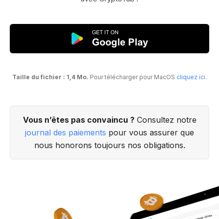
Taille du fichier : 1,4 Mo.
Pour télécharger pour MacOS
cliquez ici
.
Vous n’êtes pas convaincu ?
Consultez notre
journal des paiements
pour vous assurer que
nous honorons toujours nos obligations.