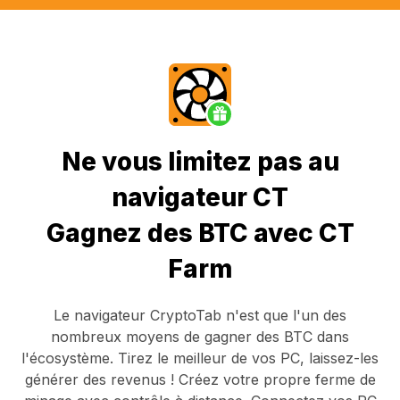
Ne vous limitez pas au
navigateur CT
Gagnez des BTC avec CT
Farm
Le navigateur CryptoTab
n'est que l'un des
nombreux moyens de gagner des BTC dans
l'écosystème. Tirez le meilleur de vos PC, laissez-les
générer des revenus ! Créez votre propre ferme de