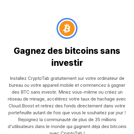
Gagnez des bitcoins sans
investir
Installez CryptoTab gratuitement sur votre ordinateur de
bureau ou votre appareil mobile et commencez à gagner
des BTC sans investir. Minez vous-même ou créez un
réseau de minage, accélérez votre taux de hachage avec
Cloud.Boost et retirez des fonds directement dans votre
portefeuille autant de fois que vous le souhaitez par jour !
Rejoignez la communauté de plus de 35 millions
d'utilisateurs dans le monde qui gagnent déjà des bitcoins
avec CryptoTab !