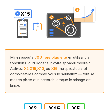
Minez jusqu'à
300 fois plus vite
en utilisant la
fonction Cloud.Boost sur votre appareil mobile !
Activez
X2
,
X15
,
X10
, ou
X15
multiplicateurs et
combinez-les comme vous le souhaitez — tout se
met en place et s'accorde lorsque le minage est
lancé.