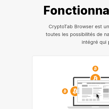
Fonctionna
CryptoTab Browser est un 
toutes les possibilités de n
intégré qui