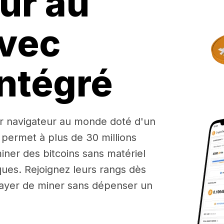
ur au
vec
ntégré
r navigateur au monde doté d'un
 permet à plus de 30 millions
iner des bitcoins sans matériel
ues. Rejoignez leurs rangs dès
ayer de miner sans dépenser un