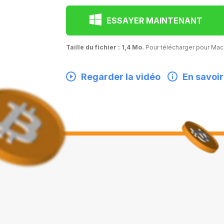
ESSAYER MAINTENANT
Taille du fichier : 1,4 Mo.
Pour télécharger pour M
Regarder la vidéo
En savoir