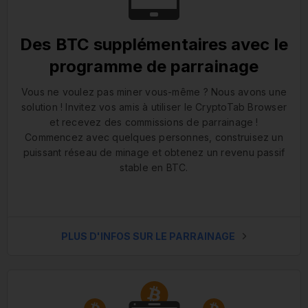
Des BTC supplémentaires avec le
programme de parrainage
Vous ne voulez pas miner vous-même ? Nous avons une
solution ! Invitez vos amis à utiliser le CryptoTab Browser
et recevez des commissions de parrainage !
Commencez avec quelques personnes, construisez un
puissant réseau de minage et obtenez un revenu passif
stable en BTC.
PLUS D'INFOS SUR LE PARRAINAGE