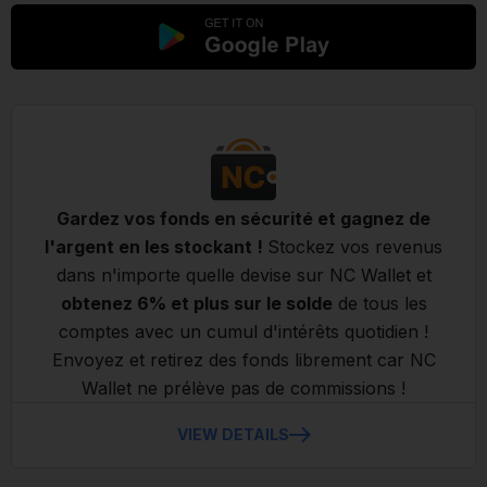
Gardez vos fonds en sécurité et gagnez de
l'argent en les stockant !
Stockez vos revenus
dans n'importe quelle devise sur NC Wallet et
obtenez 6% et plus sur le solde
de tous les
comptes avec un cumul d'intérêts quotidien !
Envoyez et retirez des fonds librement car NC
Wallet ne prélève pas de commissions !
VIEW DETAILS