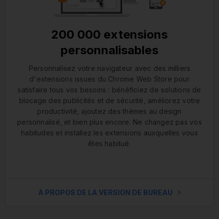
200 000 extensions
personnalisables
Personnalisez votre navigateur avec des milliers
d'extensions issues du Chrome Web Store pour
satisfaire tous vos besoins : bénéficiez de solutions de
blocage des publicités et de sécurité, améliorez votre
productivité, ajoutez des thèmes au design
personnalisé, et bien plus encore. Ne changez pas vos
habitudes et installez les extensions auxquelles vous
êtes habitué.
À PROPOS DE LA VERSION DE BUREAU