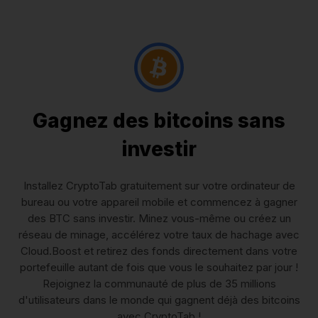
Gagnez des bitcoins sans
investir
Installez CryptoTab gratuitement sur votre ordinateur de
bureau ou votre appareil mobile et commencez à gagner
des BTC sans investir. Minez vous-même ou créez un
réseau de minage, accélérez votre taux de hachage avec
Cloud.Boost et retirez des fonds directement dans votre
portefeuille autant de fois que vous le souhaitez par jour !
Rejoignez la communauté de plus de 35 millions
d'utilisateurs dans le monde qui gagnent déjà des bitcoins
avec CryptoTab !