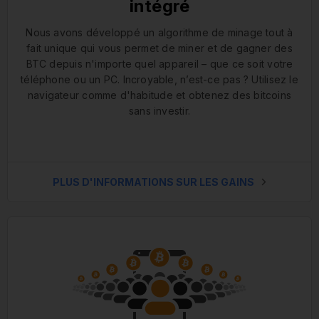
intégré
Nous avons développé un algorithme de minage tout à
fait unique qui vous permet de miner et de gagner des
BTC depuis n'importe quel appareil – que ce soit votre
téléphone ou un PC. Incroyable, n’est-ce pas ? Utilisez le
navigateur comme d'habitude et obtenez des bitcoins
sans investir.
PLUS D'INFORMATIONS SUR LES GAINS