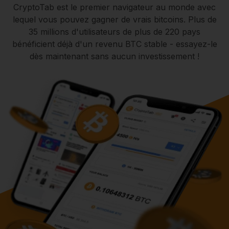
CryptoTab est le premier navigateur au monde avec
lequel vous pouvez gagner de vrais bitcoins. Plus de
35 millions d'utilisateurs de plus de 220 pays
bénéficient déjà d'un revenu BTC stable - essayez-le
dès maintenant sans aucun investissement !