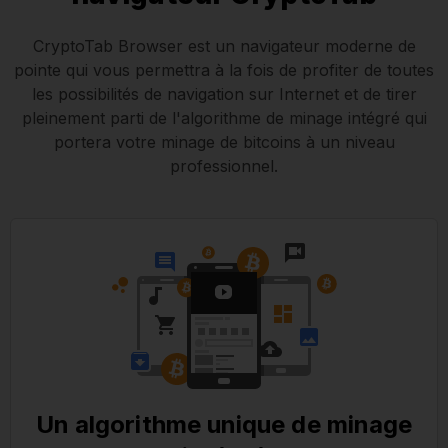
CryptoTab Browser est un navigateur moderne de
pointe qui vous permettra à la fois de profiter de toutes
les possibilités de navigation sur Internet et de tirer
pleinement parti de l'algorithme de minage intégré qui
portera votre minage de bitcoins à un niveau
professionnel.
Un algorithme unique de minage