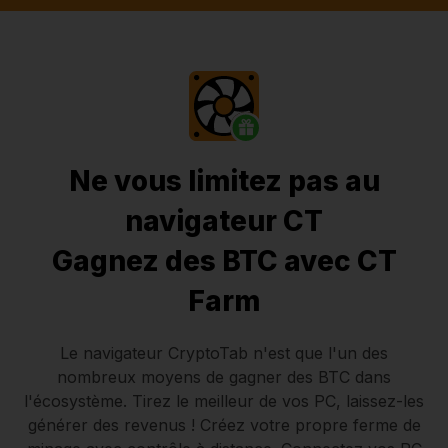
Ne vous limitez pas au
navigateur CT
Gagnez des BTC avec CT
Farm
Le navigateur CryptoTab
n'est que l'un des
nombreux moyens de gagner des BTC dans
l'écosystème. Tirez le meilleur de vos PC, laissez-les
générer des revenus ! Créez votre propre ferme de