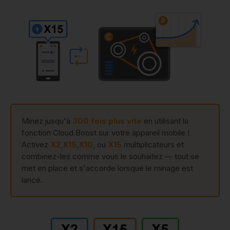
Minez jusqu'à
300 fois plus vite
en utilisant la
fonction Cloud.Boost sur votre appareil mobile !
Activez
X2
,
X15
,
X10
, ou
X15
multiplicateurs et
combinez-les comme vous le souhaitez — tout se
met en place et s'accorde lorsque le minage est
lancé.