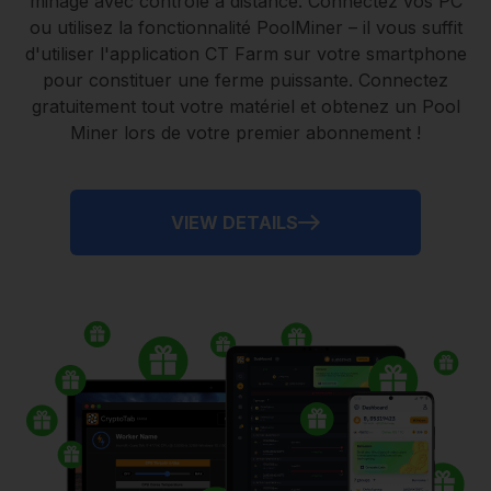
minage avec contrôle à distance.
Connectez vos PC
ou utilisez la fonctionnalité
PoolMiner
– il vous suffit
d'utiliser l'application
CT Farm
sur votre smartphone
pour constituer une ferme puissante. Connectez
gratuitement tout votre matériel et obtenez un
Pool
Miner
lors de votre premier abonnement !
VIEW DETAILS