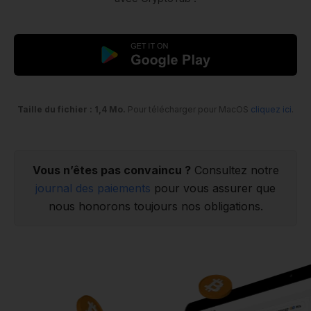
Taille du fichier : 1,4 Mo.
Pour télécharger pour MacOS
cliquez ici
.
Vous n’êtes pas convaincu ?
Consultez notre
journal des paiements
pour vous assurer que
nous honorons toujours nos obligations.