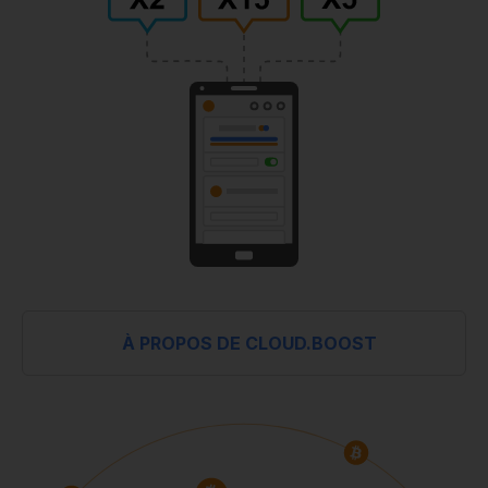
À PROPOS DE CLOUD.BOOST