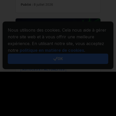
Nous utilisons des cookies. Cela nous aide à gérer
notre site web et à vous offrir une meilleure
expérience. En utilisant notre site, vous acceptez
notre
politique en matière de cookies
.
OK