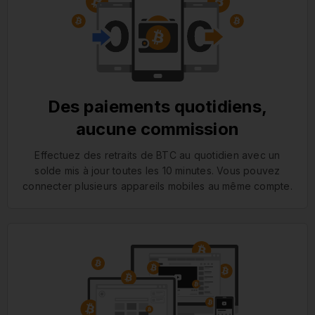
Des paiements quotidiens,
aucune commission
Effectuez des retraits de BTC au quotidien avec un
solde mis à jour toutes les 10 minutes. Vous pouvez
connecter plusieurs appareils mobiles au même compte.