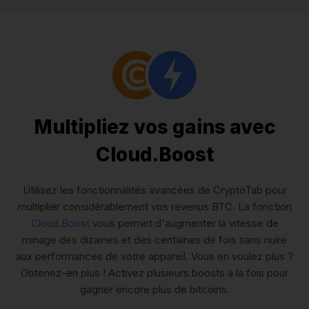
Multipliez vos gains avec
Cloud.Boost
Utilisez les fonctionnalités avancées de CryptoTab pour
multiplier considérablement vos revenus BTC. La fonction
Cloud.Boost
vous permet d'augmenter la vitesse de
minage des dizaines et des centaines de fois sans nuire
aux performances de votre appareil. Vous en voulez plus ?
Obtenez-en plus ! Activez plusieurs boosts à la fois pour
gagner encore plus de bitcoins.