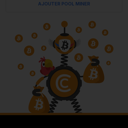
AJOUTER POOL MINER