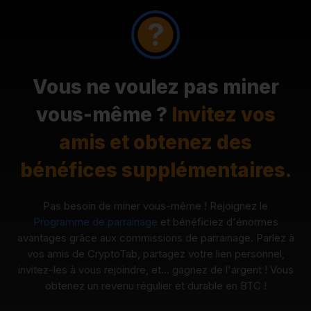
Vous ne voulez pas miner
vous-même ?
Invitez vos
amis et obtenez des
bénéfices supplémentaires.
Pas besoin de miner vous-même ! Rejoignez le
Programme de parrainage
et bénéficiez d'énormes
avantages grâce aux commissions de parrainage. Parlez à
vos amis de CryptoTab, partagez votre lien personnel,
invitez-les à vous rejoindre, et… gagnez de l'argent ! Vous
obtenez un revenu régulier et durable en BTC !