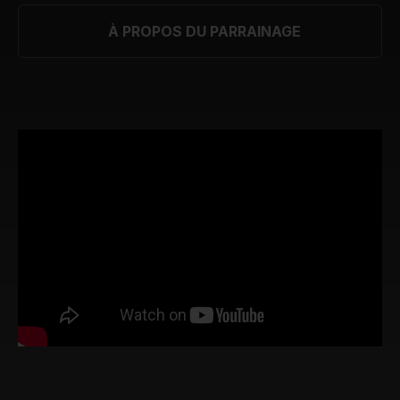
À PROPOS DU PARRAINAGE