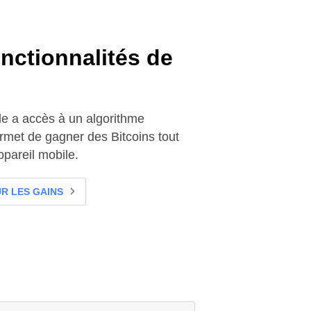
nctionnalités de
e a accès à un algorithme
ermet de gagner des Bitcoins tout
pareil mobile.
R LES GAINS