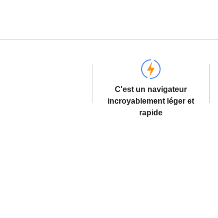
C'est un navigateur
incroyablement léger et
rapide