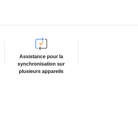
Assistance pour la
synchronisation sur
plusieurs appareils