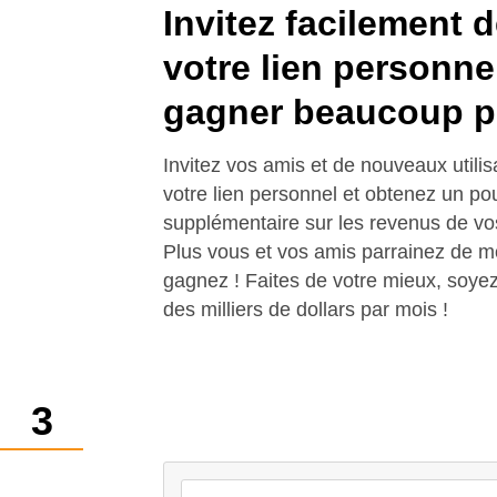
Invitez facilement 
votre lien personne
gagner beaucoup p
Invitez vos amis et de nouveaux utili
votre lien personnel et obtenez un p
supplémentaire sur les revenus de vos 
Plus vous et vos amis parrainez de m
gagnez ! Faites de votre mieux, soyez 
des milliers de dollars par mois !