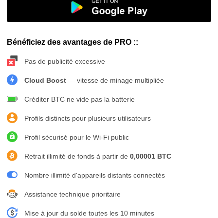
Bénéficiez des avantages de PRO ::
Pas de publicité excessive
Cloud Boost
— vitesse de minage multipliée
Créditer BTC ne vide pas la batterie
Profils distincts pour plusieurs utilisateurs
Profil sécurisé pour le Wi-Fi public
Retrait illimité de fonds à partir de
0,00001 BTC
Nombre illimité d'appareils distants connectés
Assistance technique prioritaire
Mise à jour du solde toutes les 10 minutes