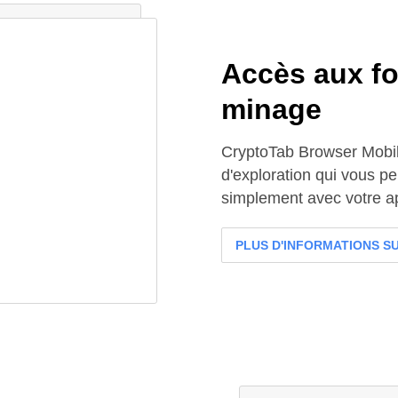
Accès aux fo
minage
CryptoTab Browser Mobil
d'exploration qui vous p
simplement avec votre ap
PLUS D'INFORMATIONS SU