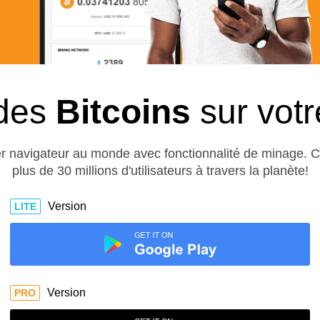
des
Bitcoins
sur vot
er navigateur au monde avec fonctionnalité de minage. 
plus de 30 millions d'utilisateurs à travers la planète!
Version
LITE
Version
PRO