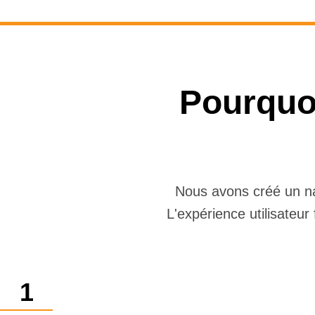
Pourquoi
Nous avons créé un nav
L'expérience utilisateu