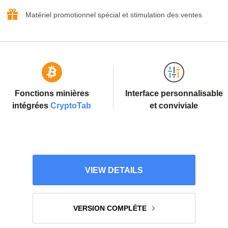
Matériel promotionnel spécial et stimulation des ventes
Fonctions minières
Interface personnalisable
intégrées
CryptoTab
et conviviale
VIEW DETAILS
VERSION COMPLÈTE