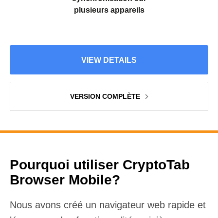
plusieurs appareils
VIEW DETAILS
VERSION COMPLÈTE
Pourquoi utiliser CryptoTab
Browser Mobile?
Nous avons créé un navigateur web rapide et