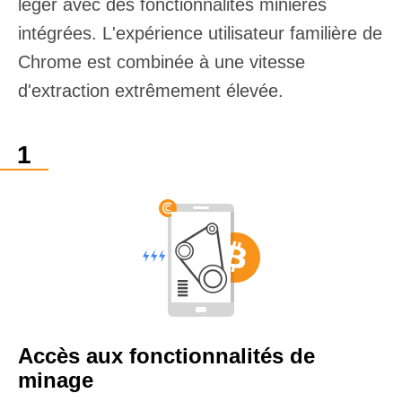
léger avec des fonctionnalités minières
intégrées. L'expérience utilisateur familière de
Chrome est combinée à une vitesse
d'extraction extrêmement élevée.
Accès aux fonctionnalités de
minage