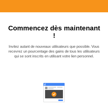
Commencez dès maintenant
!
Invitez autant de nouveaux utilisateurs que possible. Vous
recevrez un pourcentage des gains de tous les utilisateurs
qui se sont inscrits en utilisant votre lien personnel.