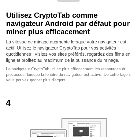
Utilisez CryptoTab comme
navigateur Android par défaut pour
miner plus efficacement
La vitesse de minage augmente lorsque votre navigateur est
actif. Utilisez le navigateur CryptoTab pour vos activités
quotidiennes : visitez vos sites préférés, regardez des films en
ligne et profitez au maximum de la puissance du minage.
Le navigateur CryptoTab utilise plus efficacement les ressources du
processeur lorsque la fenêtre du navigateur est active. De cette façon,
vous pouvez gagner plus d'argent.