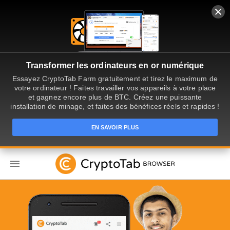
Transformer les ordinateurs en or numérique
Essayez CryptoTab Farm gratuitement et tirez le maximum de
votre ordinateur ! Faites travailler vos appareils à votre place
et gagnez encore plus de BTC. Créez une puissante
installation de minage, et faites des bénéfices réels et rapides !
EN SAVOIR PLUS
FR