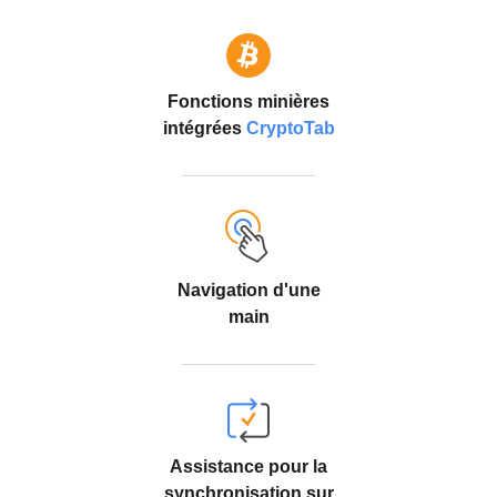
Fonctions minières
intégrées
CryptoTab
Navigation d'une
main
Assistance pour la
synchronisation sur