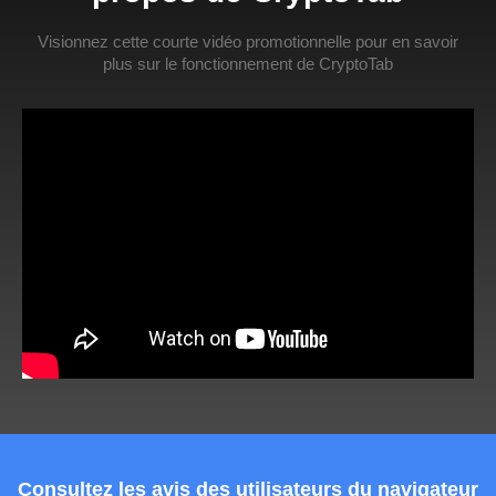
Visionnez cette courte vidéo promotionnelle pour en savoir
plus sur le fonctionnement de CryptoTab
Consultez les avis des utilisateurs du navigateur