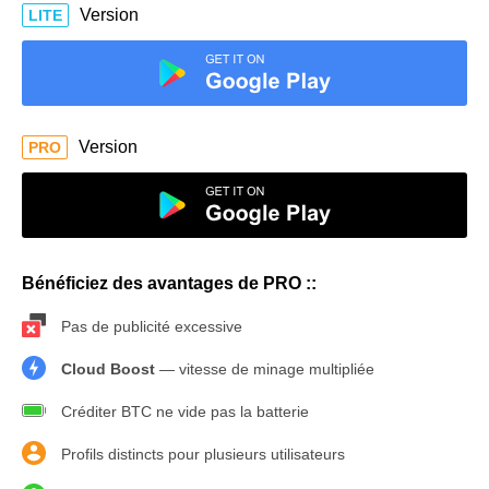
Version
LITE
Version
PRO
Bénéficiez des avantages de PRO ::
Pas de publicité excessive
Cloud Boost
— vitesse de minage multipliée
Créditer BTC ne vide pas la batterie
Profils distincts pour plusieurs utilisateurs