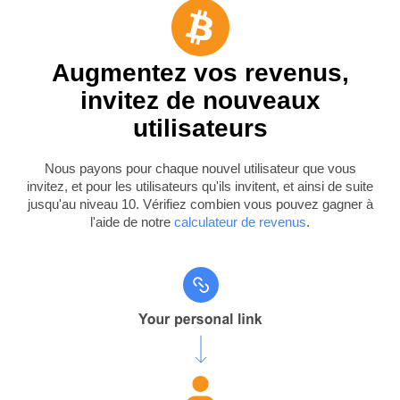
Augmentez vos revenus,
invitez de nouveaux
utilisateurs
Nous payons pour chaque nouvel utilisateur que vous
invitez, et pour les utilisateurs qu'ils invitent, et ainsi de suite
jusqu'au niveau 10. Vérifiez combien vous pouvez gagner à
l'aide de notre
calculateur de revenus
.