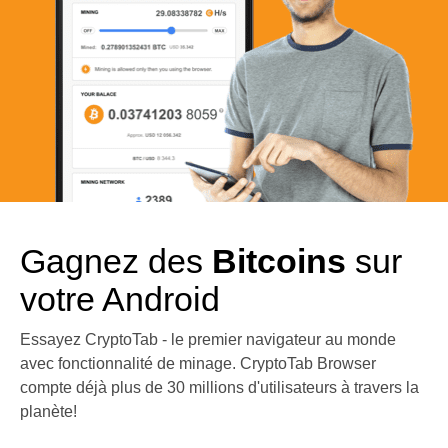
Gagnez des
Bitcoins
sur
votre Android
Essayez CryptoTab - le premier navigateur au monde
avec fonctionnalité de minage. CryptoTab Browser
compte déjà plus de 30 millions d'utilisateurs à travers la
planète!