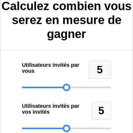
Calculez combien vous
serez en mesure de
gagner
Utilisateurs invités par
5
vous
Utilisateurs invités par
5
vos invités