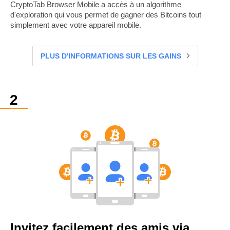
CryptoTab Browser Mobile a accès à un algorithme
d'exploration qui vous permet de gagner des Bitcoins tout
simplement avec votre appareil mobile.
PLUS D'INFORMATIONS SUR LES GAINS
Invitez facilement des amis via