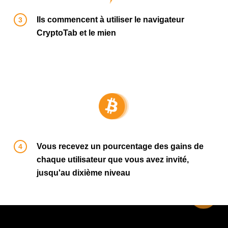
Ils commencent à utiliser le navigateur
CryptoTab et le mien
Vous recevez un pourcentage des gains de
chaque utilisateur que vous avez invité,
jusqu'au dixième niveau