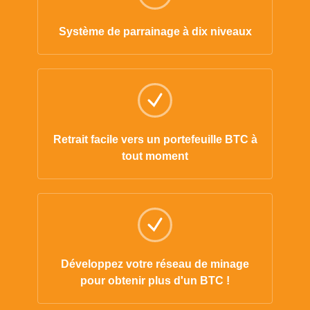
Système de parrainage à dix niveaux
Retrait facile vers un portefeuille BTC à
tout moment
Développez votre réseau de minage
pour obtenir plus d'un BTC !