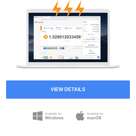
VIEW DETAILS