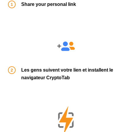
Share your personal link
Les gens suivent votre lien et installent le
navigateur CryptoTab