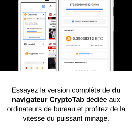
Essayez la version complète de
du
navigateur CryptoTab
dédiée aux
ordinateurs de bureau et profitez de la
vitesse du puissant minage.