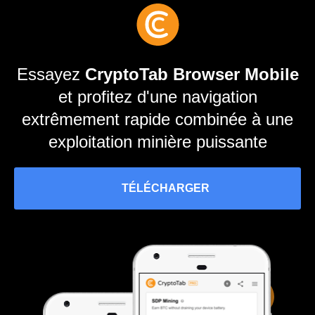
Essayez
CryptoTab Browser Mobile
et profitez d'une navigation
extrêmement rapide combinée à une
exploitation minière puissante
TÉLÉCHARGER