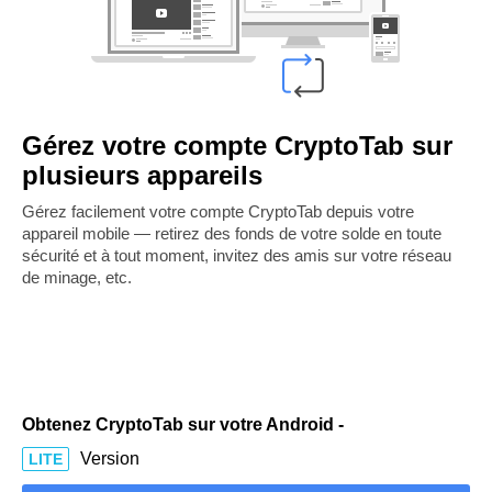
Gérez votre compte CryptoTab sur
plusieurs appareils
Gérez facilement votre compte CryptoTab depuis votre
appareil mobile — retirez des fonds de votre solde en toute
sécurité et à tout moment, invitez des amis sur votre réseau
de minage, etc.
Obtenez CryptoTab sur votre Android -
Version
LITE