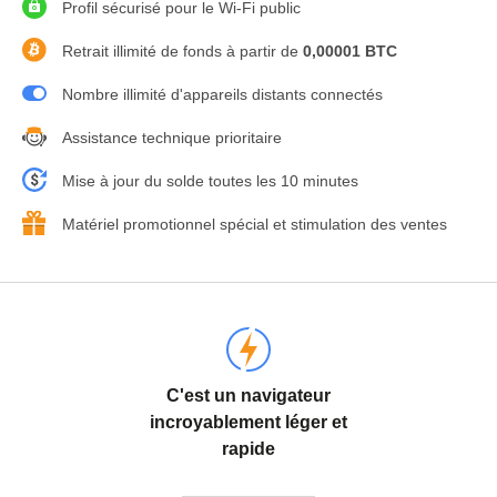
Profil sécurisé pour le Wi-Fi public
Retrait illimité de fonds à partir de
0,00001 BTC
Nombre illimité d'appareils distants connectés
Assistance technique prioritaire
Mise à jour du solde toutes les 10 minutes
Matériel promotionnel spécial et stimulation des ventes
C'est un navigateur
incroyablement léger et
rapide