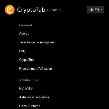
FR
Général
Aperçu
Télécharger le navigateur
FAQ
CryptoTab
Programme d'Affiliation
Additionnel
NC Wallet
Astuces et actualités
Liens & Promo