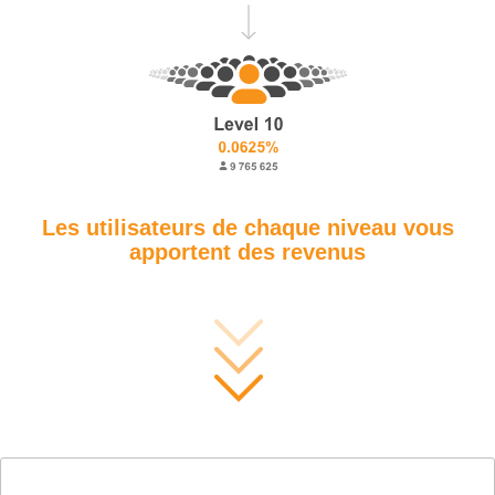
Les utilisateurs de chaque niveau vous
apportent des revenus