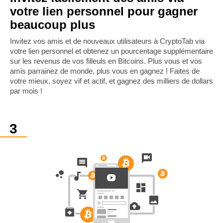
votre lien personnel pour gagner
beaucoup plus
Invitez vos amis et de nouveaux utilisateurs à CryptoTab via
votre lien personnel et obtenez un pourcentage supplémentaire
sur les revenus de vos filleuls en Bitcoins. Plus vous et vos
amis parrainez de monde, plus vous en gagnez ! Faites de
votre mieux, soyez vif et actif, et gagnez des milliers de dollars
par mois !