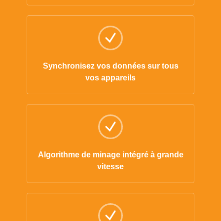
Synchronisez vos données sur tous
vos appareils
Algorithme de minage intégré à grande
vitesse