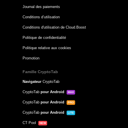
Journal des paiements
Conditions d’utilisation
Conditions d'utilisation de Cloud.Boost
Politique de confidentialité
Politique relative aux cookies
Promotion
Famille CryptoTab
Navigateur
CryptoTab
CryptoTab
pour Android
MAX
CryptoTab
pour Android
PRO
CryptoTab
pour Android
LITE
CT Pool
NEW