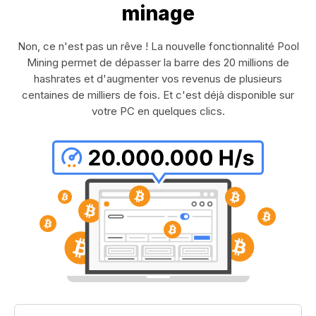
minage
Non, ce n'est pas un rêve ! La nouvelle fonctionnalité Pool
Mining permet de dépasser la barre des 20 millions de
hashrates et d'augmenter vos revenus de plusieurs
centaines de milliers de fois. Et c'est déjà disponible sur
votre PC en quelques clics.