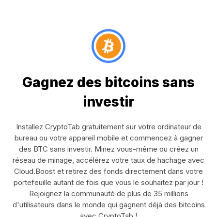
Gagnez des bitcoins sans
investir
Installez CryptoTab gratuitement sur votre ordinateur de
bureau ou votre appareil mobile et commencez à gagner
des BTC sans investir. Minez vous-même ou créez un
réseau de minage, accélérez votre taux de hachage avec
Cloud.Boost et retirez des fonds directement dans votre
portefeuille autant de fois que vous le souhaitez par jour !
Rejoignez la communauté de plus de 35 millions
d'utilisateurs dans le monde qui gagnent déjà des bitcoins
avec CryptoTab !