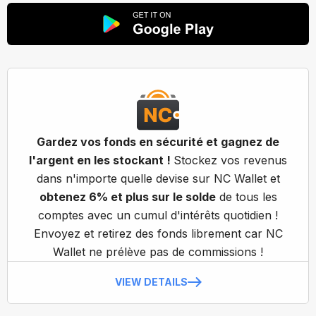
Gardez vos fonds en sécurité et gagnez de
l'argent en les stockant !
Stockez vos revenus
dans n'importe quelle devise sur NC Wallet et
obtenez 6% et plus sur le solde
de tous les
comptes avec un cumul d'intérêts quotidien !
Envoyez et retirez des fonds librement car NC
Wallet ne prélève pas de commissions !
VIEW DETAILS