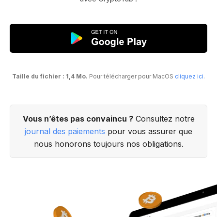
Taille du fichier : 1,4 Mo.
Pour télécharger pour MacOS
cliquez ici
.
Vous n’êtes pas convaincu ?
Consultez notre
journal des paiements
pour vous assurer que
nous honorons toujours nos obligations.