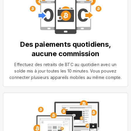
Des paiements quotidiens,
aucune commission
Effectuez des retraits de BTC au quotidien avec un
solde mis à jour toutes les 10 minutes. Vous pouvez
connecter plusieurs appareils mobiles au même compte.