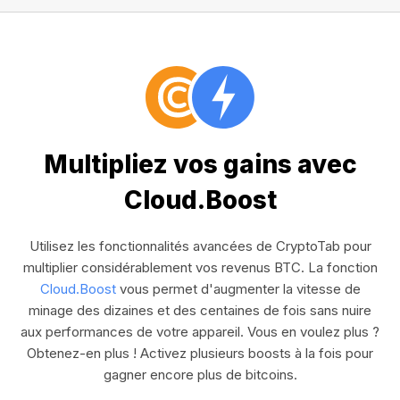
Multipliez vos gains avec
Cloud.Boost
Utilisez les fonctionnalités avancées de CryptoTab pour
multiplier considérablement vos revenus BTC. La fonction
Cloud.Boost
vous permet d'augmenter la vitesse de
minage des dizaines et des centaines de fois sans nuire
aux performances de votre appareil. Vous en voulez plus ?
Obtenez-en plus ! Activez plusieurs boosts à la fois pour
gagner encore plus de bitcoins.