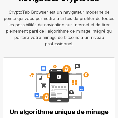
CryptoTab Browser est un navigateur moderne de
pointe qui vous permettra à la fois de profiter de toutes
les possibilités de navigation sur Internet et de tirer
pleinement parti de l'algorithme de minage intégré qui
portera votre minage de bitcoins à un niveau
professionnel.
Un algorithme unique de minage