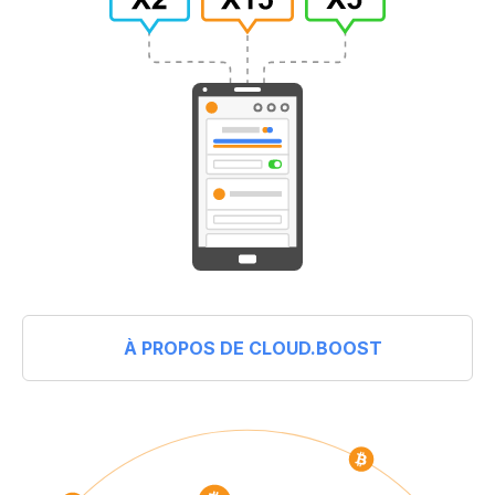
À PROPOS DE CLOUD.BOOST