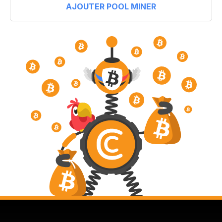
AJOUTER POOL MINER