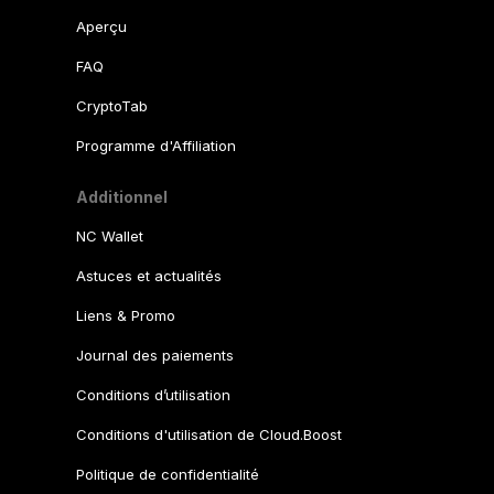
Aperçu
FAQ
CryptoTab
Programme d'Affiliation
Additionnel
NC Wallet
Astuces et actualités
Liens & Promo
Journal des paiements
Conditions d’utilisation
Conditions d'utilisation de Cloud.Boost
Politique de confidentialité