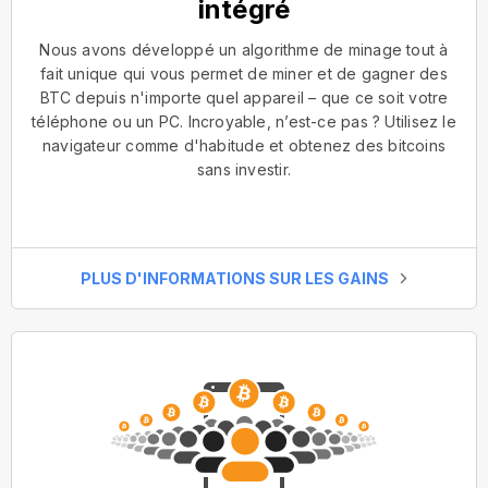
intégré
Nous avons développé un algorithme de minage tout à
fait unique qui vous permet de miner et de gagner des
BTC depuis n'importe quel appareil – que ce soit votre
téléphone ou un PC. Incroyable, n’est-ce pas ? Utilisez le
navigateur comme d'habitude et obtenez des bitcoins
sans investir.
PLUS D'INFORMATIONS SUR LES GAINS