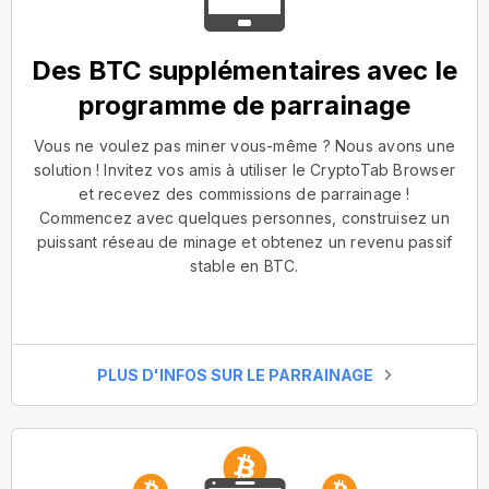
Des BTC supplémentaires avec le
programme de parrainage
Vous ne voulez pas miner vous-même ? Nous avons une
solution ! Invitez vos amis à utiliser le CryptoTab Browser
et recevez des commissions de parrainage !
Commencez avec quelques personnes, construisez un
puissant réseau de minage et obtenez un revenu passif
stable en BTC.
PLUS D'INFOS SUR LE PARRAINAGE