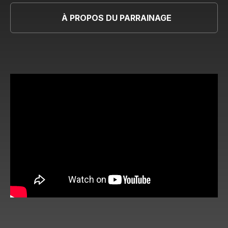
À PROPOS DU PARRAINAGE