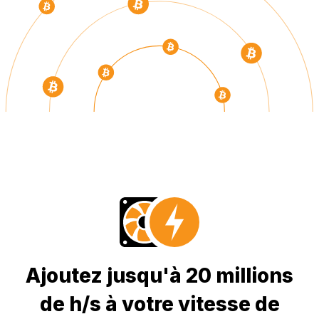
Ajoutez jusqu'à 20 millions
de h/s à votre vitesse de