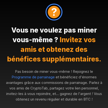
Vous ne voulez pas miner
vous-même ?
Invitez vos
amis et obtenez des
bénéfices supplémentaires.
Pas besoin de miner vous-même ! Rejoignez le
Programme de parrainage
et bénéficiez d'énormes
avantages grâce aux commissions de parrainage. Parlez à
vos amis de CryptoTab, partagez votre lien personnel,
invitez-les à vous rejoindre, et… gagnez de l'argent ! Vous
obtenez un revenu régulier et durable en BTC !