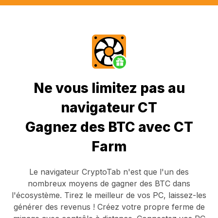
Ne vous limitez pas au
navigateur CT
Gagnez des BTC avec CT
Farm
Le navigateur CryptoTab
n'est que l'un des
nombreux moyens de gagner des BTC dans
l'écosystème. Tirez le meilleur de vos PC, laissez-les
générer des revenus ! Créez votre propre ferme de