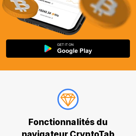
Fonctionnalités du
navigateur CryptoTab