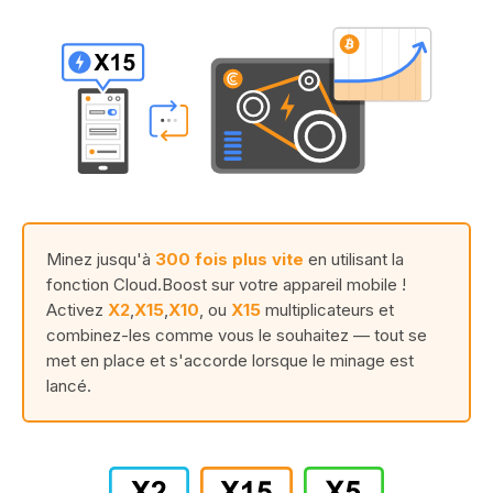
Minez jusqu'à
300 fois plus vite
en utilisant la
fonction Cloud.Boost sur votre appareil mobile !
Activez
X2
,
X15
,
X10
, ou
X15
multiplicateurs et
combinez-les comme vous le souhaitez — tout se
met en place et s'accorde lorsque le minage est
lancé.