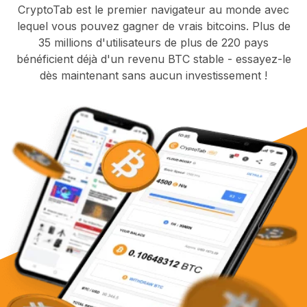
CryptoTab est le premier navigateur au monde avec
lequel vous pouvez gagner de vrais bitcoins. Plus de
35 millions d'utilisateurs de plus de 220 pays
bénéficient déjà d'un revenu BTC stable - essayez-le
dès maintenant sans aucun investissement !