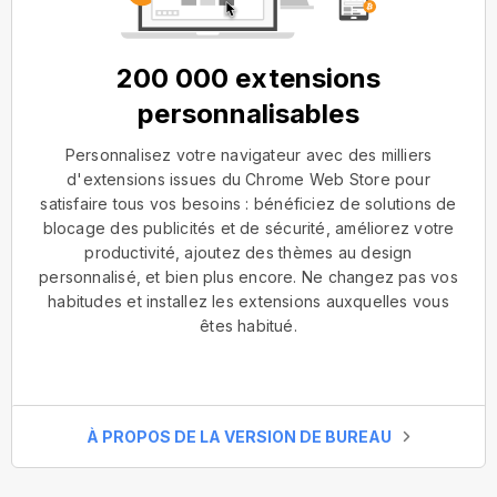
200 000 extensions
personnalisables
Personnalisez votre navigateur avec des milliers
d'extensions issues du Chrome Web Store pour
satisfaire tous vos besoins : bénéficiez de solutions de
blocage des publicités et de sécurité, améliorez votre
productivité, ajoutez des thèmes au design
personnalisé, et bien plus encore. Ne changez pas vos
habitudes et installez les extensions auxquelles vous
êtes habitué.
À PROPOS DE LA VERSION DE BUREAU