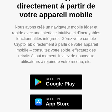
directement à partir de
votre appareil mobile
Nous avons créé un navigateur mobile léger et
rapide avec une interface intuitive et d'incroyables
fonctionnalités intégrées. Gérez votre compte
CryptoTab directement à partir de votre appareil
mobile – consultez votre solde, effectuez des
retraits à tout moment, invitez de nouveaux
utilisateurs à rejoindre votre réseau, etc.
GET IT ON
Google Play
GET IT ON
App Store