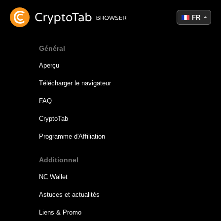
FR
Général
Aperçu
Télécharger le navigateur
FAQ
CryptoTab
Programme d'Affiliation
Additionnel
NC Wallet
Astuces et actualités
Liens & Promo