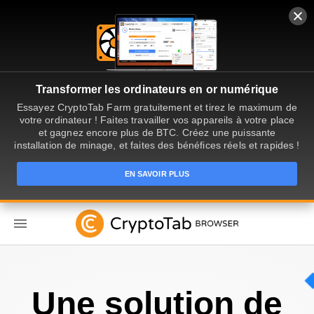
Transformer les ordinateurs en or numérique
Essayez CryptoTab Farm gratuitement et tirez le maximum de
votre ordinateur ! Faites travailler vos appareils à votre place
et gagnez encore plus de BTC. Créez une puissante
installation de minage, et faites des bénéfices réels et rapides !
EN SAVOIR PLUS
FR
Une solution de