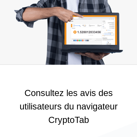
Consultez les avis des
utilisateurs du navigateur
CryptoTab