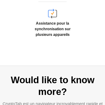
Assistance pour la
synchronisation sur
plusieurs appareils
Would like to know
more?
CryptoTab est un navigateur incroyablement rapide et