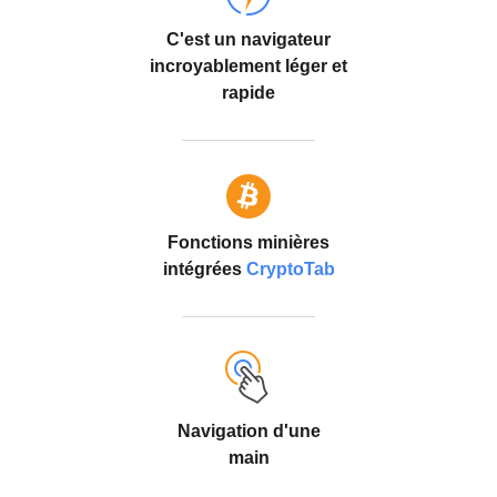
C'est un navigateur
incroyablement léger et
rapide
Fonctions minières
intégrées
CryptoTab
Navigation d'une
main