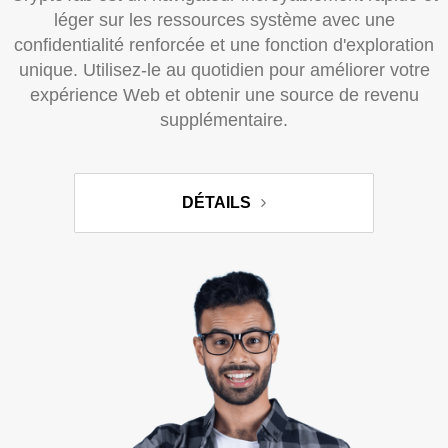
léger sur les ressources système avec une
confidentialité renforcée et une fonction d'exploration
unique. Utilisez-le au quotidien pour améliorer votre
expérience Web et obtenir une source de revenu
supplémentaire.
DÉTAILS