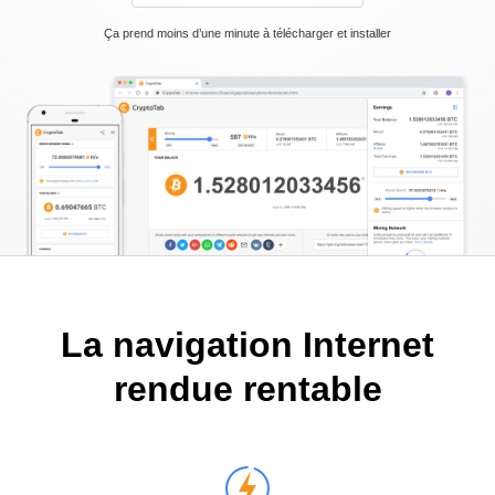
Ça prend moins d’une minute à télécharger et installer
La navigation Internet
rendue rentable