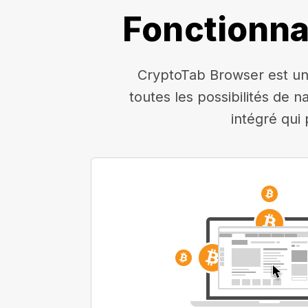
Fonctionna
CryptoTab Browser est un 
toutes les possibilités de n
intégré qui