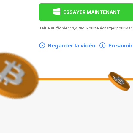
ESSAYER MAINTENANT
Taille du fichier : 1,4 Mo.
Pour télécharger pour M
Regarder la vidéo
En savoir