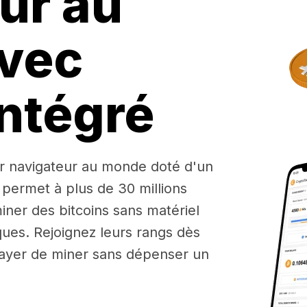
ur au
vec
ntégré
r navigateur au monde doté d'un
 permet à plus de 30 millions
iner des bitcoins sans matériel
ues. Rejoignez leurs rangs dès
ayer de miner sans dépenser un