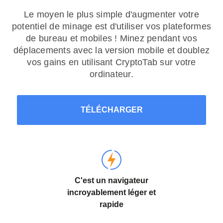
Le moyen le plus simple d'augmenter votre
potentiel de minage est d'utiliser vos plateformes
de bureau et mobiles ! Minez pendant vos
déplacements avec la version mobile et doublez
vos gains en utilisant CryptoTab sur votre
ordinateur.
TÉLÉCHARGER
C'est un navigateur
incroyablement léger et
rapide