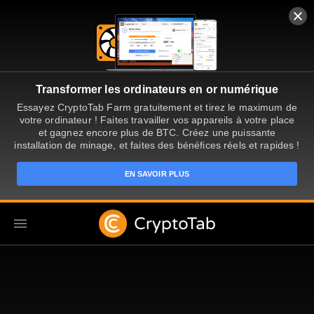
Transformer les ordinateurs en or numérique
Essayez CryptoTab Farm gratuitement et tirez le maximum de
votre ordinateur ! Faites travailler vos appareils à votre place
et gagnez encore plus de BTC. Créez une puissante
installation de minage, et faites des bénéfices réels et rapides !
EN SAVOIR PLUS
FR