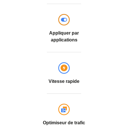
Appliquer par
applications
Vitesse rapide
Optimiseur de trafic