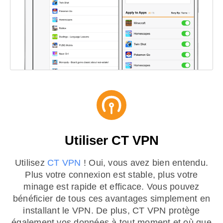
Utiliser CT VPN
Utilisez
CT VPN
! Oui, vous avez bien entendu.
Plus votre connexion est stable, plus votre
minage est rapide et efficace. Vous pouvez
bénéficier de tous ces avantages simplement en
installant le VPN. De plus, CT VPN protège
également vos données à tout moment et où que