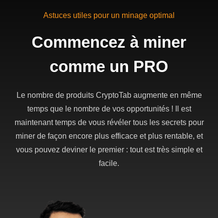
Astuces utiles pour un minage optimal
Commencez à miner
comme un PRO
Le nombre de produits CryptoTab augmente en même
temps que le nombre de vos opportunités ! Il est
maintenant temps de vous révéler tous les secrets pour
miner de façon encore plus efficace et plus rentable, et
vous pouvez deviner le premier : tout est très simple et
facile.