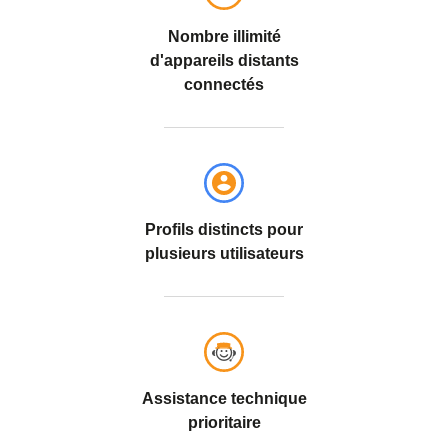
Nombre illimité
d'appareils distants
connectés
Profils distincts pour
plusieurs utilisateurs
Assistance technique
prioritaire