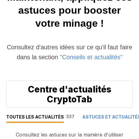
astuces pour booster
votre minage !
Consultez d'autres idées sur ce qu'il faut faire
dans la section
"Conseils et actualités"