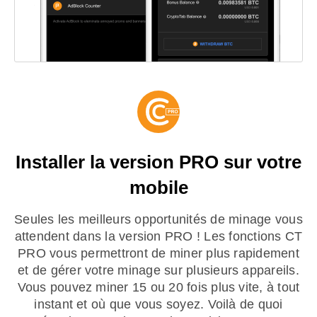
Installer la version PRO sur votre
mobile
Seules les meilleurs opportunités de minage vous
attendent dans la version PRO ! Les fonctions CT
PRO vous permettront de miner plus rapidement
et de gérer votre minage sur plusieurs appareils.
Vous pouvez miner 15 ou 20 fois plus vite, à tout
instant et où que vous soyez. Voilà de quoi