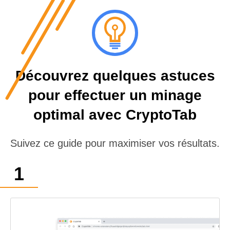
Découvrez quelques astuces
pour effectuer un minage
optimal avec CryptoTab
Suivez ce guide pour maximiser vos résultats.