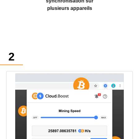
synchronisation sur
plusieurs appareils