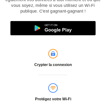
vous soyez, même si vous utilisez un Wi-Fi
publique. C'est gagnant-gagnant !
Crypter la connexion
Protégez votre Wi-Fi