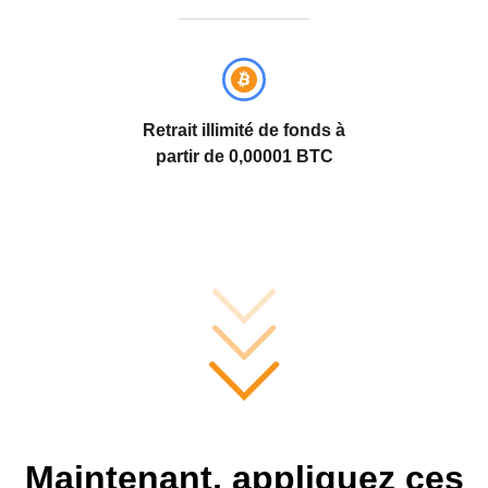
Retrait illimité de fonds à
partir de
0,00001 BTC
Maintenant, appliquez ces