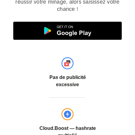
réussir votre minage, alors saisissez votre
chance !
Pas de publicité
excessive
Cloud.Boost — hashrate