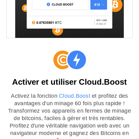
Activer et utiliser Cloud.Boost
Activez la fonction
Cloud.Boost
et profitez des
avantages d'un minage 60 fois plus rapide !
Transformez vos appareils en fermes de minage
de bitcoins, faciles à gérer et très rentables.
Profitez d'une véritable navigation web avec un
navigateur moderne et gagnez des Bitcoins en