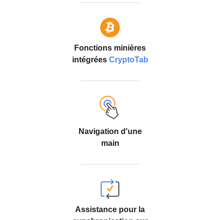
Fonctions minières
intégrées
CryptoTab
Navigation d'une
main
Assistance pour la