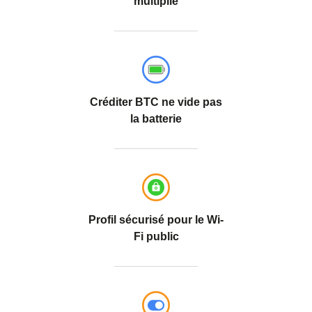
multiplié
Créditer BTC ne vide pas
la batterie
Profil sécurisé pour le Wi-
Fi public