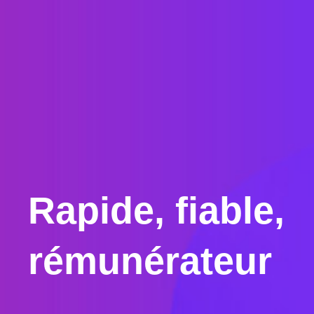
Rapide, fiable,
rémunérateur