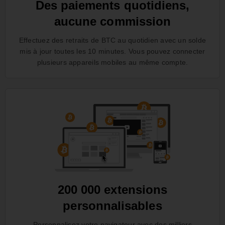
Des paiements quotidiens,
aucune commission
Effectuez des retraits de BTC au quotidien avec un solde
mis à jour toutes les 10 minutes. Vous pouvez connecter
plusieurs appareils mobiles au même compte.
200 000 extensions
personnalisables
Personnalisez votre navigateur avec des milliers