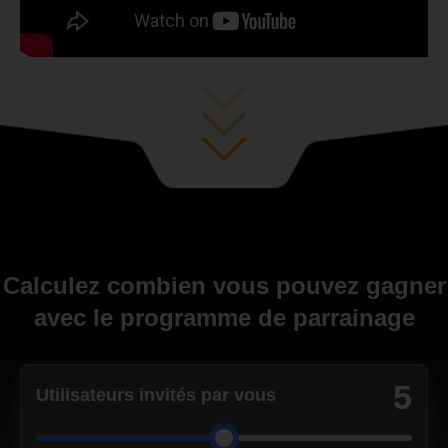
Calculez combien vous pouvez gagner
avec le programme de parrainage
5
Utilisateurs invités par vous