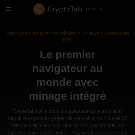
Rejoignez-nous et bénéficiez d'un revenu stable en
BTC
Le premier
navigateur au
monde avec
minage intégré
CryptoTab est le premier navigateur au monde avec
lequel vous pouvez gagner de vrais bitcoins. Plus de 35
millions d'utilisateurs de plus de 220 pays bénéficient
déjà d'un revenu BTC stable - essayez-le dès maintenant