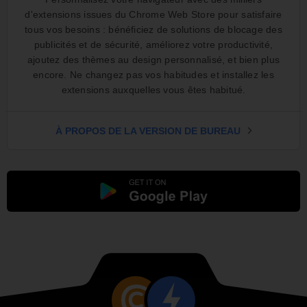
d'extensions issues du Chrome Web Store pour satisfaire
tous vos besoins : bénéficiez de solutions de blocage des
publicités et de sécurité, améliorez votre productivité,
ajoutez des thèmes au design personnalisé, et bien plus
encore. Ne changez pas vos habitudes et installez les
extensions auxquelles vous êtes habitué.
À PROPOS DE LA VERSION DE BUREAU