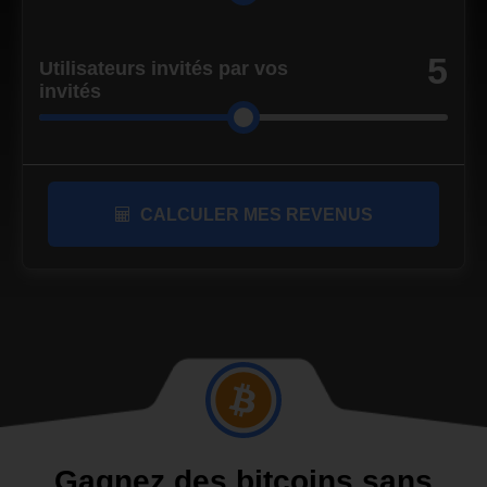
5
Utilisateurs invités par vos
invités
CALCULER MES REVENUS
Gagnez des bitcoins sans