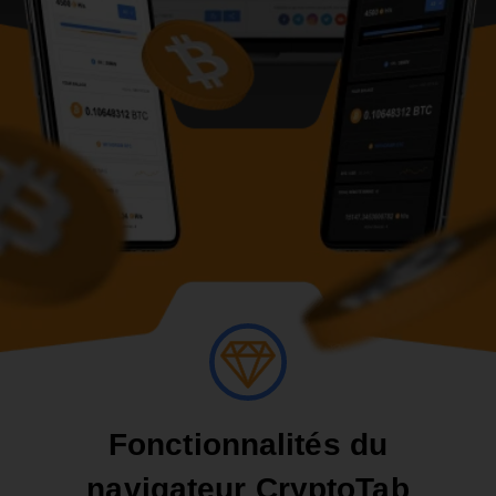
Fonctionnalités du
navigateur CryptoTab