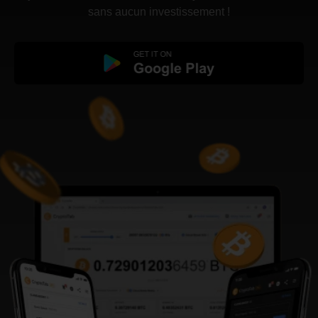
sans aucun investissement !