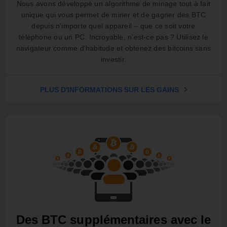
Nous avons développé un algorithme de minage tout à fait
unique qui vous permet de miner et de gagner des BTC
depuis n'importe quel appareil – que ce soit votre
téléphone ou un PC. Incroyable, n’est-ce pas ? Utilisez le
navigateur comme d'habitude et obtenez des bitcoins sans
investir.
PLUS D'INFORMATIONS SUR LES GAINS
Des BTC supplémentaires avec le