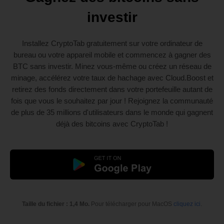
investir
Installez CryptoTab gratuitement sur votre ordinateur de
bureau ou votre appareil mobile et commencez à gagner des
BTC sans investir. Minez vous-même ou créez un réseau de
minage, accélérez votre taux de hachage avec Cloud.Boost et
retirez des fonds directement dans votre portefeuille autant de
fois que vous le souhaitez par jour ! Rejoignez la communauté
de plus de 35 millions d'utilisateurs dans le monde qui gagnent
déjà des bitcoins avec CryptoTab !
Taille du fichier : 1,4 Mo.
Pour télécharger pour MacOS
cliquez ici
.