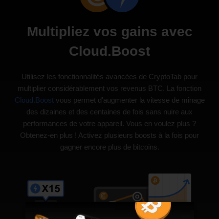
Multipliez vos gains avec
Cloud.Boost
Utilisez les fonctionnalités avancées de CryptoTab pour
multiplier considérablement vos revenus BTC. La fonction
Cloud.Boost
vous permet d'augmenter la vitesse de minage
des dizaines et des centaines de fois sans nuire aux
performances de votre appareil. Vous en voulez plus ?
Obtenez-en plus ! Activez plusieurs boosts à la fois pour
gagner encore plus de bitcoins.