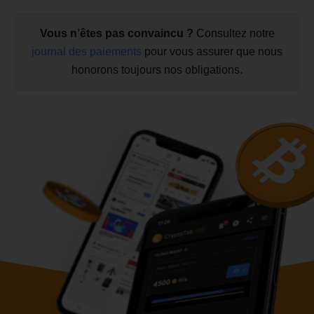
Vous n’êtes pas convaincu ?
Consultez notre
journal des paiements
pour vous assurer que nous
honorons toujours nos obligations.