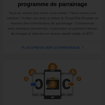
programme de parrainage
Vous ne voulez pas miner vous-même ? Nous avons une
solution ! Invitez vos amis à utiliser le CryptoTab Browser et
recevez des commissions de parrainage ! Commencez
avec quelques personnes, construisez un puissant réseau
de minage et obtenez un revenu passif stable en BTC.
PLUS D'INFOS SUR LE PARRAINAGE