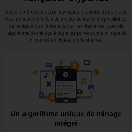
CryptoTab Browser est un navigateur moderne de pointe qui
vous permettra à la fois de profiter de toutes les possibilités
de navigation sur Internet et de tirer pleinement parti de
l'algorithme de minage intégré qui portera votre minage de
bitcoins à un niveau professionnel.
Un algorithme unique de minage
intégré