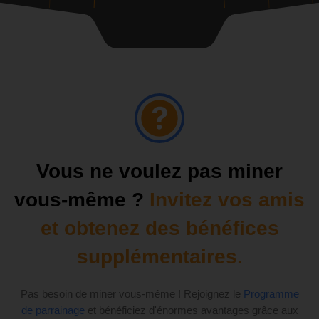
Vous ne voulez pas miner
vous-même ?
Invitez vos amis
et obtenez des bénéfices
supplémentaires.
Pas besoin de miner vous-même ! Rejoignez le
Programme
de parrainage
et bénéficiez d'énormes avantages grâce aux