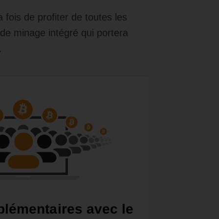
fois de profiter de toutes les
e de minage intégré qui portera
.
lémentaires avec le