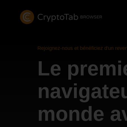
Rejoignez-nous et bénéficiez d'un reve
Le premi
navigate
monde a