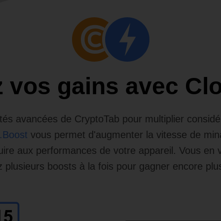
ez vos gains avec Cl
alités avancées de CryptoTab pour multiplier consi
.Boost
vous permet d'augmenter la vitesse de min
uire aux performances de votre appareil. Vous en
z plusieurs boosts à la fois pour gagner encore plus