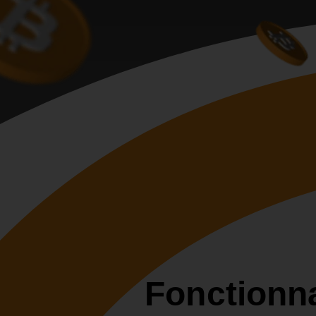
Fonctionna