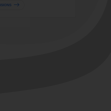
NSIONS