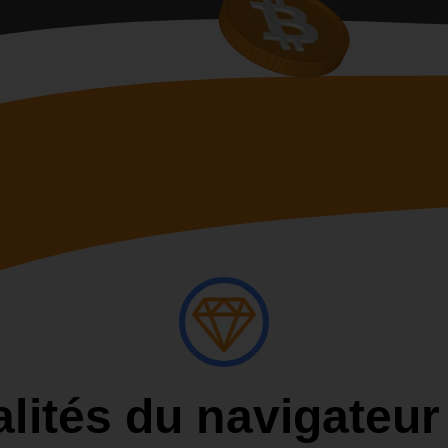
lités du navigateu