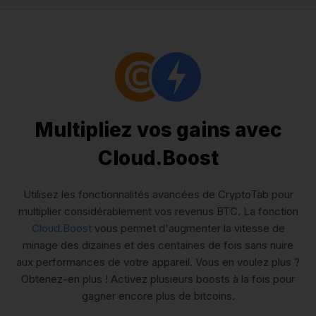
Multipliez vos gains avec
Cloud.Boost
Utilisez les fonctionnalités avancées de CryptoTab pour
multiplier considérablement vos revenus BTC. La fonction
Cloud.Boost
vous permet d'augmenter la vitesse de
minage des dizaines et des centaines de fois sans nuire
aux performances de votre appareil. Vous en voulez plus ?
Obtenez-en plus ! Activez plusieurs boosts à la fois pour
gagner encore plus de bitcoins.