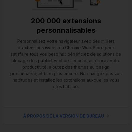
200 000 extensions
personnalisables
Personnalisez votre navigateur avec des milliers
d'extensions issues du Chrome Web Store pour
satisfaire tous vos besoins : bénéficiez de solutions de
blocage des publicités et de sécurité, améliorez votre
productivité, ajoutez des thèmes au design
personnalisé, et bien plus encore. Ne changez pas vos
habitudes et installez les extensions auxquelles vous
êtes habitué.
À PROPOS DE LA VERSION DE BUREAU