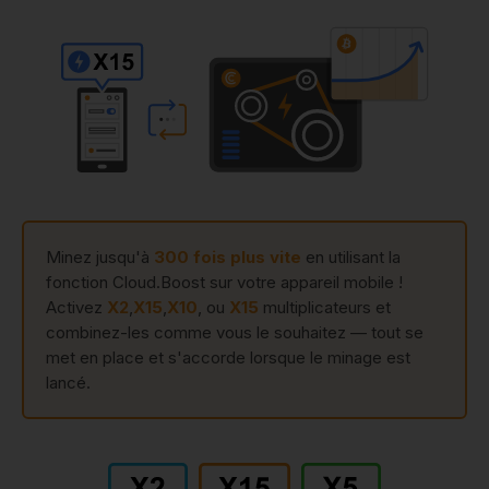
Minez jusqu'à
300 fois plus vite
en utilisant la
fonction Cloud.Boost sur votre appareil mobile !
Activez
X2
,
X15
,
X10
, ou
X15
multiplicateurs et
combinez-les comme vous le souhaitez — tout se
met en place et s'accorde lorsque le minage est
lancé.