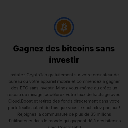
Gagnez des bitcoins sans
investir
Installez CryptoTab gratuitement sur votre ordinateur de
bureau ou votre appareil mobile et commencez à gagner
des BTC sans investir. Minez vous-même ou créez un
réseau de minage, accélérez votre taux de hachage avec
Cloud.Boost et retirez des fonds directement dans votre
portefeuille autant de fois que vous le souhaitez par jour !
Rejoignez la communauté de plus de 35 millions
d'utilisateurs dans le monde qui gagnent déjà des bitcoins
avec CryptoTab !