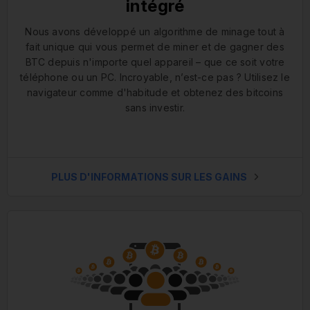
intégré
Nous avons développé un algorithme de minage tout à
fait unique qui vous permet de miner et de gagner des
BTC depuis n'importe quel appareil – que ce soit votre
téléphone ou un PC. Incroyable, n’est-ce pas ? Utilisez le
navigateur comme d'habitude et obtenez des bitcoins
sans investir.
PLUS D'INFORMATIONS SUR LES GAINS