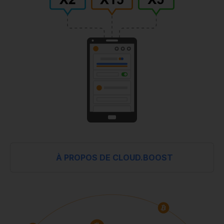
À PROPOS DE CLOUD.BOOST