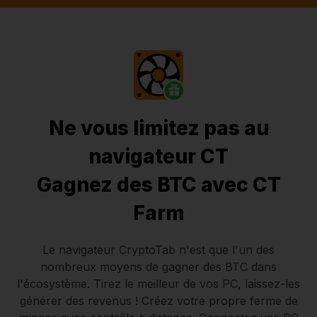
Ne vous limitez pas au
navigateur CT
Gagnez des BTC avec CT
Farm
Le navigateur CryptoTab
n'est que l'un des
nombreux moyens de gagner des BTC dans
l'écosystème. Tirez le meilleur de vos PC, laissez-les
générer des revenus ! Créez votre propre ferme de