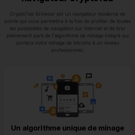
CryptoTab Browser est un navigateur moderne de
pointe qui vous permettra à la fois de profiter de toutes
les possibilités de navigation sur Internet et de tirer
pleinement parti de l'algorithme de minage intégré qui
portera votre minage de bitcoins à un niveau
professionnel.
Un algorithme unique de minage