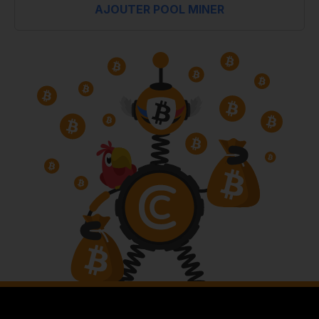
AJOUTER POOL MINER