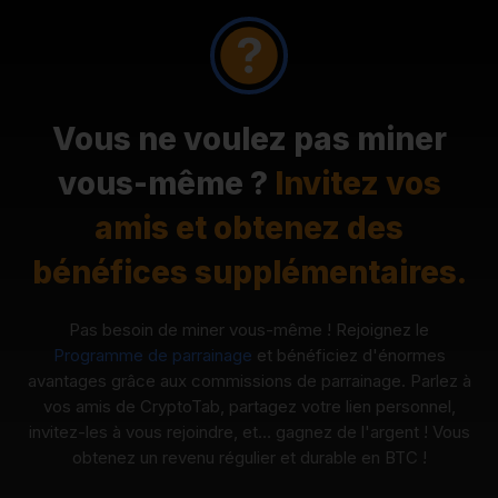
Vous ne voulez pas miner
vous-même ?
Invitez vos
amis et obtenez des
bénéfices supplémentaires.
Pas besoin de miner vous-même ! Rejoignez le
Programme de parrainage
et bénéficiez d'énormes
avantages grâce aux commissions de parrainage. Parlez à
vos amis de CryptoTab, partagez votre lien personnel,
invitez-les à vous rejoindre, et… gagnez de l'argent ! Vous
obtenez un revenu régulier et durable en BTC !