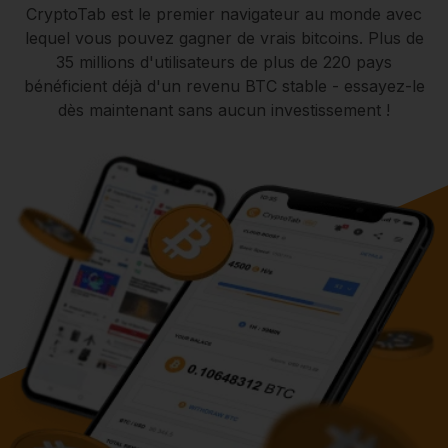
CryptoTab est le premier navigateur au monde avec
lequel vous pouvez gagner de vrais bitcoins. Plus de
35 millions d'utilisateurs de plus de 220 pays
bénéficient déjà d'un revenu BTC stable - essayez-le
dès maintenant sans aucun investissement !