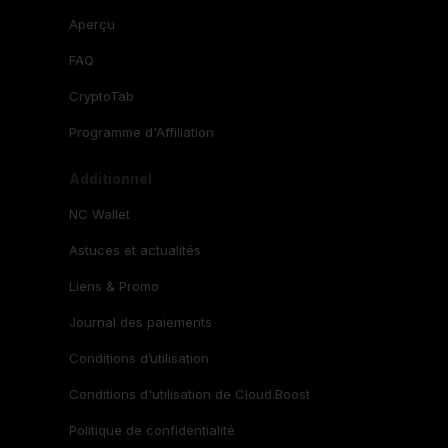
Aperçu
FAQ
CryptoTab
Programme d'Affiliation
Additionnel
NC Wallet
Astuces et actualités
Liens & Promo
Journal des paiements
Conditions d’utilisation
Conditions d'utilisation de Cloud.Boost
Politique de confidentialité