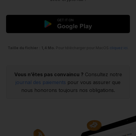
Taille du fichier : 1,4 Mo.
Pour télécharger pour MacOS
cliquez ici
.
Vous n’êtes pas convaincu ?
Consultez notre
journal des paiements
pour vous assurer que
nous honorons toujours nos obligations.