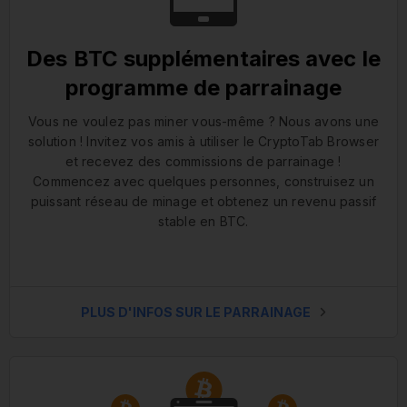
Des BTC supplémentaires avec le
programme de parrainage
Vous ne voulez pas miner vous-même ? Nous avons une
solution ! Invitez vos amis à utiliser le CryptoTab Browser
et recevez des commissions de parrainage !
Commencez avec quelques personnes, construisez un
puissant réseau de minage et obtenez un revenu passif
stable en BTC.
PLUS D'INFOS SUR LE PARRAINAGE