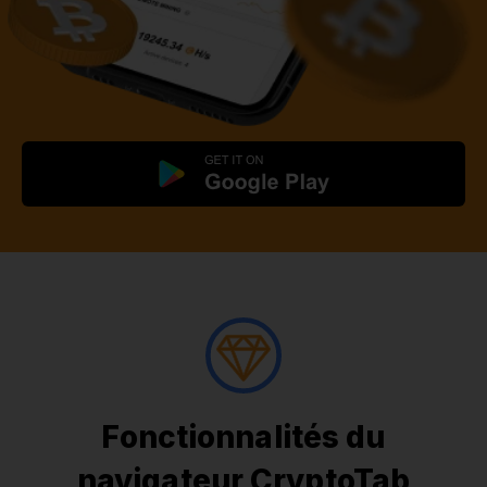
Fonctionnalités du
navigateur CryptoTab