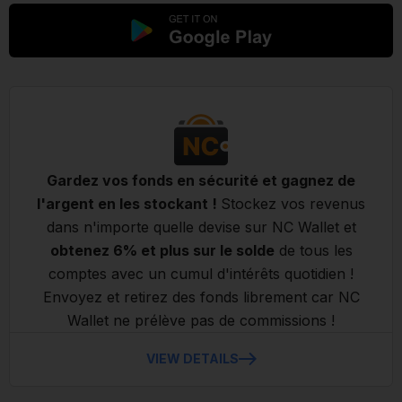
Gardez vos fonds en sécurité et gagnez de
l'argent en les stockant !
Stockez vos revenus
dans n'importe quelle devise sur NC Wallet et
obtenez 6% et plus sur le solde
de tous les
comptes avec un cumul d'intérêts quotidien !
Envoyez et retirez des fonds librement car NC
Wallet ne prélève pas de commissions !
VIEW DETAILS