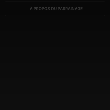
À PROPOS DU PARRAINAGE