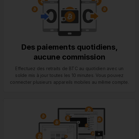
Des paiements quotidiens,
aucune commission
Effectuez des retraits de BTC au quotidien avec un
solde mis à jour toutes les 10 minutes. Vous pouvez
connecter plusieurs appareils mobiles au même compte.