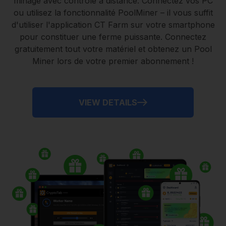
minage avec contrôle à distance.
Connectez vos PC
ou utilisez la fonctionnalité
PoolMiner
– il vous suffit
d'utiliser l'application
CT Farm
sur votre smartphone
pour constituer une ferme puissante. Connectez
gratuitement tout votre matériel et obtenez un
Pool
Miner
lors de votre premier abonnement !
VIEW DETAILS