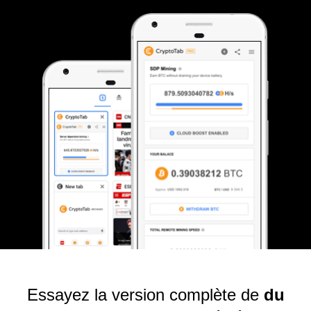
Essayez la version complète de
du