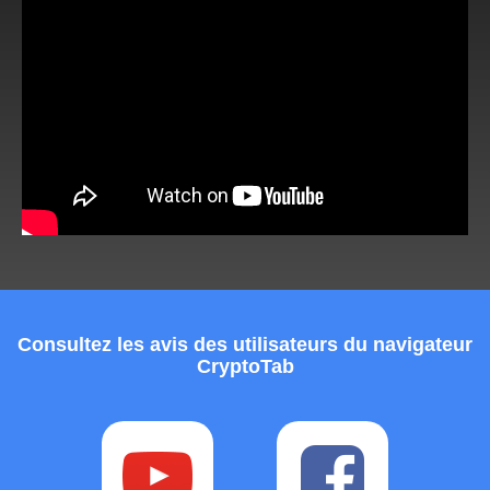
Consultez les avis des utilisateurs du navigateur
CryptoTab