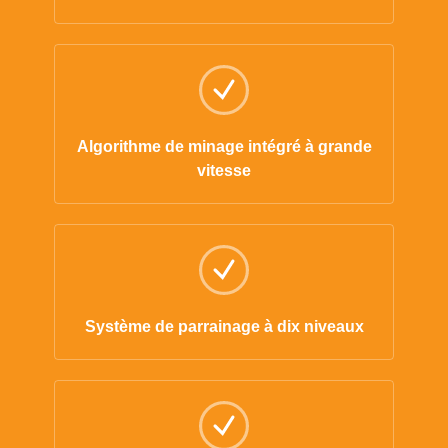
Algorithme de minage intégré à grande
vitesse
Système de parrainage à dix niveaux