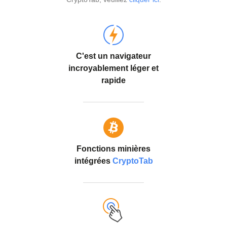
C'est un navigateur
incroyablement léger et
rapide
Fonctions minières
intégrées
CryptoTab