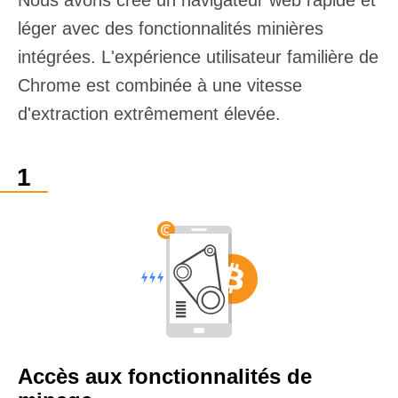
Nous avons créé un navigateur web rapide et
léger avec des fonctionnalités minières
intégrées. L'expérience utilisateur familière de
Chrome est combinée à une vitesse
d'extraction extrêmement élevée.
Accès aux fonctionnalités de