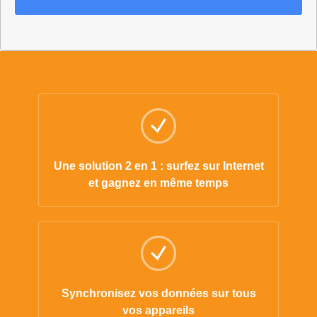
Une solution 2 en 1 : surfez sur Internet
et gagnez en même temps
Synchronisez vos données sur tous
vos appareils