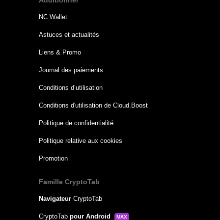
NC Wallet
Astuces et actualités
Liens & Promo
Journal des paiements
Conditions d’utilisation
Conditions d'utilisation de Cloud.Boost
Politique de confidentialité
Politique relative aux cookies
Promotion
Famille CryptoTab
Navigateur
CryptoTab
CryptoTab
pour Android
MAX