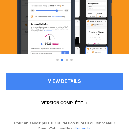
VIEW DETAILS
VERSION COMPLÈTE
Pour en savoir plus sur la version bureau du navigateur
CryptoTab, veuillez
cliquer ici
.