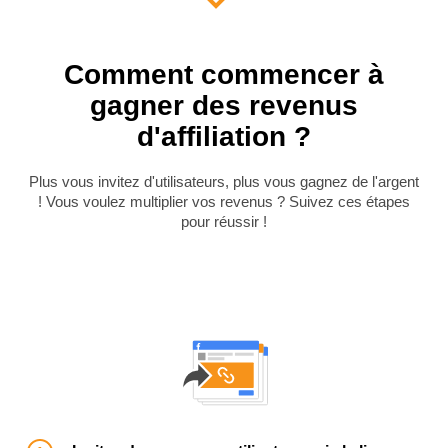
Comment commencer à
gagner des revenus
d'affiliation ?
Plus vous invitez d'utilisateurs, plus vous gagnez de l'argent
! Vous voulez multiplier vos revenus ? Suivez ces étapes
pour réussir !