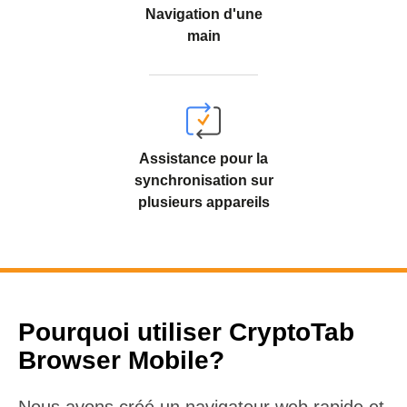
Navigation d'une
main
Assistance pour la
synchronisation sur
plusieurs appareils
Pourquoi utiliser CryptoTab
Browser Mobile?