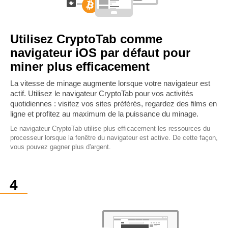
Utilisez CryptoTab comme
navigateur iOS par défaut pour
miner plus efficacement
La vitesse de minage augmente lorsque votre navigateur est
actif. Utilisez le navigateur CryptoTab pour vos activités
quotidiennes : visitez vos sites préférés, regardez des films en
ligne et profitez au maximum de la puissance du minage.
Le navigateur CryptoTab utilise plus efficacement les ressources du
processeur lorsque la fenêtre du navigateur est active. De cette façon,
vous pouvez gagner plus d'argent.