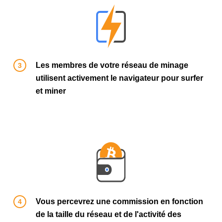
Les membres de votre réseau de minage
utilisent activement le navigateur pour surfer
et miner
Vous percevrez une commission en fonction
de la taille du réseau et de l'activité des