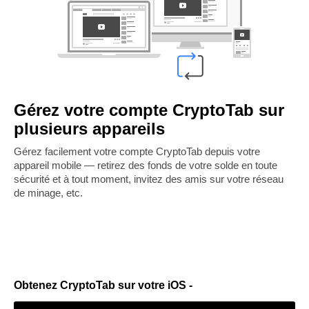
Gérez votre compte CryptoTab sur
plusieurs appareils
Gérez facilement votre compte CryptoTab depuis votre
appareil mobile — retirez des fonds de votre solde en toute
sécurité et à tout moment, invitez des amis sur votre réseau
de minage, etc.
Obtenez CryptoTab sur votre iOS -