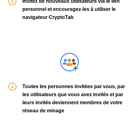
Invitez de nouveaux utilisateurs via le lien
personnel et encouragez-les à utiliser le
navigateur CryptoTab
Toutes les personnes invitées par vous, par
les utilisateurs que vous avez invités et par
leurs invités deviennent membres de votre
réseau de minage