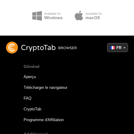
FR
Général
Aperçu
Télécharger le navigateur
FAQ
CryptoTab
Programme d'Affiliation
Additionnel