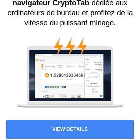
navigateur CryptoTab
dédiée aux
ordinateurs de bureau et profitez de la
vitesse du puissant minage.
VIEW DETAILS