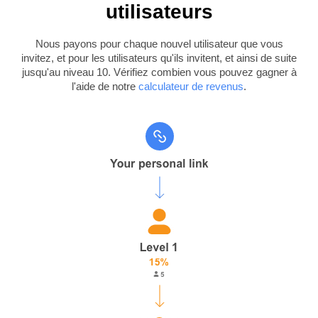
utilisateurs
Nous payons pour chaque nouvel utilisateur que vous
invitez, et pour les utilisateurs qu'ils invitent, et ainsi de suite
jusqu'au niveau 10. Vérifiez combien vous pouvez gagner à
l'aide de notre
calculateur de revenus
.