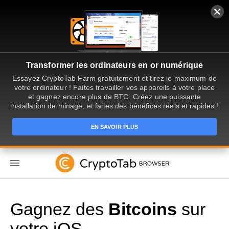
Transformer les ordinateurs en or numérique
Essayez CryptoTab Farm gratuitement et tirez le maximum de
votre ordinateur ! Faites travailler vos appareils à votre place
et gagnez encore plus de BTC. Créez une puissante
installation de minage, et faites des bénéfices réels et rapides !
EN SAVOIR PLUS
FR
Gagnez des
Bitcoins
sur
votre iOS