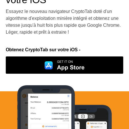
Essayez le nouveau navigateur CryptoTab doté d'un
algorithme d'exploitation minière intégré et obtenez une
vitesse jusqu'à huit fois plus rapide que Google Chrome.
Léger, rapide et prêt à extraire !
Obtenez CryptoTab sur votre iOS -