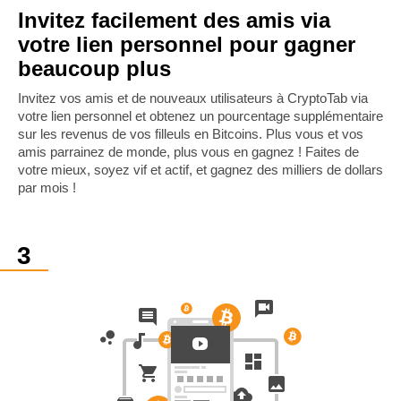
Invitez facilement des amis via
votre lien personnel pour gagner
beaucoup plus
Invitez vos amis et de nouveaux utilisateurs à CryptoTab via
votre lien personnel et obtenez un pourcentage supplémentaire
sur les revenus de vos filleuls en Bitcoins. Plus vous et vos
amis parrainez de monde, plus vous en gagnez ! Faites de
votre mieux, soyez vif et actif, et gagnez des milliers de dollars
par mois !