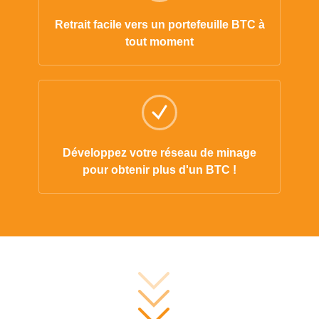
Retrait facile vers un portefeuille BTC à
tout moment
Développez votre réseau de minage
pour obtenir plus d'un BTC !