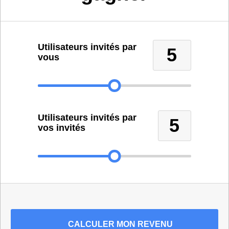
Utilisateurs invités par
5
vous
Utilisateurs invités par
5
vos invités
CALCULER
MON REVENU