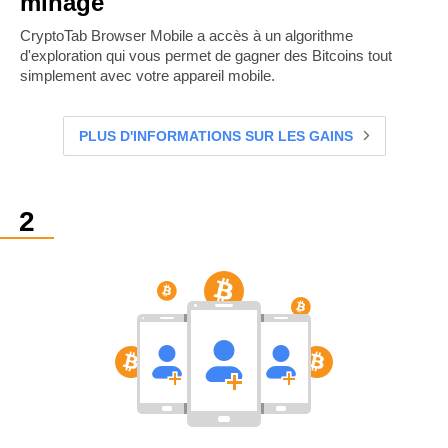
minage
CryptoTab Browser Mobile a accès à un algorithme
d'exploration qui vous permet de gagner des Bitcoins tout
simplement avec votre appareil mobile.
PLUS D'INFORMATIONS SUR LES GAINS