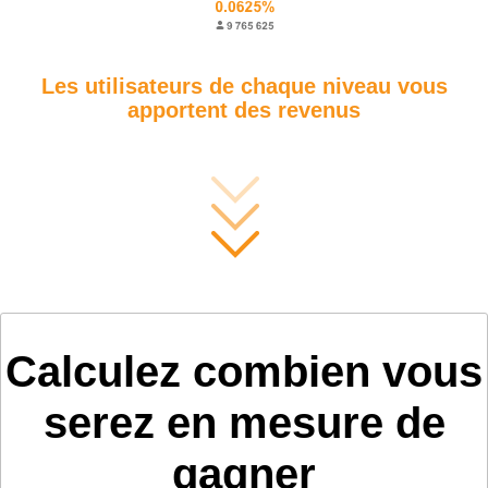
Les utilisateurs de chaque niveau vous
apportent des revenus
Calculez combien vous
serez en mesure de
gagner