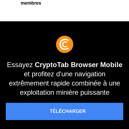
membres
Essayez
CryptoTab Browser Mobile
et profitez d'une navigation
extrêmement rapide combinée à une
exploitation minière puissante
TÉLÉCHARGER