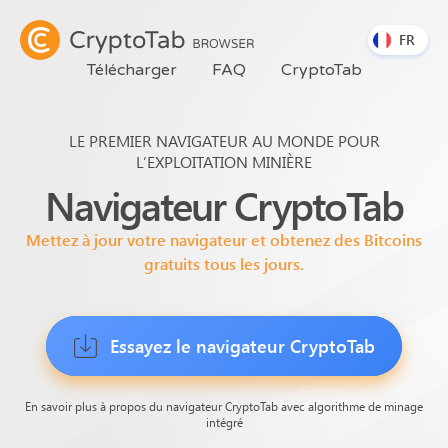
FR
Télécharger
FAQ
CryptoTab
LE PREMIER NAVIGATEUR AU MONDE POUR
L’EXPLOITATION MINIÈRE
Navigateur
CryptoTab
Mettez à jour votre navigateur et obtenez des Bitcoins
gratuits tous les jours.
Essayez le navigateur CryptoTab
En savoir plus à propos du navigateur CryptoTab avec algorithme de minage
intégré