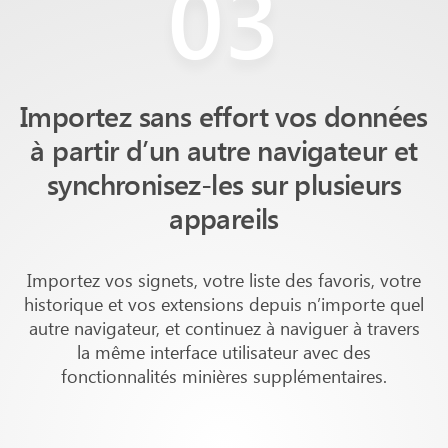
03
Importez sans effort vos données
à partir d’un autre navigateur et
synchronisez-les sur plusieurs
appareils
Importez vos signets, votre liste des favoris, votre
historique et vos extensions depuis n’importe quel
autre navigateur, et continuez à naviguer à travers
la même interface utilisateur avec des
fonctionnalités minières supplémentaires.