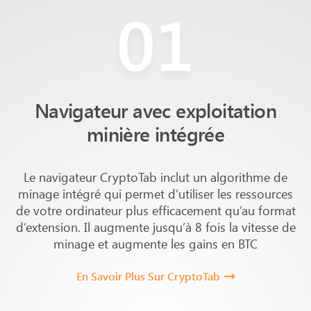
01
Navigateur avec exploitation
minière intégrée
Le navigateur CryptoTab inclut un algorithme de
minage intégré qui permet d’utiliser les ressources
de votre ordinateur plus efficacement qu’au format
d’extension. Il augmente jusqu’à 8 fois la vitesse de
minage et augmente les gains en BTC
En Savoir Plus Sur CryptoTab