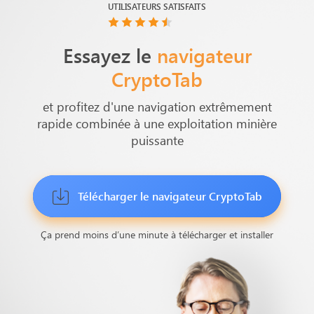
UTILISATEURS SATISFAITS
Essayez le
navigateur
CryptoTab
et profitez d'une navigation extrêmement
rapide combinée à une exploitation minière
puissante
Télécharger le
navigateur CryptoTab
Ça prend moins d’une minute à télécharger et installer