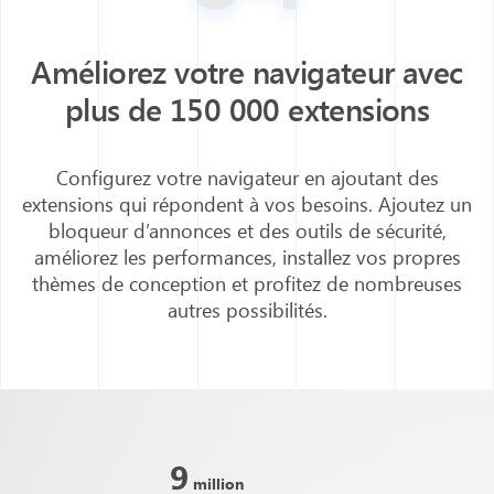
Améliorez votre navigateur avec
plus de 150 000 extensions
Configurez votre navigateur en ajoutant des
extensions qui répondent à vos besoins. Ajoutez un
bloqueur d’annonces et des outils de sécurité,
améliorez les performances, installez vos propres
thèmes de conception et profitez de nombreuses
autres possibilités.
9
million