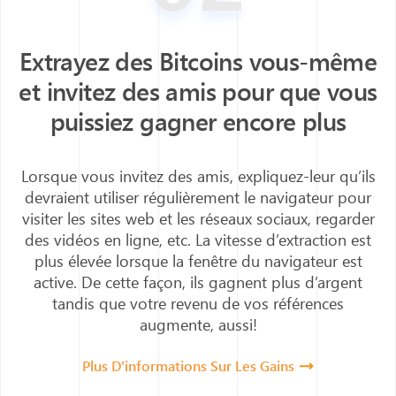
Extrayez des Bitcoins vous-même
et invitez des amis pour que vous
puissiez gagner encore plus
Lorsque vous invitez des amis, expliquez-leur qu’ils
devraient utiliser régulièrement le navigateur pour
visiter les sites web et les réseaux sociaux, regarder
des vidéos en ligne, etc. La vitesse d’extraction est
plus élevée lorsque la fenêtre du navigateur est
active.
De cette façon, ils gagnent plus d’argent
tandis que votre revenu de vos références
augmente, aussi!
Plus D'informations Sur Les Gains