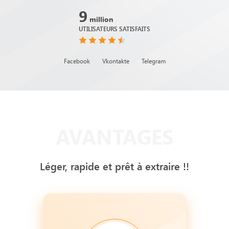
9
million
UTILISATEURS SATISFAITS
Facebook
Vkontakte
Telegram
AVANTAGES
Léger, rapide et prêt à extraire !!