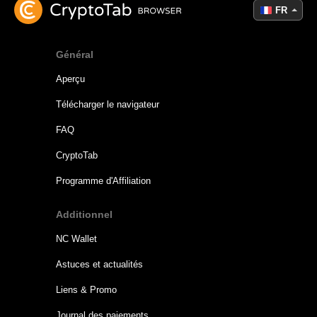
FR
Général
Aperçu
Télécharger le navigateur
FAQ
CryptoTab
Programme d'Affiliation
Additionnel
NC Wallet
Astuces et actualités
Liens & Promo
Journal des paiements