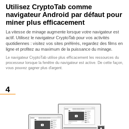
Utilisez CryptoTab comme
navigateur Android par défaut pour
miner plus efficacement
La vitesse de minage augmente lorsque votre navigateur est
actif. Utilisez le navigateur CryptoTab pour vos activités
quotidiennes : visitez vos sites préférés, regardez des films en
ligne et profitez au maximum de la puissance du minage.
Le navigateur CryptoTab utilise plus efficacement les ressources du
processeur lorsque la fenêtre du navigateur est active. De cette façon,
vous pouvez gagner plus d'argent.