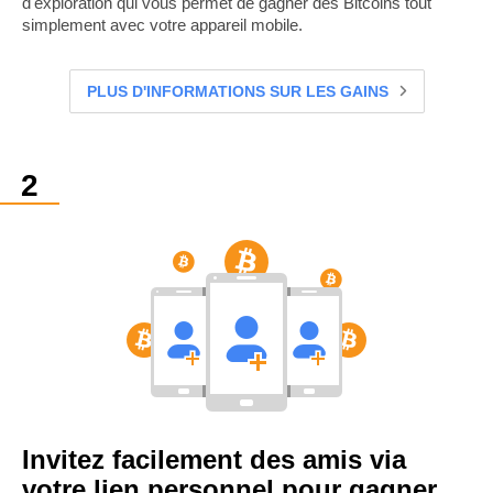
d'exploration qui vous permet de gagner des Bitcoins tout
simplement avec votre appareil mobile.
PLUS D'INFORMATIONS SUR LES GAINS
Invitez facilement des amis via
votre lien personnel pour gagner