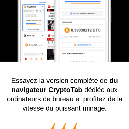
Essayez la version complète de
du
navigateur CryptoTab
dédiée aux
ordinateurs de bureau et profitez de la
vitesse du puissant minage.