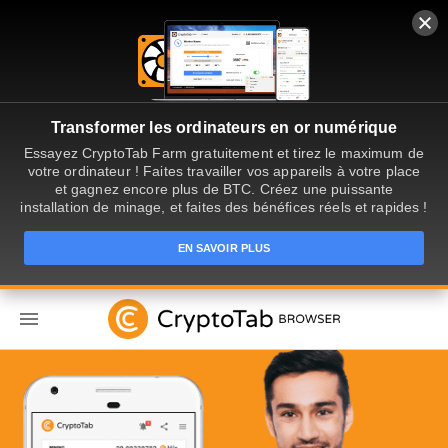
Transformer les ordinateurs en or numérique
Essayez CryptoTab Farm gratuitement et tirez le maximum de
votre ordinateur ! Faites travailler vos appareils à votre place
et gagnez encore plus de BTC. Créez une puissante
installation de minage, et faites des bénéfices réels et rapides !
EN SAVOIR PLUS
FR