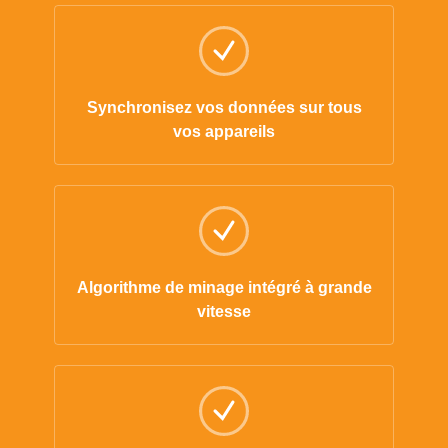
Synchronisez vos données sur tous
vos appareils
Algorithme de minage intégré à grande
vitesse