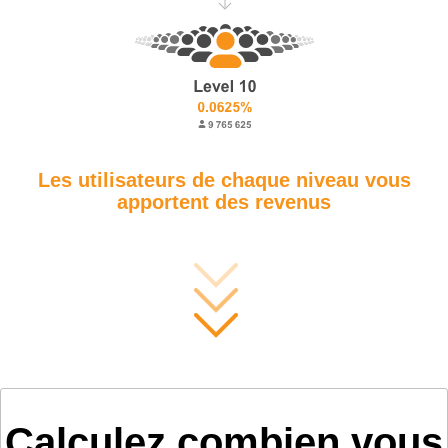
Les utilisateurs de chaque niveau vous
apportent des revenus
Calculez combien vous