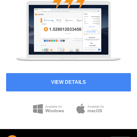
VIEW DETAILS