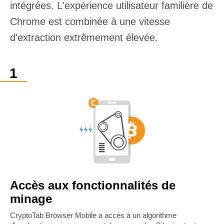
intégrées. L'expérience utilisateur familière de
Chrome est combinée à une vitesse
d'extraction extrêmement élevée.
Accès aux fonctionnalités de
minage
CryptoTab Browser Mobile a accès à un algorithme