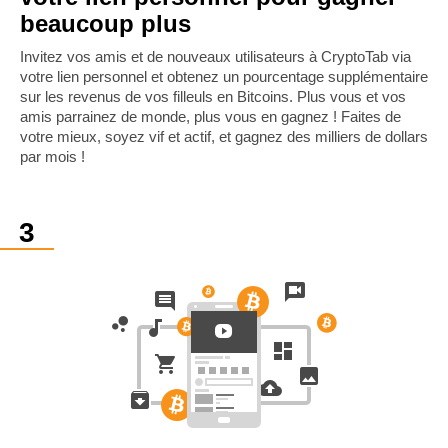
beaucoup plus
Invitez vos amis et de nouveaux utilisateurs à CryptoTab via
votre lien personnel et obtenez un pourcentage supplémentaire
sur les revenus de vos filleuls en Bitcoins. Plus vous et vos
amis parrainez de monde, plus vous en gagnez ! Faites de
votre mieux, soyez vif et actif, et gagnez des milliers de dollars
par mois !