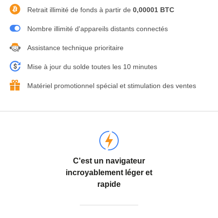
Retrait illimité de fonds à partir de
0,00001 BTC
Nombre illimité d'appareils distants connectés
Assistance technique prioritaire
Mise à jour du solde toutes les 10 minutes
Matériel promotionnel spécial et stimulation des ventes
C'est un navigateur
incroyablement léger et
rapide