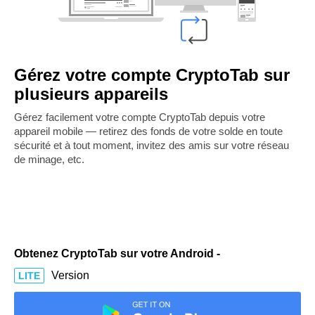
Gérez votre compte CryptoTab sur
plusieurs appareils
Gérez facilement votre compte CryptoTab depuis votre
appareil mobile — retirez des fonds de votre solde en toute
sécurité et à tout moment, invitez des amis sur votre réseau
de minage, etc.
Obtenez CryptoTab sur votre Android -
Version
LITE