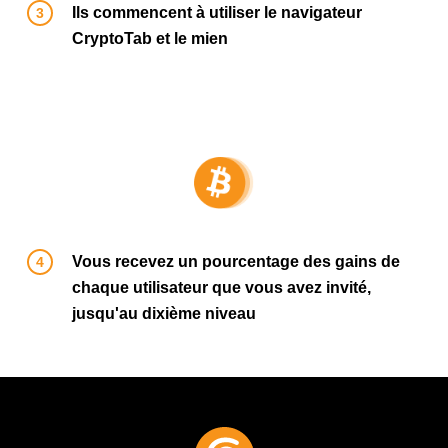
Ils commencent à utiliser le navigateur
CryptoTab et le mien
Vous recevez un pourcentage des gains de
chaque utilisateur que vous avez invité,
jusqu'au dixième niveau