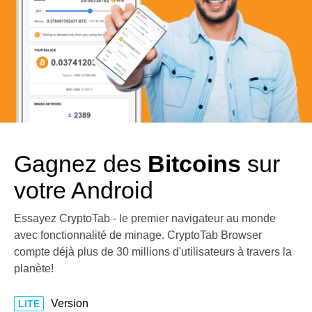
Gagnez des
Bitcoins
sur
votre Android
Essayez CryptoTab - le premier navigateur au monde
avec fonctionnalité de minage. CryptoTab Browser
compte déjà plus de 30 millions d'utilisateurs à travers la
planète!
Version
LITE