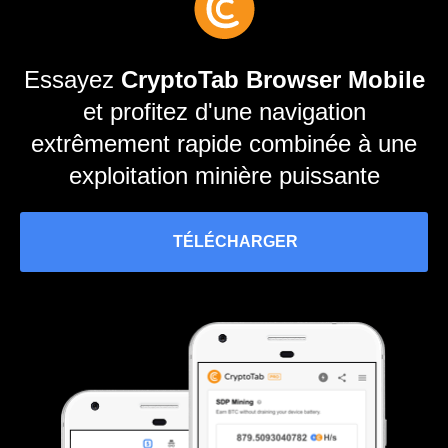
Essayez
CryptoTab Browser Mobile
et profitez d'une navigation
extrêmement rapide combinée à une
exploitation minière puissante
TÉLÉCHARGER