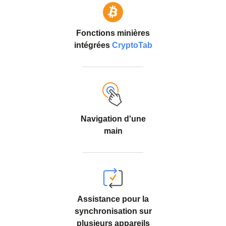
Fonctions minières
intégrées
CryptoTab
Navigation d'une
main
Assistance pour la
synchronisation sur
plusieurs appareils