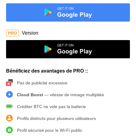
Version
PRO
Bénéficiez des avantages de PRO ::
Pas de publicité excessive
Cloud Boost
— vitesse de minage multipliée
Créditer BTC ne vide pas la batterie
Profils distincts pour plusieurs utilisateurs
Profil sécurisé pour le Wi-Fi public