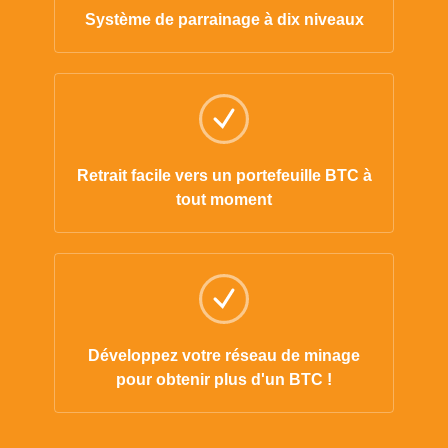
Système de parrainage à dix niveaux
Retrait facile vers un portefeuille BTC à
tout moment
Développez votre réseau de minage
pour obtenir plus d'un BTC !