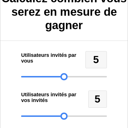
serez en mesure de
gagner
Utilisateurs invités par
5
vous
Utilisateurs invités par
5
vos invités