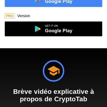
Version
PRO
Brève vidéo explicative à
propos de CryptoTab