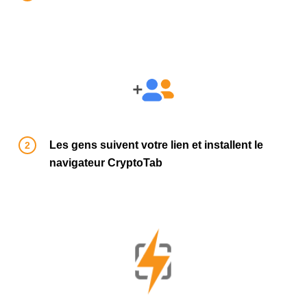
Les gens suivent votre lien et installent le
navigateur CryptoTab