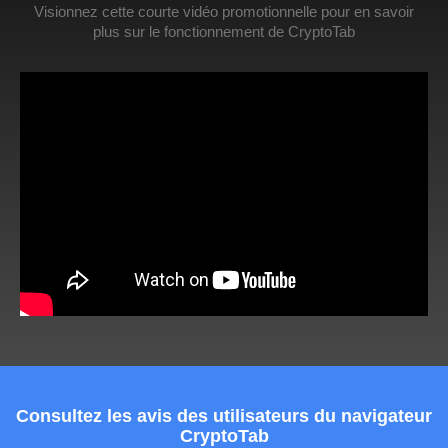
Visionnez cette courte vidéo promotionnelle pour en savoir
plus sur le fonctionnement de CryptoTab
Consultez les avis des utilisateurs du navigateur
CryptoTab