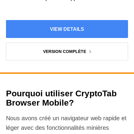
VIEW DETAILS
VERSION COMPLÈTE
Pourquoi utiliser CryptoTab
Browser Mobile?
Nous avons créé un navigateur web rapide et
léger avec des fonctionnalités minières