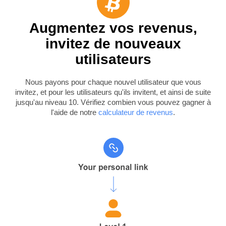
Augmentez vos revenus,
invitez de nouveaux
utilisateurs
Nous payons pour chaque nouvel utilisateur que vous
invitez, et pour les utilisateurs qu'ils invitent, et ainsi de suite
jusqu'au niveau 10. Vérifiez combien vous pouvez gagner à
l'aide de notre
calculateur de revenus
.