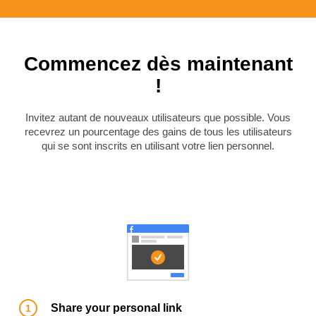
Commencez dès maintenant
!
Invitez autant de nouveaux utilisateurs que possible. Vous
recevrez un pourcentage des gains de tous les utilisateurs
qui se sont inscrits en utilisant votre lien personnel.
Share your personal link