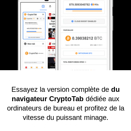
Essayez la version complète de
du
navigateur CryptoTab
dédiée aux
ordinateurs de bureau et profitez de la
vitesse du puissant minage.