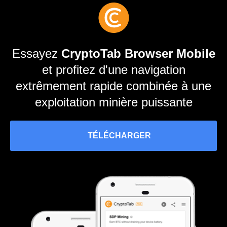
Essayez
CryptoTab Browser Mobile
et profitez d'une navigation
extrêmement rapide combinée à une
exploitation minière puissante
TÉLÉCHARGER