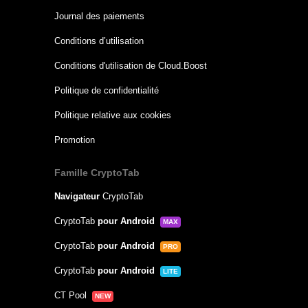
Journal des paiements
Conditions d’utilisation
Conditions d'utilisation de Cloud.Boost
Politique de confidentialité
Politique relative aux cookies
Promotion
Famille CryptoTab
Navigateur
CryptoTab
CryptoTab
pour Android
MAX
CryptoTab
pour Android
PRO
CryptoTab
pour Android
LITE
CT Pool
NEW