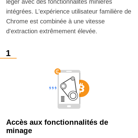
léger avec des fonctionnalités minières
intégrées. L'expérience utilisateur familière de
Chrome est combinée à une vitesse
d'extraction extrêmement élevée.
Accès aux fonctionnalités de
minage