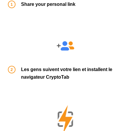
Share your personal link
Les gens suivent votre lien et installent le
navigateur CryptoTab