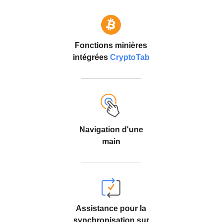
Fonctions minières
intégrées
CryptoTab
Navigation d'une
main
Assistance pour la
synchronisation sur