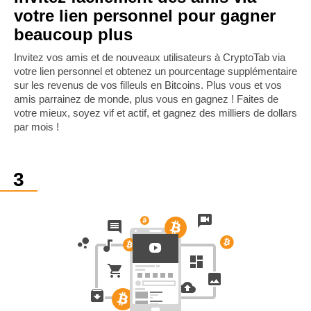
votre lien personnel pour gagner
beaucoup plus
Invitez vos amis et de nouveaux utilisateurs à CryptoTab via
votre lien personnel et obtenez un pourcentage supplémentaire
sur les revenus de vos filleuls en Bitcoins. Plus vous et vos
amis parrainez de monde, plus vous en gagnez ! Faites de
votre mieux, soyez vif et actif, et gagnez des milliers de dollars
par mois !