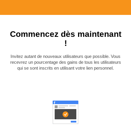
Commencez dès maintenant
!
Invitez autant de nouveaux utilisateurs que possible. Vous
recevrez un pourcentage des gains de tous les utilisateurs
qui se sont inscrits en utilisant votre lien personnel.