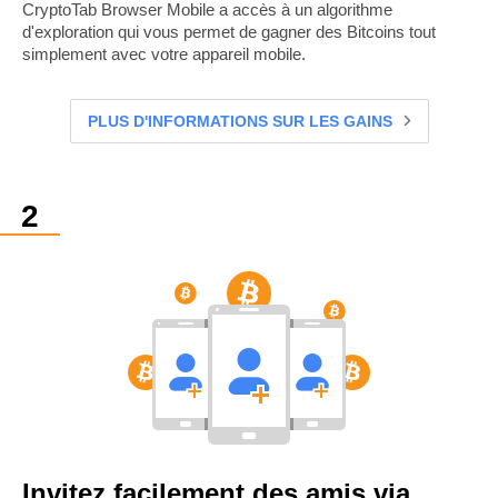
CryptoTab Browser Mobile a accès à un algorithme
d'exploration qui vous permet de gagner des Bitcoins tout
simplement avec votre appareil mobile.
PLUS D'INFORMATIONS SUR LES GAINS
Invitez facilement des amis via