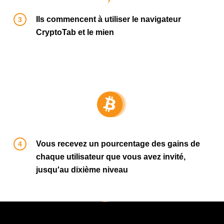
Ils commencent à utiliser le navigateur
CryptoTab et le mien
Vous recevez un pourcentage des gains de
chaque utilisateur que vous avez invité,
jusqu'au dixième niveau