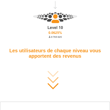
Les utilisateurs de chaque niveau vous
apportent des revenus