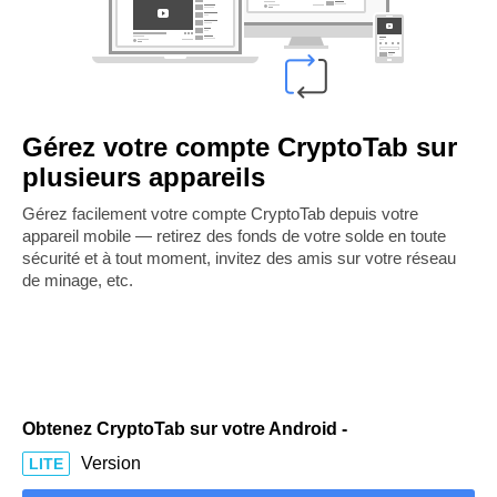
Gérez votre compte CryptoTab sur
plusieurs appareils
Gérez facilement votre compte CryptoTab depuis votre
appareil mobile — retirez des fonds de votre solde en toute
sécurité et à tout moment, invitez des amis sur votre réseau
de minage, etc.
Obtenez CryptoTab sur votre Android -
Version
LITE