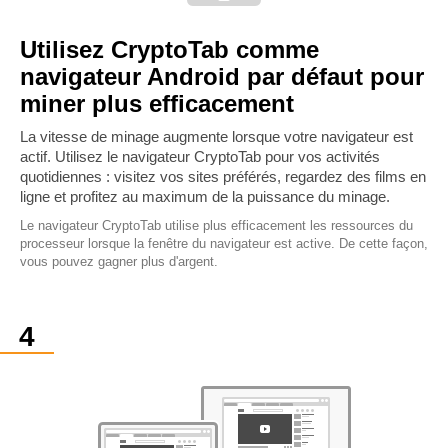
Utilisez CryptoTab comme
navigateur Android par défaut pour
miner plus efficacement
La vitesse de minage augmente lorsque votre navigateur est
actif. Utilisez le navigateur CryptoTab pour vos activités
quotidiennes : visitez vos sites préférés, regardez des films en
ligne et profitez au maximum de la puissance du minage.
Le navigateur CryptoTab utilise plus efficacement les ressources du
processeur lorsque la fenêtre du navigateur est active. De cette façon,
vous pouvez gagner plus d'argent.