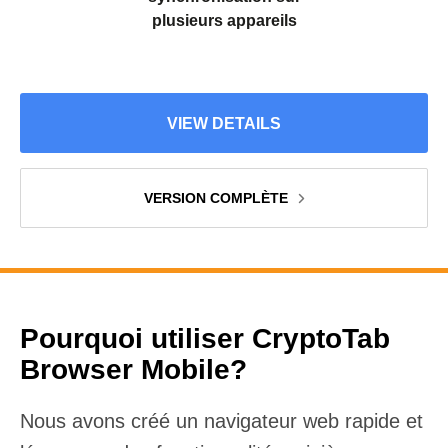
plusieurs appareils
VIEW DETAILS
VERSION COMPLÈTE
Pourquoi utiliser CryptoTab
Browser Mobile?
Nous avons créé un navigateur web rapide et