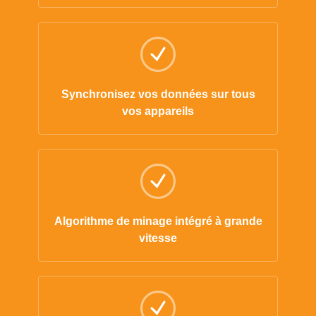
Synchronisez vos données sur tous
vos appareils
Algorithme de minage intégré à grande
vitesse