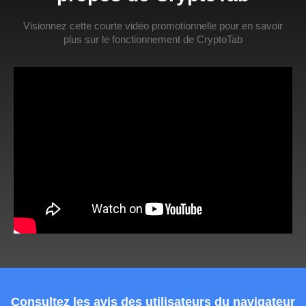
Visionnez cette courte vidéo promotionnelle pour en savoir
plus sur le fonctionnement de CryptoTab
Consultez les avis des utilisateurs du navigateur