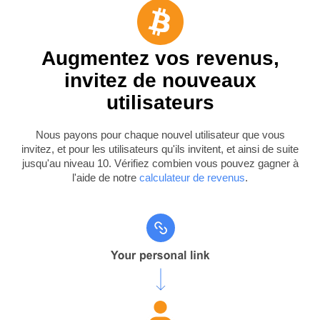
Augmentez vos revenus,
invitez de nouveaux
utilisateurs
Nous payons pour chaque nouvel utilisateur que vous
invitez, et pour les utilisateurs qu'ils invitent, et ainsi de suite
jusqu'au niveau 10. Vérifiez combien vous pouvez gagner à
l'aide de notre
calculateur de revenus
.