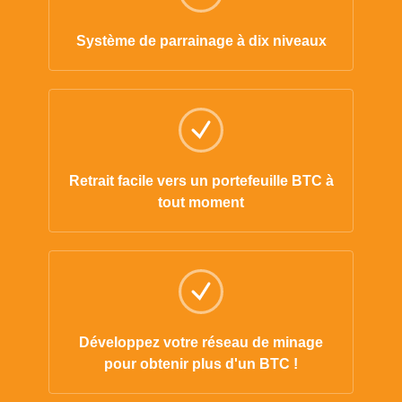
Système de parrainage à dix niveaux
Retrait facile vers un portefeuille BTC à
tout moment
Développez votre réseau de minage
pour obtenir plus d'un BTC !