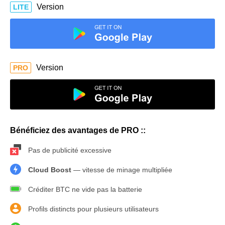
Version
LITE
Version
PRO
Bénéficiez des avantages de PRO ::
Pas de publicité excessive
Cloud Boost
— vitesse de minage multipliée
Créditer BTC ne vide pas la batterie
Profils distincts pour plusieurs utilisateurs