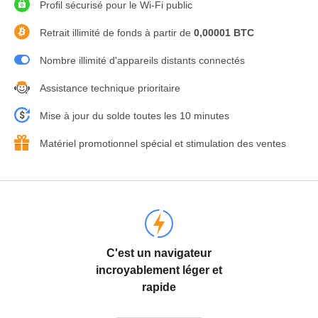
Profil sécurisé pour le Wi-Fi public
Retrait illimité de fonds à partir de
0,00001 BTC
Nombre illimité d'appareils distants connectés
Assistance technique prioritaire
Mise à jour du solde toutes les 10 minutes
Matériel promotionnel spécial et stimulation des ventes
C'est un navigateur
incroyablement léger et
rapide