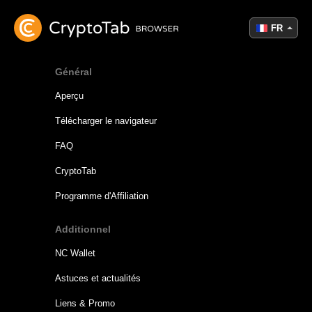
FR
Général
Aperçu
Télécharger le navigateur
FAQ
CryptoTab
Programme d'Affiliation
Additionnel
NC Wallet
Astuces et actualités
Liens & Promo