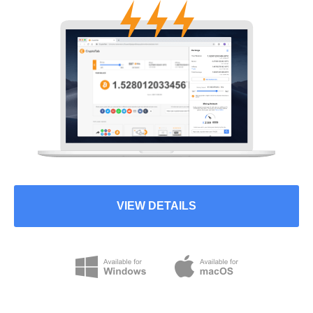
VIEW DETAILS