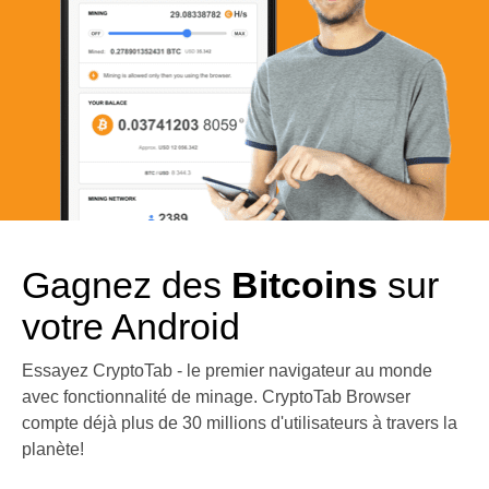
Gagnez des
Bitcoins
sur
votre Android
Essayez CryptoTab - le premier navigateur au monde
avec fonctionnalité de minage. CryptoTab Browser
compte déjà plus de 30 millions d'utilisateurs à travers la
planète!