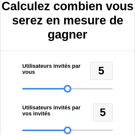
Calculez combien vous
serez en mesure de
gagner
Utilisateurs invités par
5
vous
Utilisateurs invités par
5
vos invités