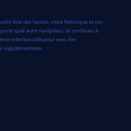
otre liste des favoris, votre historique et vos
porte quel autre navigateur, et continuez à
ême interface utilisateur avec des
es supplémentaires.