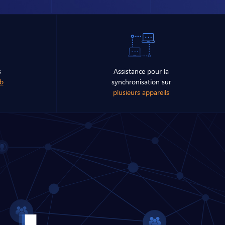
s
Assistance pour la
b
synchronisation sur
plusieurs appareils