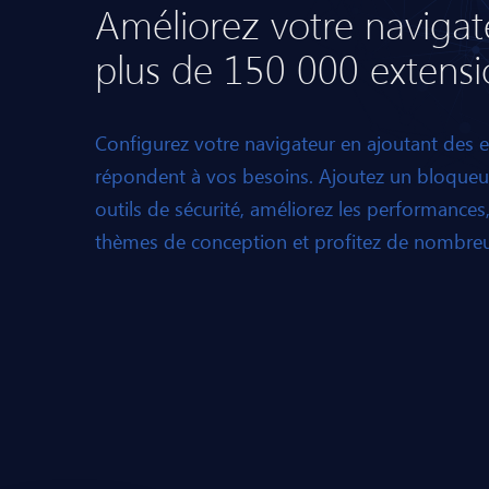
Améliorez votre navigat
plus de 150 000 extensi
Configurez votre navigateur en ajoutant des e
répondent à vos besoins. Ajoutez un bloqueu
outils de sécurité, améliorez les performances,
thèmes de conception et profitez de nombreus