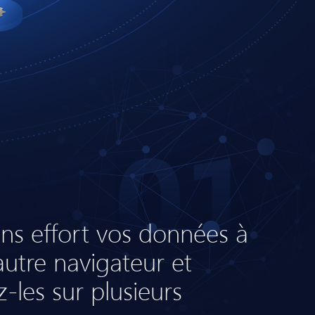
01
ns effort vos données à
autre navigateur et
-les sur plusieurs