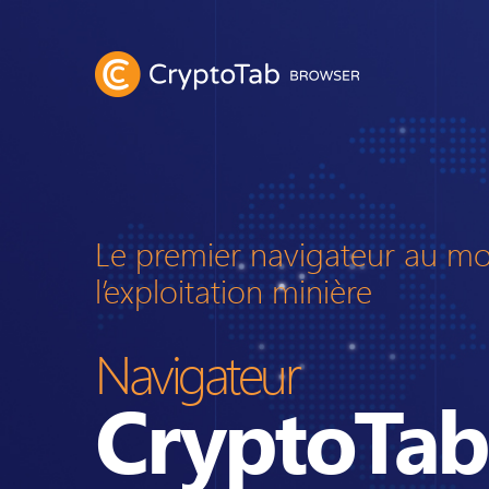
Le premier navigateur au m
l’exploitation minière
Navigateur
CryptoTab