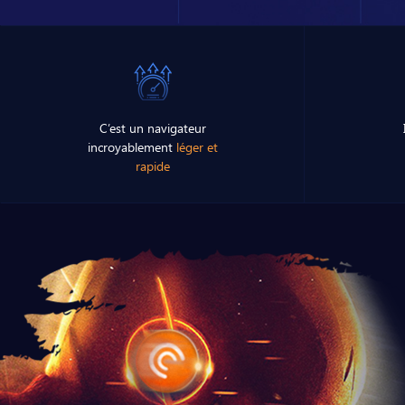
C’est un navigateur
incroyablement
léger et
rapide