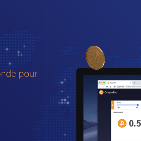
onde pour