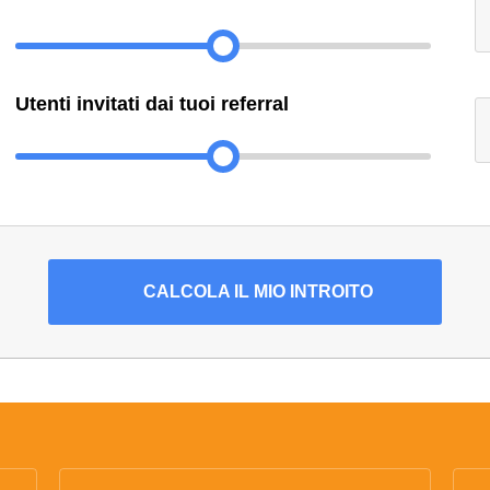
Utenti invitati dai tuoi referral
CALCOLA
IL MIO INTROITO