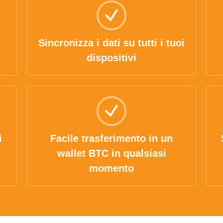
Sincronizza i dati su tutti i tuoi
dispositivi
i
Facile trasferimento in un
wallet BTC in qualsiasi
momento