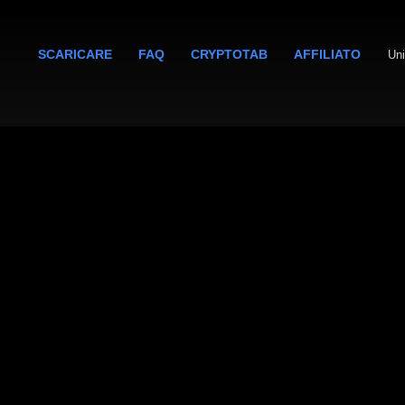
SCARICARE
FAQ
CRYPTOTAB
AFFILIATO
Uni