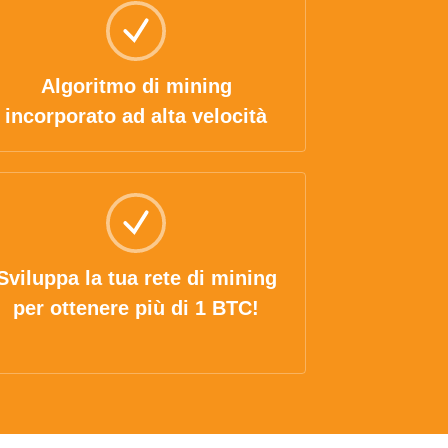
Algoritmo di mining
incorporato ad alta velocità
Sviluppa la tua rete di mining
per ottenere più di 1 BTC!