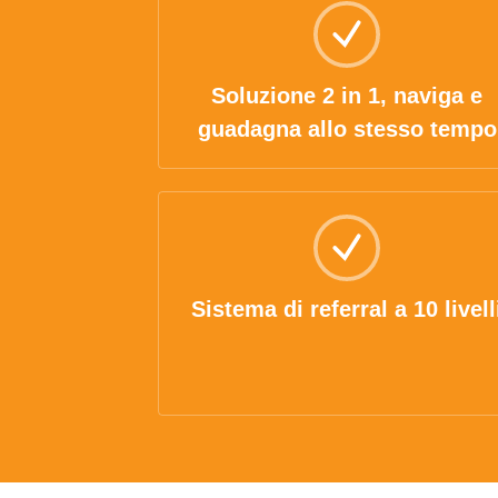
Soluzione 2 in 1, naviga e
guadagna allo stesso tempo
Sistema di referral a 10 livell