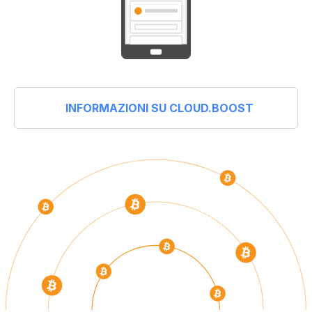
INFORMAZIONI SU CLOUD.BOOST