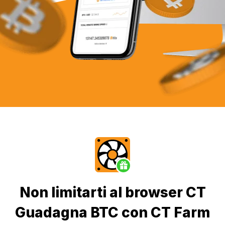
Non limitarti al browser CT
Guadagna BTC con CT Farm