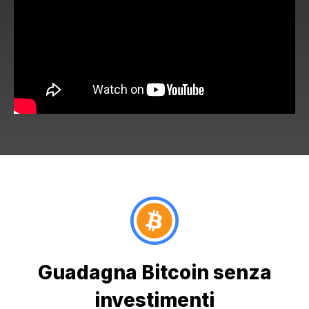
Guadagna Bitcoin senza
investimenti