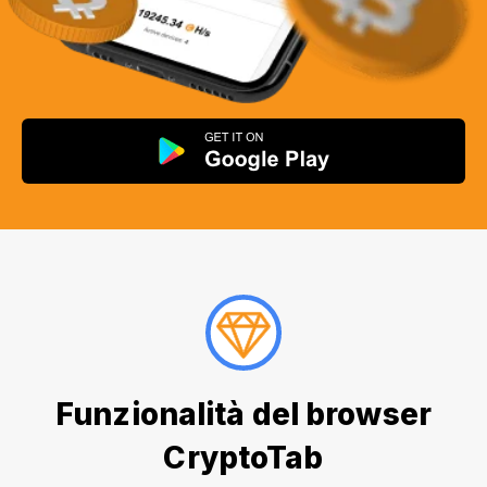
Funzionalità del browser
CryptoTab