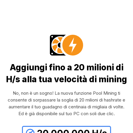
Aggiungi fino a 20 milioni di
H/s alla tua velocità di mining
No, non è un sogno! La nuova funzione Pool Mining ti
consente di sorpassare la soglia di 20 milioni di hashrate e
aumentare il tuo guadagno di centinaia di migliaia di volte.
Ed è già disponibile sul tuo PC con soli due clic.