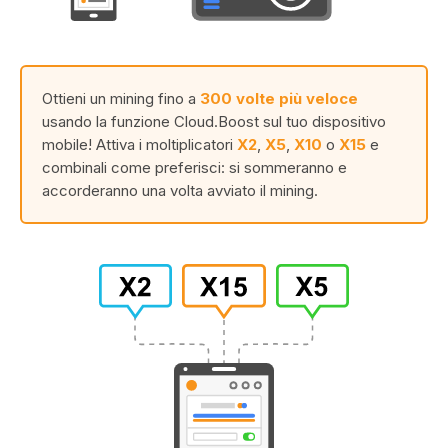
Ottieni un mining fino a
300 volte più veloce
usando la funzione Cloud.Boost sul tuo dispositivo
mobile! Attiva i moltiplicatori
X2
,
X5
,
X10
o
X15
e
combinali come preferisci: si sommeranno e
accorderanno una volta avviato il mining.