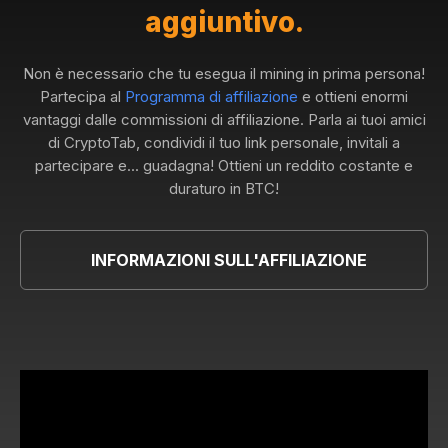
aggiuntivo.
Non è necessario che tu esegua il mining in prima persona!
Partecipa al
Programma di affiliazione
e ottieni enormi
vantaggi dalle commissioni di affiliazione. Parla ai tuoi amici
di CryptoTab, condividi il tuo link personale, invitali a
partecipare e... guadagna! Ottieni un reddito costante e
duraturo in BTC!
INFORMAZIONI SULL'AFFILIAZIONE