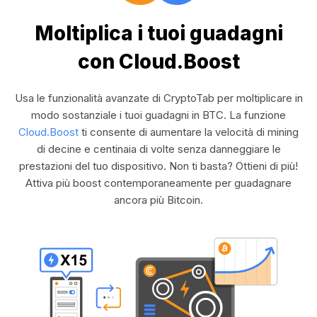
Moltiplica i tuoi guadagni
con Cloud.Boost
Usa le funzionalità avanzate di CryptoTab per moltiplicare in
modo sostanziale i tuoi guadagni in BTC. La funzione
Cloud.Boost
ti consente di aumentare la velocità di mining
di decine e centinaia di volte senza danneggiare le
prestazioni del tuo dispositivo. Non ti basta? Ottieni di più!
Attiva più boost contemporaneamente per guadagnare
ancora più Bitcoin.