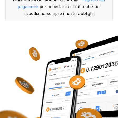
pagamenti
per accertarti del fatto che noi
rispettiamo sempre i nostri obblighi.