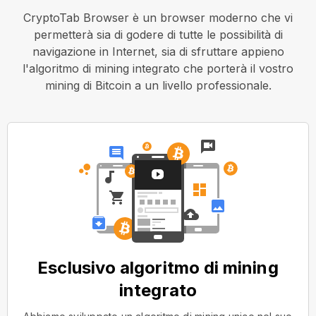
CryptoTab Browser è un browser moderno che vi
permetterà sia di godere di tutte le possibilità di
navigazione in Internet, sia di sfruttare appieno
l'algoritmo di mining integrato che porterà il vostro
mining di Bitcoin a un livello professionale.
Esclusivo algoritmo di mining
integrato