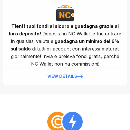
Tieni i tuoi fondi al sicuro e guadagna grazie al
loro deposito!
Deposita in NC Wallet le tue entrare
in qualsiasi valuta e
guadagna un minimo del 6%
sul saldo
di tutti gli account con interessi maturati
giornalmente! Invia e preleva fondi gratis, perché
NC Wallet non ha commissioni!
VIEW DETAILS