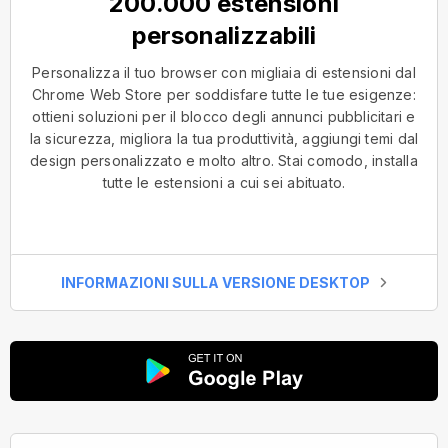
200.000 estensioni
personalizzabili
Personalizza il tuo browser con migliaia di estensioni dal
Chrome Web Store per soddisfare tutte le tue esigenze:
ottieni soluzioni per il blocco degli annunci pubblicitari e
la sicurezza, migliora la tua produttività, aggiungi temi dal
design personalizzato e molto altro. Stai comodo, installa
tutte le estensioni a cui sei abituato.
INFORMAZIONI SULLA VERSIONE DESKTOP