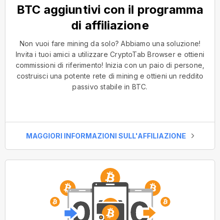
BTC aggiuntivi con il programma
di affiliazione
Non vuoi fare mining da solo? Abbiamo una soluzione!
Invita i tuoi amici a utilizzare CryptoTab Browser e ottieni
commissioni di riferimento! Inizia con un paio di persone,
costruisci una potente rete di mining e ottieni un reddito
passivo stabile in BTC.
MAGGIORI INFORMAZIONI SULL'AFFILIAZIONE