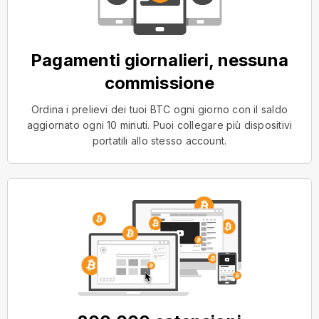
Pagamenti giornalieri, nessuna
commissione
Ordina i prelievi dei tuoi BTC ogni giorno con il saldo
aggiornato ogni 10 minuti. Puoi collegare più dispositivi
portatili allo stesso account.