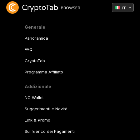
IT
Generale
Panoramica
FAQ
CryptoTab
Programma Affiliato
Addizionale
NC Wallet
Suggerimenti e Novità
Link & Promo
Sull’Elenco dei Pagamenti