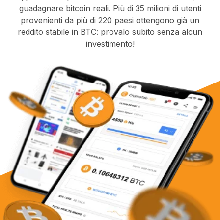
guadagnare bitcoin reali. Più di 35 milioni di utenti
provenienti da più di 220 paesi ottengono già un
reddito stabile in BTC: provalo subito senza alcun
investimento!