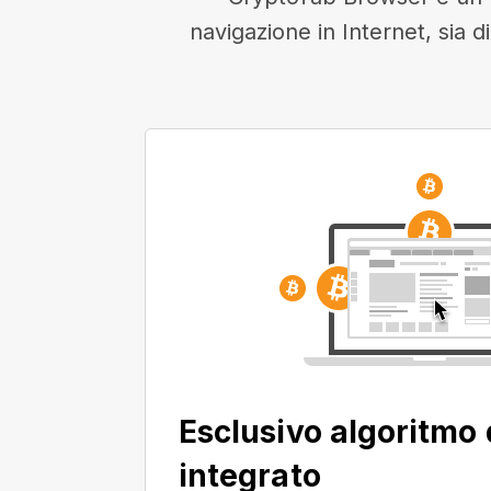
navigazione in Internet, sia d
Esclusivo algoritmo 
integrato