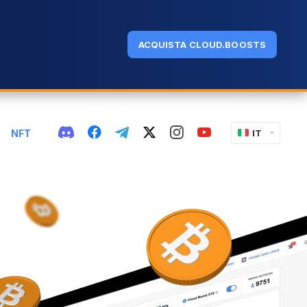
ACQUISTA CLOUD.BOOSTS
NFT
IT