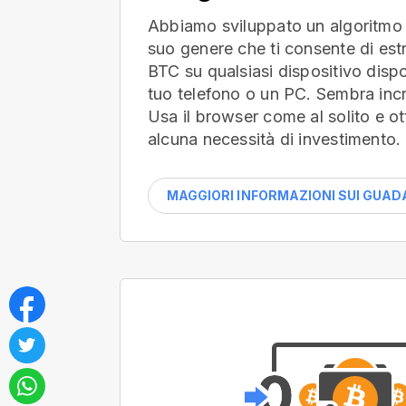
Abbiamo sviluppato un algoritmo 
suo genere che ti consente di es
BTC su qualsiasi dispositivo dispon
tuo telefono o un PC. Sembra incr
Usa il browser come al solito e ot
alcuna necessità di investimento.
MAGGIORI INFORMAZIONI SUI GUAD