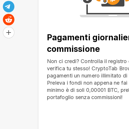
Pagamenti giornalie
commissione
Non ci credi? Controlla il registr
verifica tu stesso! CryptoTab Bro
pagamenti un numero illimitato di 
Preleva i fondi non appena ne fai 
minimo è di soli 0,00001 BTC, prel
portafoglio
senza commissioni!