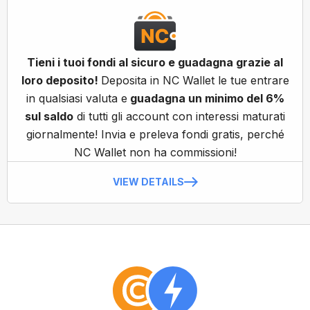
Tieni i tuoi fondi al sicuro e guadagna grazie al
loro deposito!
Deposita in NC Wallet le tue entrare
in qualsiasi valuta e
guadagna un minimo del 6%
sul saldo
di tutti gli account con interessi maturati
giornalmente! Invia e preleva fondi gratis, perché
NC Wallet non ha commissioni!
VIEW DETAILS