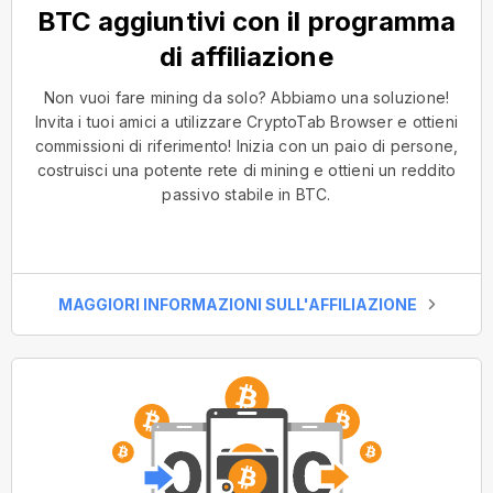
BTC aggiuntivi con il programma
di affiliazione
Non vuoi fare mining da solo? Abbiamo una soluzione!
Invita i tuoi amici a utilizzare CryptoTab Browser e ottieni
commissioni di riferimento! Inizia con un paio di persone,
costruisci una potente rete di mining e ottieni un reddito
passivo stabile in BTC.
MAGGIORI INFORMAZIONI SULL'AFFILIAZIONE