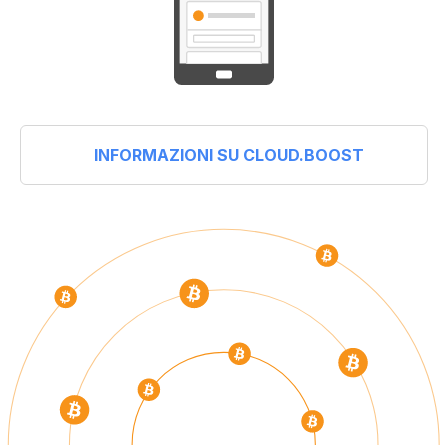
INFORMAZIONI SU CLOUD.BOOST