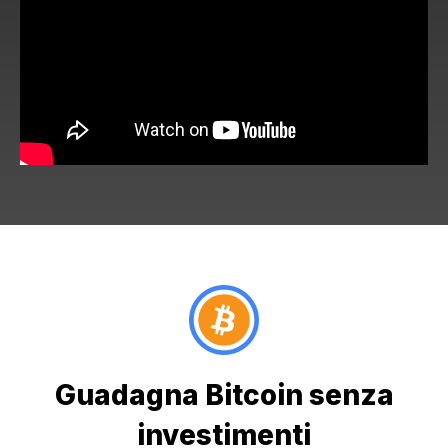
Guadagna Bitcoin senza
investimenti