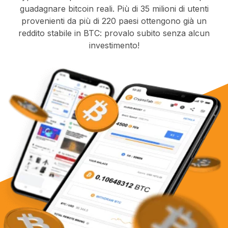
guadagnare bitcoin reali. Più di 35 milioni di utenti
provenienti da più di 220 paesi ottengono già un
reddito stabile in BTC: provalo subito senza alcun
investimento!