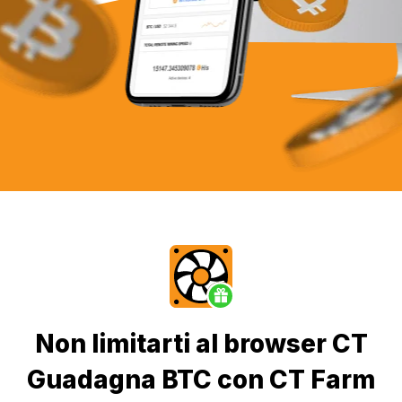
Non limitarti al browser CT
Guadagna BTC con CT Farm