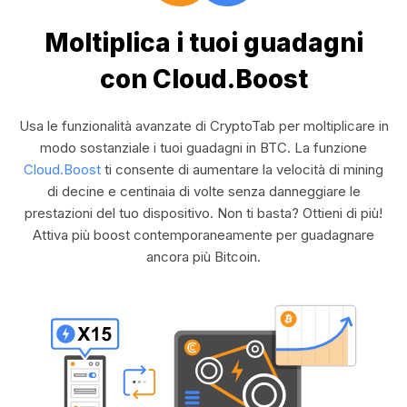
Moltiplica i tuoi guadagni
con Cloud.Boost
Usa le funzionalità avanzate di CryptoTab per moltiplicare in
modo sostanziale i tuoi guadagni in BTC. La funzione
Cloud.Boost
ti consente di aumentare la velocità di mining
di decine e centinaia di volte senza danneggiare le
prestazioni del tuo dispositivo. Non ti basta? Ottieni di più!
Attiva più boost contemporaneamente per guadagnare
ancora più Bitcoin.