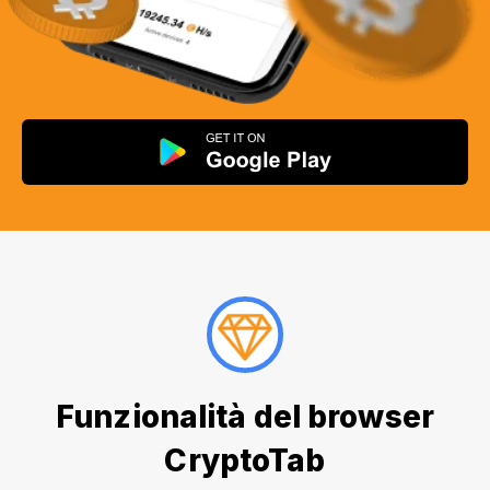
Funzionalità del browser
CryptoTab