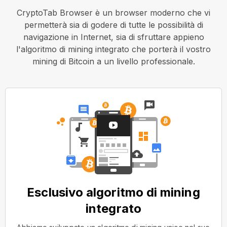
CryptoTab Browser è un browser moderno che vi
permetterà sia di godere di tutte le possibilità di
navigazione in Internet, sia di sfruttare appieno
l'algoritmo di mining integrato che porterà il vostro
mining di Bitcoin a un livello professionale.
Esclusivo algoritmo di mining
integrato