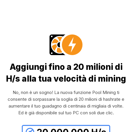
Aggiungi fino a 20 milioni di
H/s alla tua velocità di mining
No, non è un sogno! La nuova funzione Pool Mining ti
consente di sorpassare la soglia di 20 milioni di hashrate e
aumentare il tuo guadagno di centinaia di migliaia di volte.
Ed è già disponibile sul tuo PC con soli due clic.