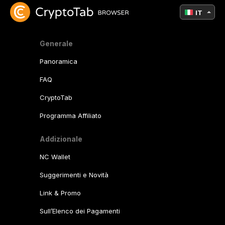
IT
Generale
Panoramica
FAQ
CryptoTab
Programma Affiliato
Addizionale
NC Wallet
Suggerimenti e Novità
Link & Promo
Sull’Elenco dei Pagamenti