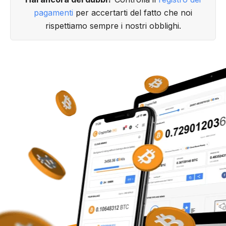
pagamenti
per accertarti del fatto che noi
rispettiamo sempre i nostri obblighi.