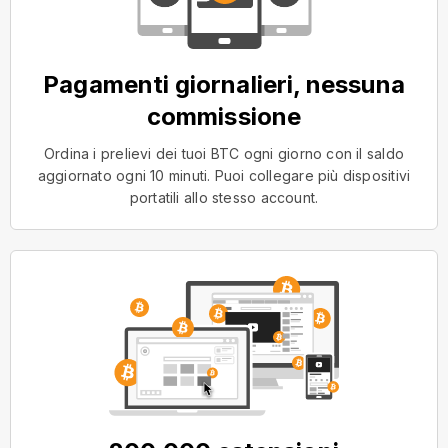
Pagamenti giornalieri, nessuna
commissione
Ordina i prelievi dei tuoi BTC ogni giorno con il saldo
aggiornato ogni 10 minuti. Puoi collegare più dispositivi
portatili allo stesso account.