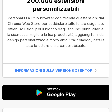
200.000 estensioni
personalizzabili
Personalizza il tuo browser con migliaia di estensioni dal
Chrome Web Store per soddisfare tutte le tue esigenze:
ottieni soluzioni per il blocco degli annunci pubblicitari e
la sicurezza, migliora la tua produttività, aggiungi temi dal
design personalizzato e molto altro. Stai comodo, installa
tutte le estensioni a cui sei abituato.
INFORMAZIONI SULLA VERSIONE DESKTOP