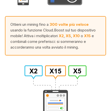
Ottieni un mining fino a
300 volte più veloce
usando la funzione Cloud.Boost sul tuo dispositivo
mobile! Attiva i moltiplicatori
X2
,
X5
,
X10
o
X15
e
combinali come preferisci: si sommeranno e
accorderanno una volta avviato il mining.