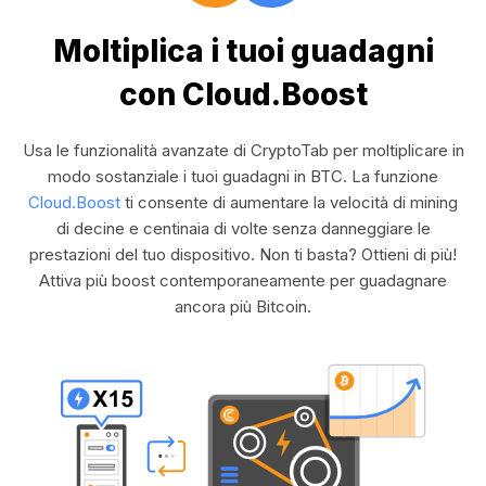
Moltiplica i tuoi guadagni
con Cloud.Boost
Usa le funzionalità avanzate di CryptoTab per moltiplicare in
modo sostanziale i tuoi guadagni in BTC. La funzione
Cloud.Boost
ti consente di aumentare la velocità di mining
di decine e centinaia di volte senza danneggiare le
prestazioni del tuo dispositivo. Non ti basta? Ottieni di più!
Attiva più boost contemporaneamente per guadagnare
ancora più Bitcoin.