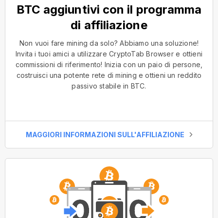
BTC aggiuntivi con il programma
di affiliazione
Non vuoi fare mining da solo? Abbiamo una soluzione!
Invita i tuoi amici a utilizzare CryptoTab Browser e ottieni
commissioni di riferimento! Inizia con un paio di persone,
costruisci una potente rete di mining e ottieni un reddito
passivo stabile in BTC.
MAGGIORI INFORMAZIONI SULL'AFFILIAZIONE