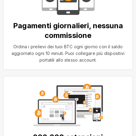
Pagamenti giornalieri, nessuna
commissione
Ordina i prelievi dei tuoi BTC ogni giorno con il saldo
aggiornato ogni 10 minuti. Puoi collegare più dispositivi
portatili allo stesso account.