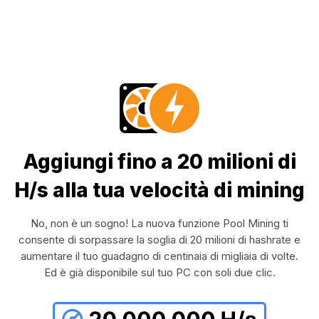
Aggiungi fino a 20 milioni di
H/s alla tua velocità di mining
No, non è un sogno! La nuova funzione Pool Mining ti
consente di sorpassare la soglia di 20 milioni di hashrate e
aumentare il tuo guadagno di centinaia di migliaia di volte.
Ed è già disponibile sul tuo PC con soli due clic.