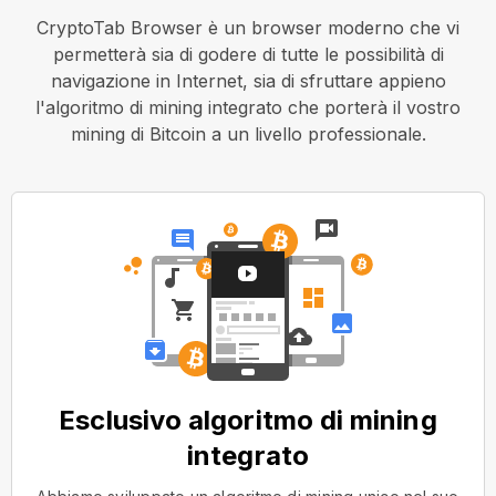
CryptoTab Browser è un browser moderno che vi
permetterà sia di godere di tutte le possibilità di
navigazione in Internet, sia di sfruttare appieno
l'algoritmo di mining integrato che porterà il vostro
mining di Bitcoin a un livello professionale.
Esclusivo algoritmo di mining
integrato