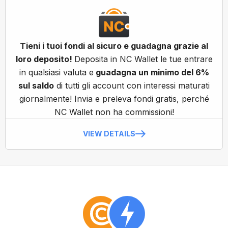
Tieni i tuoi fondi al sicuro e guadagna grazie al
loro deposito!
Deposita in NC Wallet le tue entrare
in qualsiasi valuta e
guadagna un minimo del 6%
sul saldo
di tutti gli account con interessi maturati
giornalmente! Invia e preleva fondi gratis, perché
NC Wallet non ha commissioni!
VIEW DETAILS