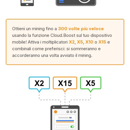
Ottieni un mining fino a
300 volte più veloce
usando la funzione Cloud.Boost sul tuo dispositivo
mobile! Attiva i moltiplicatori
X2
,
X5
,
X10
o
X15
e
combinali come preferisci: si sommeranno e
accorderanno una volta avviato il mining.