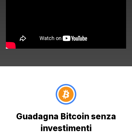
Guadagna Bitcoin senza
investimenti