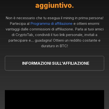
aggiuntivo.
Non è necessario che tu esegua il mining in prima persona!
Partecipa al
Programma di affiliazione
e ottieni enormi
vantaggi dalle commissioni di affiliazione. Parla ai tuoi amici
di CryptoTab, condividi il tuo link personale, invitali a
partecipare e... guadagna! Ottieni un reddito costante e
duraturo in BTC!
INFORMAZIONI SULL'AFFILIAZIONE