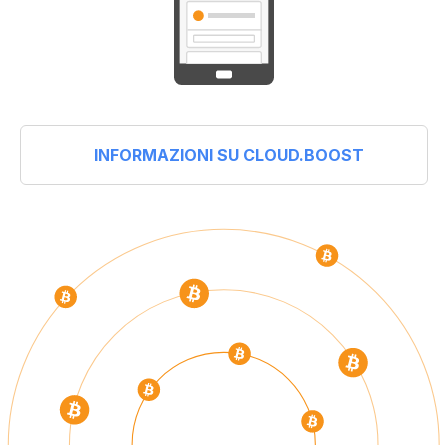
INFORMAZIONI SU CLOUD.BOOST