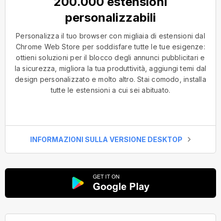
200.000 estensioni
personalizzabili
Personalizza il tuo browser con migliaia di estensioni dal
Chrome Web Store per soddisfare tutte le tue esigenze:
ottieni soluzioni per il blocco degli annunci pubblicitari e
la sicurezza, migliora la tua produttività, aggiungi temi dal
design personalizzato e molto altro. Stai comodo, installa
tutte le estensioni a cui sei abituato.
INFORMAZIONI SULLA VERSIONE DESKTOP