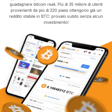
guadagnare bitcoin reali. Più di 35 milioni di utenti
provenienti da più di 220 paesi ottengono già un
reddito stabile in BTC: provalo subito senza alcun
investimento!