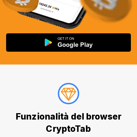
Funzionalità del browser
CryptoTab