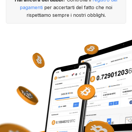
pagamenti
per accertarti del fatto che noi
rispettiamo sempre i nostri obblighi.