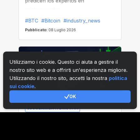
Utilizziamo i cookie. Questo ci aiuta a gestire il
nostro sito web e a offrirti un'esperienza migliore.
Utilizzando il nostro sito, accetti la nostra
politica
sui cookie
.
OK