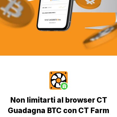
Non limitarti al browser CT
Guadagna BTC con CT Farm