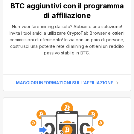
BTC aggiuntivi con il programma
di affiliazione
Non vuoi fare mining da solo? Abbiamo una soluzione!
Invita i tuoi amici a utilizzare CryptoTab Browser e ottieni
commissioni di riferimento! Inizia con un paio di persone,
costruisci una potente rete di mining e ottieni un reddito
passivo stabile in BTC.
MAGGIORI INFORMAZIONI SULL'AFFILIAZIONE