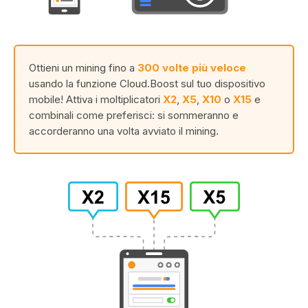
Ottieni un mining fino a
300 volte più veloce
usando la funzione Cloud.Boost sul tuo dispositivo
mobile! Attiva i moltiplicatori
X2
,
X5
,
X10
o
X15
e
combinali come preferisci: si sommeranno e
accorderanno una volta avviato il mining.