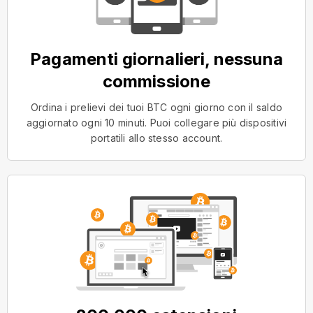
Pagamenti giornalieri, nessuna
commissione
Ordina i prelievi dei tuoi BTC ogni giorno con il saldo
aggiornato ogni 10 minuti. Puoi collegare più dispositivi
portatili allo stesso account.