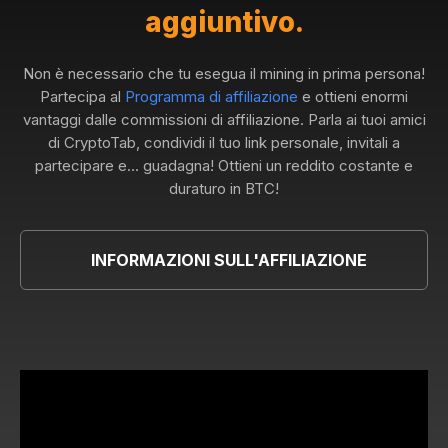
aggiuntivo.
Non è necessario che tu esegua il mining in prima persona!
Partecipa al
Programma di affiliazione
e ottieni enormi
vantaggi dalle commissioni di affiliazione. Parla ai tuoi amici
di CryptoTab, condividi il tuo link personale, invitali a
partecipare e... guadagna! Ottieni un reddito costante e
duraturo in BTC!
INFORMAZIONI SULL'AFFILIAZIONE