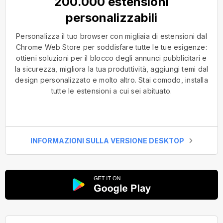
200.000 estensioni
personalizzabili
Personalizza il tuo browser con migliaia di estensioni dal
Chrome Web Store per soddisfare tutte le tue esigenze:
ottieni soluzioni per il blocco degli annunci pubblicitari e
la sicurezza, migliora la tua produttività, aggiungi temi dal
design personalizzato e molto altro. Stai comodo, installa
tutte le estensioni a cui sei abituato.
INFORMAZIONI SULLA VERSIONE DESKTOP