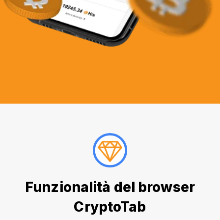
Funzionalità del browser
CryptoTab