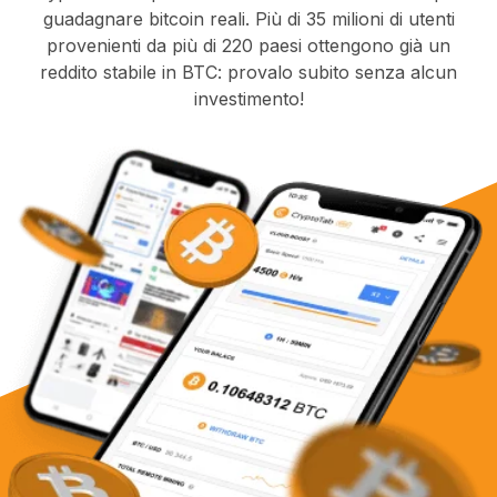
guadagnare bitcoin reali. Più di 35 milioni di utenti
provenienti da più di 220 paesi ottengono già un
reddito stabile in BTC: provalo subito senza alcun
investimento!