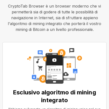
CryptoTab Browser è un browser moderno che vi
permetterà sia di godere di tutte le possibilità di
navigazione in Internet, sia di sfruttare appieno
l'algoritmo di mining integrato che porterà il vostro
mining di Bitcoin a un livello professionale.
Esclusivo algoritmo di mining
integrato