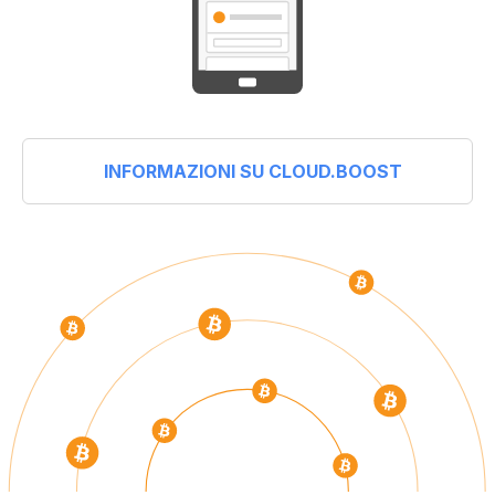
INFORMAZIONI SU CLOUD.BOOST