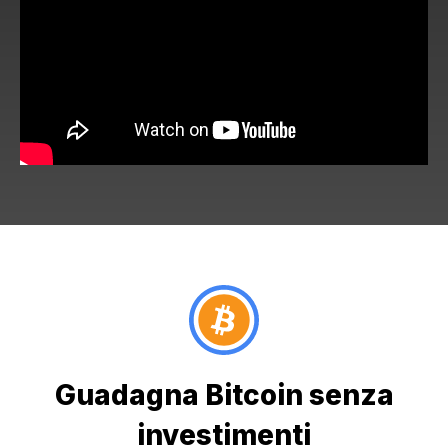
Guadagna Bitcoin senza
investimenti