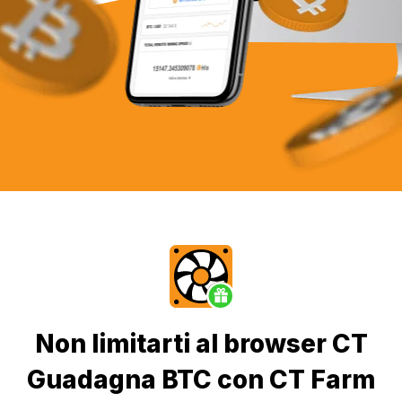
Non limitarti al browser CT
Guadagna BTC con CT Farm