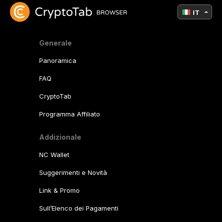
IT
Generale
Panoramica
FAQ
CryptoTab
Programma Affiliato
Addizionale
NC Wallet
Suggerimenti e Novità
Link & Promo
Sull’Elenco dei Pagamenti