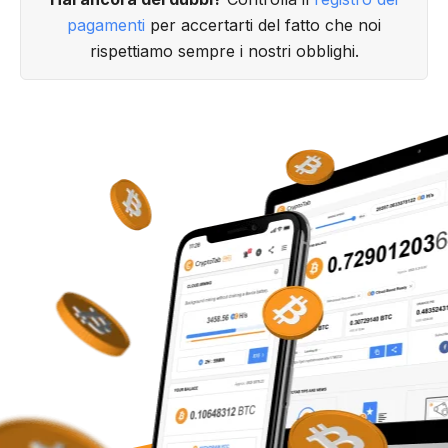
pagamenti
per accertarti del fatto che noi
rispettiamo sempre i nostri obblighi.