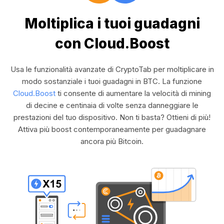
Moltiplica i tuoi guadagni
con Cloud.Boost
Usa le funzionalità avanzate di CryptoTab per moltiplicare in
modo sostanziale i tuoi guadagni in BTC. La funzione
Cloud.Boost
ti consente di aumentare la velocità di mining
di decine e centinaia di volte senza danneggiare le
prestazioni del tuo dispositivo. Non ti basta? Ottieni di più!
Attiva più boost contemporaneamente per guadagnare
ancora più Bitcoin.