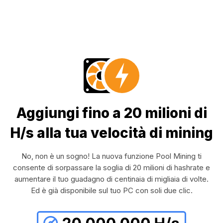
Aggiungi fino a 20 milioni di
H/s alla tua velocità di mining
No, non è un sogno! La nuova funzione Pool Mining ti
consente di sorpassare la soglia di 20 milioni di hashrate e
aumentare il tuo guadagno di centinaia di migliaia di volte.
Ed è già disponibile sul tuo PC con soli due clic.