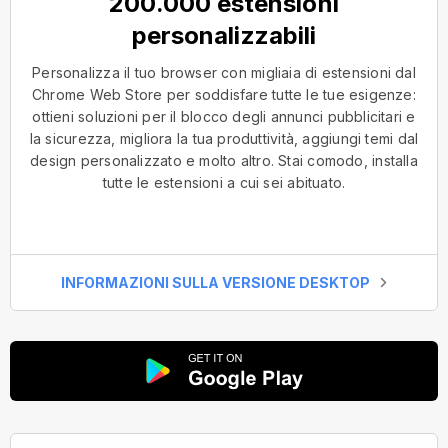
200.000 estensioni
personalizzabili
Personalizza il tuo browser con migliaia di estensioni dal
Chrome Web Store per soddisfare tutte le tue esigenze:
ottieni soluzioni per il blocco degli annunci pubblicitari e
la sicurezza, migliora la tua produttività, aggiungi temi dal
design personalizzato e molto altro. Stai comodo, installa
tutte le estensioni a cui sei abituato.
INFORMAZIONI SULLA VERSIONE DESKTOP