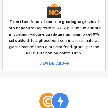
Tieni i tuoi fondi al sicuro e guadagna grazie al
loro deposito!
Deposita in NC Wallet le tue entrare
in qualsiasi valuta e
guadagna un minimo del 6%
sul saldo
di tutti gli account con interessi maturati
giornalmente! Invia e preleva fondi gratis, perché
NC Wallet non ha commissioni!
VIEW DETAILS