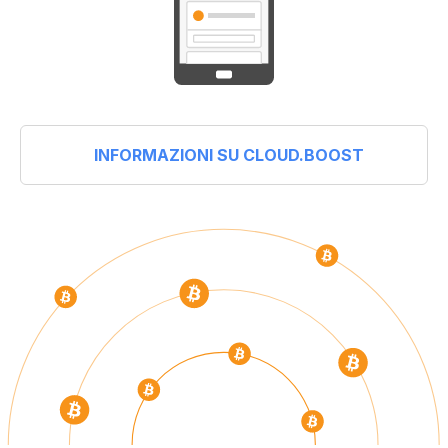
INFORMAZIONI SU CLOUD.BOOST