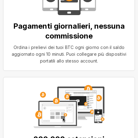
Pagamenti giornalieri, nessuna
commissione
Ordina i prelievi dei tuoi BTC ogni giorno con il saldo
aggiornato ogni 10 minuti. Puoi collegare più dispositivi
portatili allo stesso account.