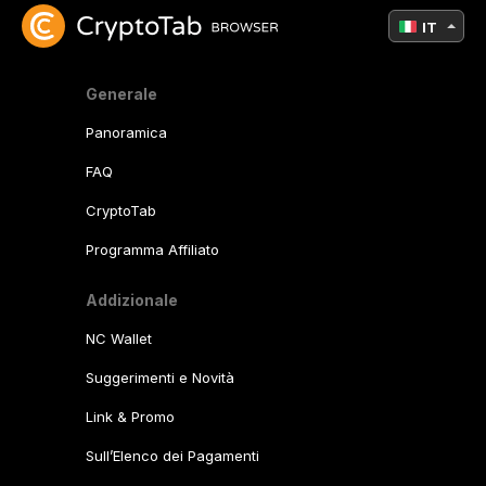
IT
Generale
Panoramica
FAQ
CryptoTab
Programma Affiliato
Addizionale
NC Wallet
Suggerimenti e Novità
Link & Promo
Sull’Elenco dei Pagamenti