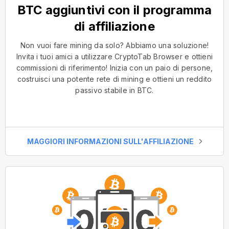
BTC aggiuntivi con il programma
di affiliazione
Non vuoi fare mining da solo? Abbiamo una soluzione!
Invita i tuoi amici a utilizzare CryptoTab Browser e ottieni
commissioni di riferimento! Inizia con un paio di persone,
costruisci una potente rete di mining e ottieni un reddito
passivo stabile in BTC.
MAGGIORI INFORMAZIONI SULL'AFFILIAZIONE