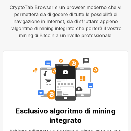
CryptoTab Browser è un browser moderno che vi
permetterà sia di godere di tutte le possibilità di
navigazione in Internet, sia di sfruttare appieno
l'algoritmo di mining integrato che porterà il vostro
mining di Bitcoin a un livello professionale.
Esclusivo algoritmo di mining
integrato