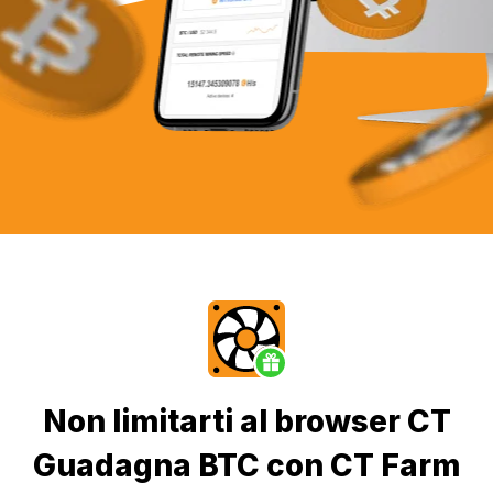
Non limitarti al browser CT
Guadagna BTC con CT Farm