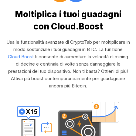
Moltiplica i tuoi guadagni
con Cloud.Boost
Usa le funzionalità avanzate di CryptoTab per moltiplicare in
modo sostanziale i tuoi guadagni in BTC. La funzione
Cloud.Boost
ti consente di aumentare la velocità di mining
di decine e centinaia di volte senza danneggiare le
prestazioni del tuo dispositivo. Non ti basta? Ottieni di più!
Attiva più boost contemporaneamente per guadagnare
ancora più Bitcoin.