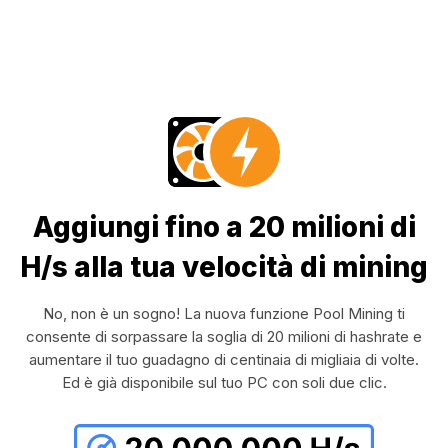
Aggiungi fino a 20 milioni di
H/s alla tua velocità di mining
No, non è un sogno! La nuova funzione Pool Mining ti
consente di sorpassare la soglia di 20 milioni di hashrate e
aumentare il tuo guadagno di centinaia di migliaia di volte.
Ed è già disponibile sul tuo PC con soli due clic.