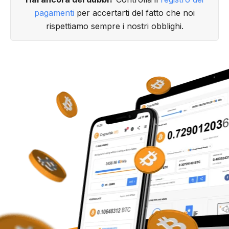
pagamenti
per accertarti del fatto che noi
rispettiamo sempre i nostri obblighi.