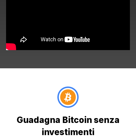
Guadagna Bitcoin senza
investimenti