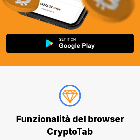
Funzionalità del browser
CryptoTab