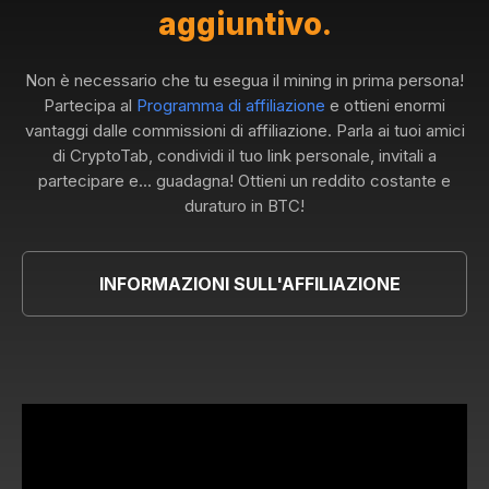
aggiuntivo.
Non è necessario che tu esegua il mining in prima persona!
Partecipa al
Programma di affiliazione
e ottieni enormi
vantaggi dalle commissioni di affiliazione. Parla ai tuoi amici
di CryptoTab, condividi il tuo link personale, invitali a
partecipare e... guadagna! Ottieni un reddito costante e
duraturo in BTC!
INFORMAZIONI SULL'AFFILIAZIONE