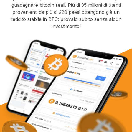
guadagnare bitcoin reali. Più di 35 milioni di utenti
provenienti da più di 220 paesi ottengono già un
reddito stabile in BTC: provalo subito senza alcun
investimento!