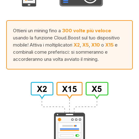
Ottieni un mining fino a
300 volte più veloce
usando la funzione Cloud.Boost sul tuo dispositivo
mobile! Attiva i moltiplicatori
X2
,
X5
,
X10
o
X15
e
combinali come preferisci: si sommeranno e
accorderanno una volta avviato il mining.