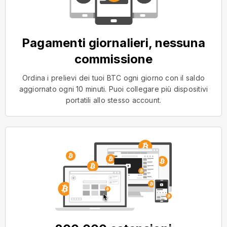
Pagamenti giornalieri, nessuna
commissione
Ordina i prelievi dei tuoi BTC ogni giorno con il saldo
aggiornato ogni 10 minuti. Puoi collegare più dispositivi
portatili allo stesso account.