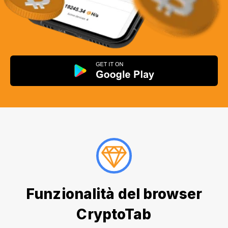
Funzionalità del browser
CryptoTab