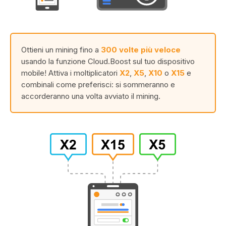
Ottieni un mining fino a
300 volte più veloce
usando la funzione Cloud.Boost sul tuo dispositivo
mobile! Attiva i moltiplicatori
X2
,
X5
,
X10
o
X15
e
combinali come preferisci: si sommeranno e
accorderanno una volta avviato il mining.