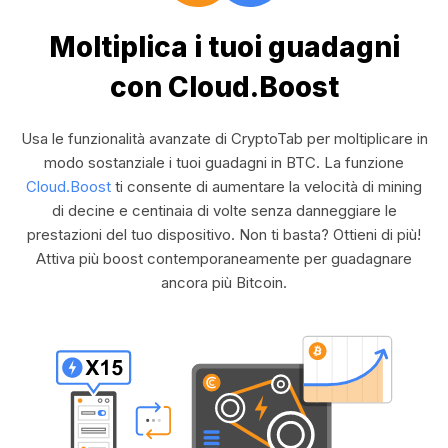
Moltiplica i tuoi guadagni
con Cloud.Boost
Usa le funzionalità avanzate di CryptoTab per moltiplicare in
modo sostanziale i tuoi guadagni in BTC. La funzione
Cloud.Boost
ti consente di aumentare la velocità di mining
di decine e centinaia di volte senza danneggiare le
prestazioni del tuo dispositivo. Non ti basta? Ottieni di più!
Attiva più boost contemporaneamente per guadagnare
ancora più Bitcoin.