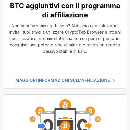
BTC aggiuntivi con il programma
di affiliazione
Non vuoi fare mining da solo? Abbiamo una soluzione!
Invita i tuoi amici a utilizzare CryptoTab Browser e ottieni
commissioni di riferimento! Inizia con un paio di persone,
costruisci una potente rete di mining e ottieni un reddito
passivo stabile in BTC.
MAGGIORI INFORMAZIONI SULL'AFFILIAZIONE