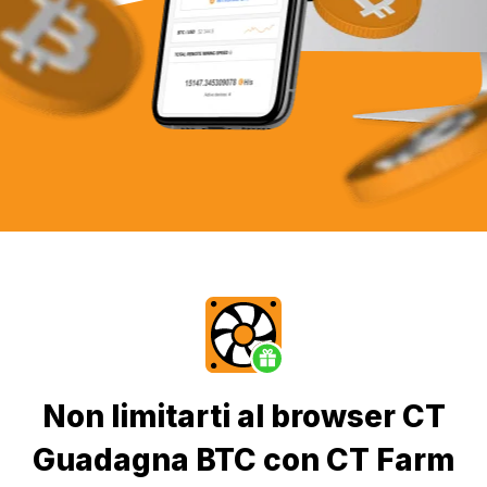
Non limitarti al browser CT
Guadagna BTC con CT Farm