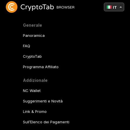
IT
Generale
Panoramica
FAQ
CryptoTab
Programma Affiliato
Addizionale
NC Wallet
Suggerimenti e Novità
Link & Promo
Sull’Elenco dei Pagamenti