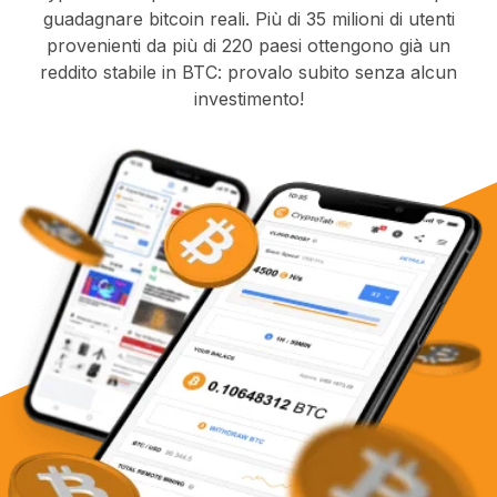
guadagnare bitcoin reali. Più di 35 milioni di utenti
provenienti da più di 220 paesi ottengono già un
reddito stabile in BTC: provalo subito senza alcun
investimento!