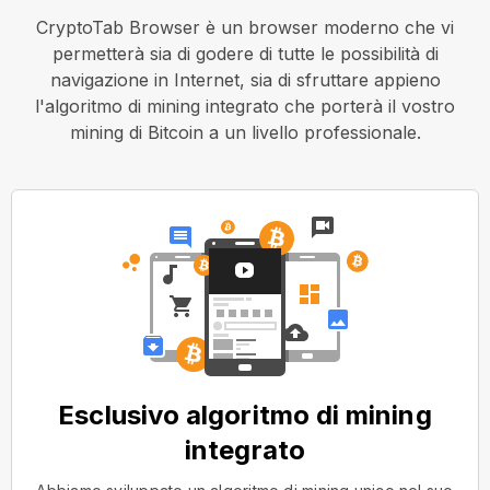
CryptoTab Browser è un browser moderno che vi
permetterà sia di godere di tutte le possibilità di
navigazione in Internet, sia di sfruttare appieno
l'algoritmo di mining integrato che porterà il vostro
mining di Bitcoin a un livello professionale.
Esclusivo algoritmo di mining
integrato