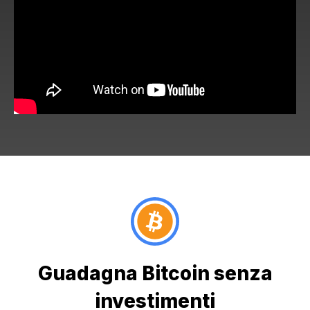
Guadagna Bitcoin senza
investimenti