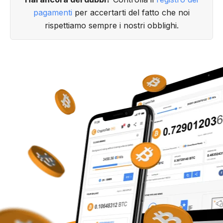
pagamenti
per accertarti del fatto che noi
rispettiamo sempre i nostri obblighi.