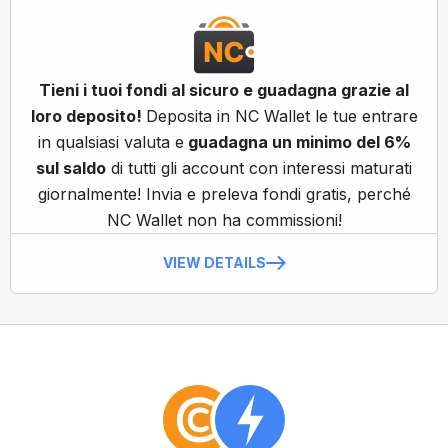
Tieni i tuoi fondi al sicuro e guadagna grazie al
loro deposito!
Deposita in NC Wallet le tue entrare
in qualsiasi valuta e
guadagna un minimo del 6%
sul saldo
di tutti gli account con interessi maturati
giornalmente! Invia e preleva fondi gratis, perché
NC Wallet non ha commissioni!
VIEW DETAILS