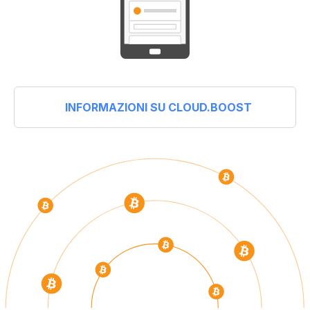
INFORMAZIONI SU CLOUD.BOOST