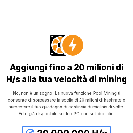
Aggiungi fino a 20 milioni di
H/s alla tua velocità di mining
No, non è un sogno! La nuova funzione Pool Mining ti
consente di sorpassare la soglia di 20 milioni di hashrate e
aumentare il tuo guadagno di centinaia di migliaia di volte.
Ed è già disponibile sul tuo PC con soli due clic.