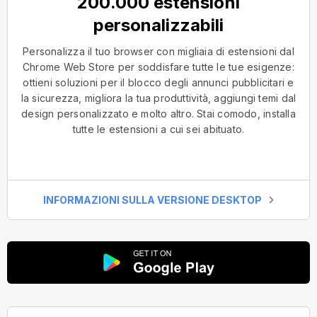
200.000 estensioni
personalizzabili
Personalizza il tuo browser con migliaia di estensioni dal
Chrome Web Store per soddisfare tutte le tue esigenze:
ottieni soluzioni per il blocco degli annunci pubblicitari e
la sicurezza, migliora la tua produttività, aggiungi temi dal
design personalizzato e molto altro. Stai comodo, installa
tutte le estensioni a cui sei abituato.
INFORMAZIONI SULLA VERSIONE DESKTOP