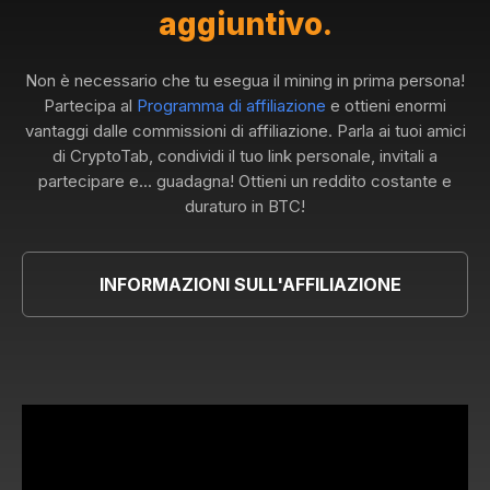
aggiuntivo.
Non è necessario che tu esegua il mining in prima persona!
Partecipa al
Programma di affiliazione
e ottieni enormi
vantaggi dalle commissioni di affiliazione. Parla ai tuoi amici
di CryptoTab, condividi il tuo link personale, invitali a
partecipare e... guadagna! Ottieni un reddito costante e
duraturo in BTC!
INFORMAZIONI SULL'AFFILIAZIONE