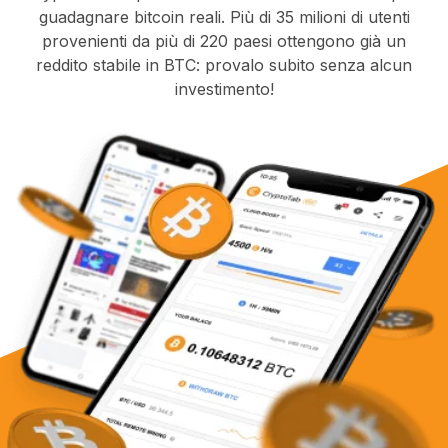
guadagnare bitcoin reali. Più di 35 milioni di utenti
provenienti da più di 220 paesi ottengono già un
reddito stabile in BTC: provalo subito senza alcun
investimento!