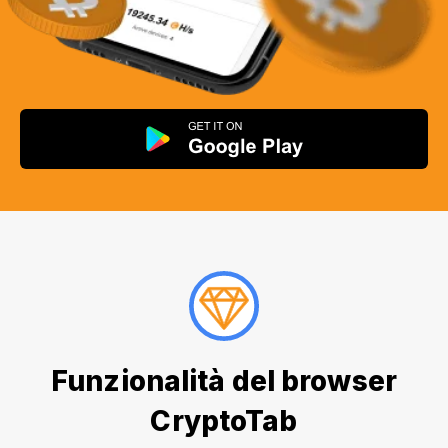
Funzionalità del browser
CryptoTab