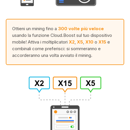
Ottieni un mining fino a
300 volte più veloce
usando la funzione Cloud.Boost sul tuo dispositivo
mobile! Attiva i moltiplicatori
X2
,
X5
,
X10
o
X15
e
combinali come preferisci: si sommeranno e
accorderanno una volta avviato il mining.