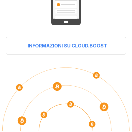
INFORMAZIONI SU CLOUD.BOOST