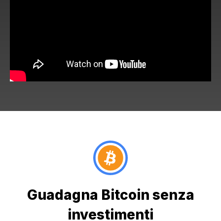
Guadagna Bitcoin senza
investimenti