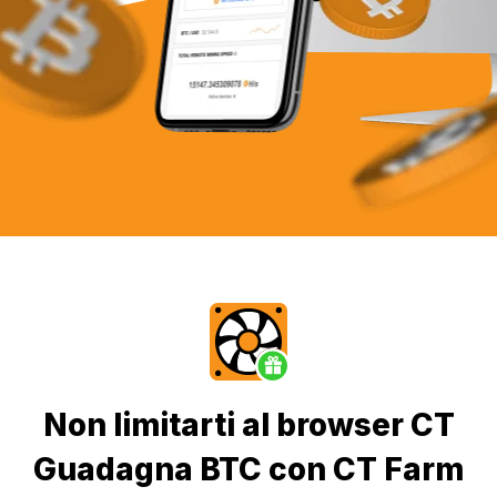
Non limitarti al browser CT
Guadagna BTC con CT Farm