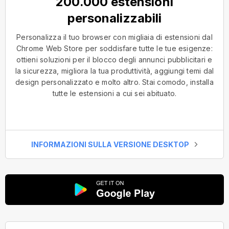
200.000 estensioni
personalizzabili
Personalizza il tuo browser con migliaia di estensioni dal
Chrome Web Store per soddisfare tutte le tue esigenze:
ottieni soluzioni per il blocco degli annunci pubblicitari e
la sicurezza, migliora la tua produttività, aggiungi temi dal
design personalizzato e molto altro. Stai comodo, installa
tutte le estensioni a cui sei abituato.
INFORMAZIONI SULLA VERSIONE DESKTOP