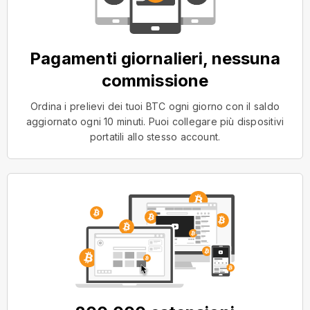
Pagamenti giornalieri, nessuna
commissione
Ordina i prelievi dei tuoi BTC ogni giorno con il saldo
aggiornato ogni 10 minuti. Puoi collegare più dispositivi
portatili allo stesso account.