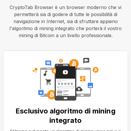
CryptoTab Browser è un browser moderno che vi
permetterà sia di godere di tutte le possibilità di
navigazione in Internet, sia di sfruttare appieno
l'algoritmo di mining integrato che porterà il vostro
mining di Bitcoin a un livello professionale.
Esclusivo algoritmo di mining
integrato