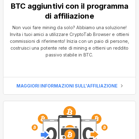
BTC aggiuntivi con il programma
di affiliazione
Non vuoi fare mining da solo? Abbiamo una soluzione!
Invita i tuoi amici a utilizzare CryptoTab Browser e ottieni
commissioni di riferimento! Inizia con un paio di persone,
costruisci una potente rete di mining e ottieni un reddito
passivo stabile in BTC.
MAGGIORI INFORMAZIONI SULL'AFFILIAZIONE