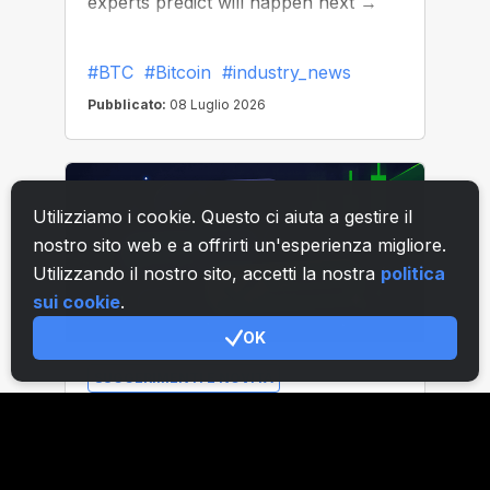
Utilizziamo i cookie. Questo ci aiuta a gestire il
nostro sito web e a offrirti un'esperienza migliore.
Utilizzando il nostro sito, accetti la nostra
politica
sui cookie
.
OK