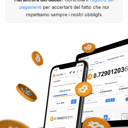
pagamenti
per accertarti del fatto che noi
rispettiamo sempre i nostri obblighi.