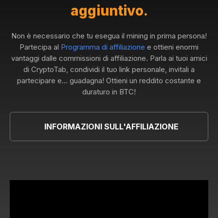
aggiuntivo.
Non è necessario che tu esegua il mining in prima persona!
Partecipa al
Programma di affiliazione
e ottieni enormi
vantaggi dalle commissioni di affiliazione. Parla ai tuoi amici
di CryptoTab, condividi il tuo link personale, invitali a
partecipare e... guadagna! Ottieni un reddito costante e
duraturo in BTC!
INFORMAZIONI SULL'AFFILIAZIONE