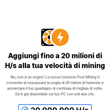
Aggiungi fino a 20 milioni di
H/s alla tua velocità di mining
No, non è un sogno! La nuova funzione Pool Mining ti
consente di sorpassare la soglia di 20 milioni di hashrate e
aumentare il tuo guadagno di centinaia di migliaia di volte.
Ed è già disponibile sul tuo PC con soli due clic.