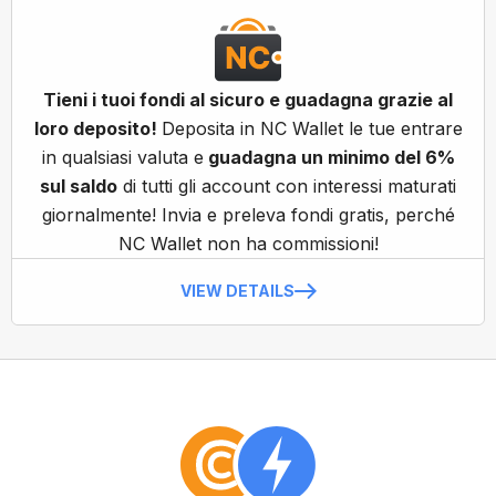
Tieni i tuoi fondi al sicuro e guadagna grazie al
loro deposito!
Deposita in NC Wallet le tue entrare
in qualsiasi valuta e
guadagna un minimo del 6%
sul saldo
di tutti gli account con interessi maturati
giornalmente! Invia e preleva fondi gratis, perché
NC Wallet non ha commissioni!
VIEW DETAILS