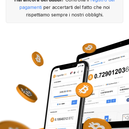
pagamenti
per accertarti del fatto che noi
rispettiamo sempre i nostri obblighi.