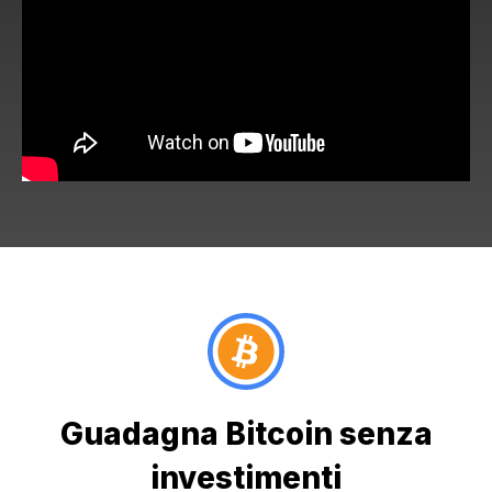
Guadagna Bitcoin senza
investimenti