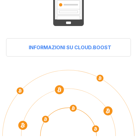
INFORMAZIONI SU CLOUD.BOOST