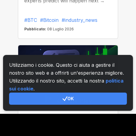
Utilizziamo i cookie. Questo ci aiuta a gestire il
nostro sito web e a offrirti un'esperienza migliore.
Utilizzando il nostro sito, accetti la nostra
politica
sui cookie
.
OK