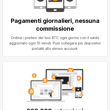
Pagamenti giornalieri, nessuna
commissione
Ordina i prelievi dei tuoi BTC ogni giorno con il saldo
aggiornato ogni 10 minuti. Puoi collegare più dispositivi
portatili allo stesso account.