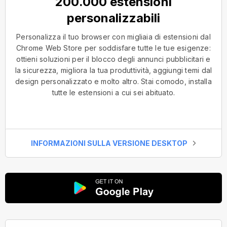
200.000 estensioni
personalizzabili
Personalizza il tuo browser con migliaia di estensioni dal
Chrome Web Store per soddisfare tutte le tue esigenze:
ottieni soluzioni per il blocco degli annunci pubblicitari e
la sicurezza, migliora la tua produttività, aggiungi temi dal
design personalizzato e molto altro. Stai comodo, installa
tutte le estensioni a cui sei abituato.
INFORMAZIONI SULLA VERSIONE DESKTOP