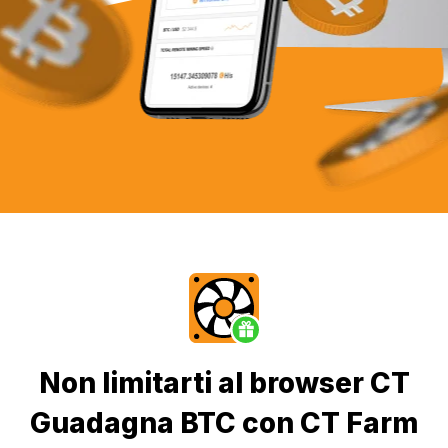
Non limitarti al browser CT
Guadagna BTC con CT Farm