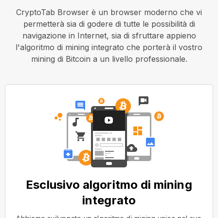
CryptoTab Browser è un browser moderno che vi
permetterà sia di godere di tutte le possibilità di
navigazione in Internet, sia di sfruttare appieno
l'algoritmo di mining integrato che porterà il vostro
mining di Bitcoin a un livello professionale.
Esclusivo algoritmo di mining
integrato