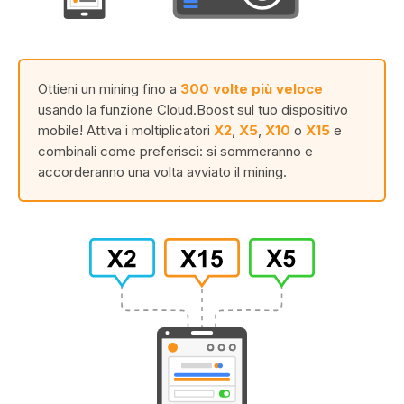
Ottieni un mining fino a
300 volte più veloce
usando la funzione Cloud.Boost sul tuo dispositivo
mobile! Attiva i moltiplicatori
X2
,
X5
,
X10
o
X15
e
combinali come preferisci: si sommeranno e
accorderanno una volta avviato il mining.