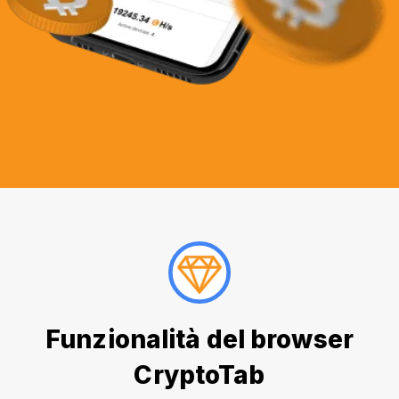
Funzionalità del browser
CryptoTab