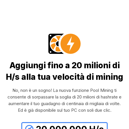
Aggiungi fino a 20 milioni di
H/s alla tua velocità di mining
No, non è un sogno! La nuova funzione Pool Mining ti
consente di sorpassare la soglia di 20 milioni di hashrate e
aumentare il tuo guadagno di centinaia di migliaia di volte.
Ed è già disponibile sul tuo PC con soli due clic.