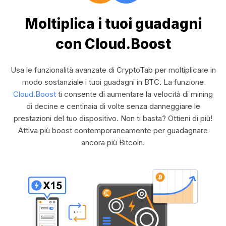
Moltiplica i tuoi guadagni
con Cloud.Boost
Usa le funzionalità avanzate di CryptoTab per moltiplicare in
modo sostanziale i tuoi guadagni in BTC. La funzione
Cloud.Boost
ti consente di aumentare la velocità di mining
di decine e centinaia di volte senza danneggiare le
prestazioni del tuo dispositivo. Non ti basta? Ottieni di più!
Attiva più boost contemporaneamente per guadagnare
ancora più Bitcoin.