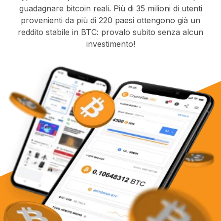
guadagnare bitcoin reali. Più di 35 milioni di utenti
provenienti da più di 220 paesi ottengono già un
reddito stabile in BTC: provalo subito senza alcun
investimento!