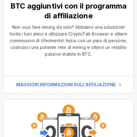
BTC aggiuntivi con il programma
di affiliazione
Non vuoi fare mining da solo? Abbiamo una soluzione!
Invita i tuoi amici a utilizzare CryptoTab Browser e ottieni
commissioni di riferimento! Inizia con un paio di persone,
costruisci una potente rete di mining e ottieni un reddito
passivo stabile in BTC.
MAGGIORI INFORMAZIONI SULL'AFFILIAZIONE