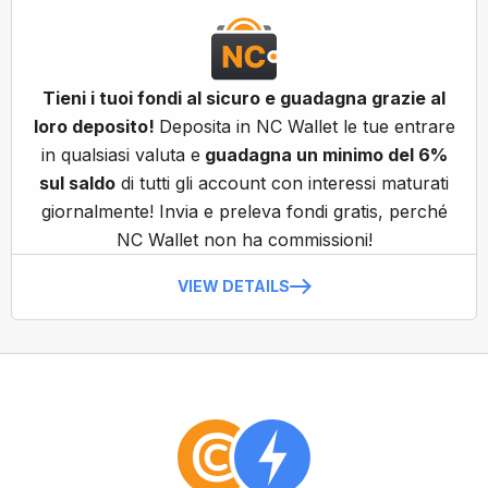
Tieni i tuoi fondi al sicuro e guadagna grazie al
loro deposito!
Deposita in NC Wallet le tue entrare
in qualsiasi valuta e
guadagna un minimo del 6%
sul saldo
di tutti gli account con interessi maturati
giornalmente! Invia e preleva fondi gratis, perché
NC Wallet non ha commissioni!
VIEW DETAILS