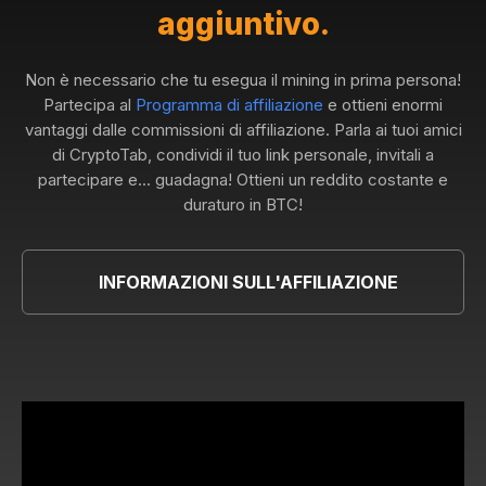
aggiuntivo.
Non è necessario che tu esegua il mining in prima persona!
Partecipa al
Programma di affiliazione
e ottieni enormi
vantaggi dalle commissioni di affiliazione. Parla ai tuoi amici
di CryptoTab, condividi il tuo link personale, invitali a
partecipare e... guadagna! Ottieni un reddito costante e
duraturo in BTC!
INFORMAZIONI SULL'AFFILIAZIONE