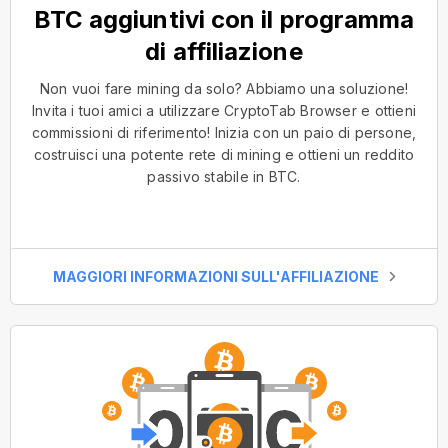
BTC aggiuntivi con il programma
di affiliazione
Non vuoi fare mining da solo? Abbiamo una soluzione!
Invita i tuoi amici a utilizzare CryptoTab Browser e ottieni
commissioni di riferimento! Inizia con un paio di persone,
costruisci una potente rete di mining e ottieni un reddito
passivo stabile in BTC.
MAGGIORI INFORMAZIONI SULL'AFFILIAZIONE