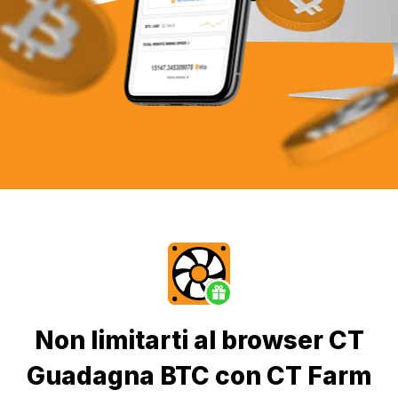
Non limitarti al browser CT
Guadagna BTC con CT Farm