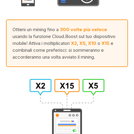
Ottieni un mining fino a
300 volte più veloce
usando la funzione Cloud.Boost sul tuo dispositivo
mobile! Attiva i moltiplicatori
X2
,
X5
,
X10
o
X15
e
combinali come preferisci: si sommeranno e
accorderanno una volta avviato il mining.