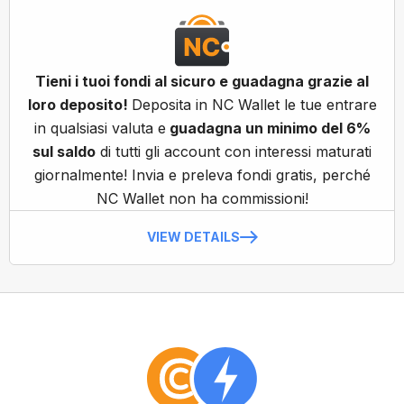
Tieni i tuoi fondi al sicuro e guadagna grazie al
loro deposito!
Deposita in NC Wallet le tue entrare
in qualsiasi valuta e
guadagna un minimo del 6%
sul saldo
di tutti gli account con interessi maturati
giornalmente! Invia e preleva fondi gratis, perché
NC Wallet non ha commissioni!
VIEW DETAILS