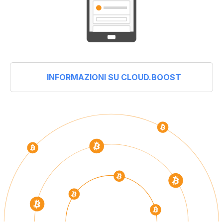
INFORMAZIONI SU CLOUD.BOOST