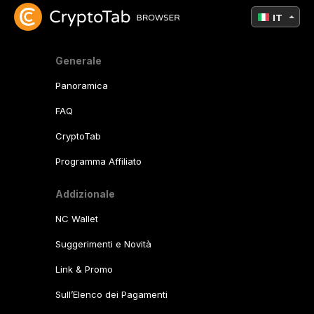
IT
Generale
Panoramica
FAQ
CryptoTab
Programma Affiliato
Addizionale
NC Wallet
Suggerimenti e Novità
Link & Promo
Sull’Elenco dei Pagamenti