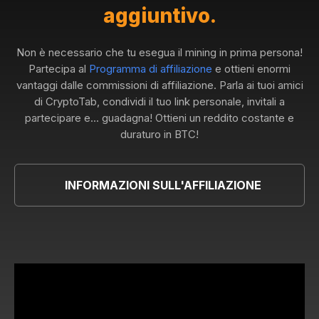
aggiuntivo.
Non è necessario che tu esegua il mining in prima persona!
Partecipa al
Programma di affiliazione
e ottieni enormi
vantaggi dalle commissioni di affiliazione. Parla ai tuoi amici
di CryptoTab, condividi il tuo link personale, invitali a
partecipare e... guadagna! Ottieni un reddito costante e
duraturo in BTC!
INFORMAZIONI SULL'AFFILIAZIONE