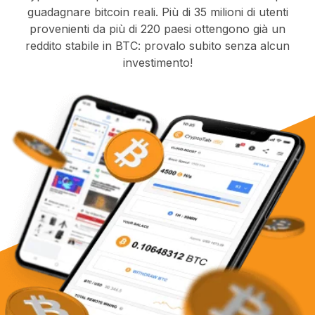
guadagnare bitcoin reali. Più di 35 milioni di utenti
provenienti da più di 220 paesi ottengono già un
reddito stabile in BTC: provalo subito senza alcun
investimento!