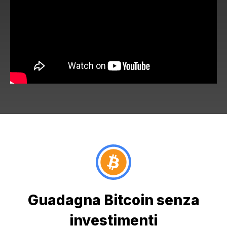
Guadagna Bitcoin senza
investimenti