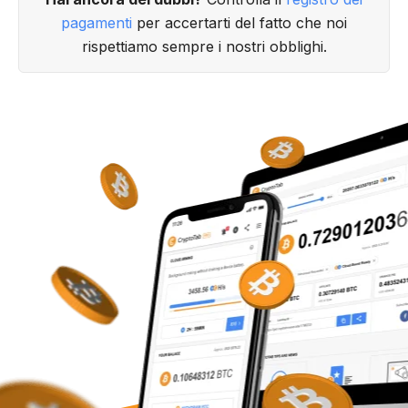
pagamenti
per accertarti del fatto che noi
rispettiamo sempre i nostri obblighi.