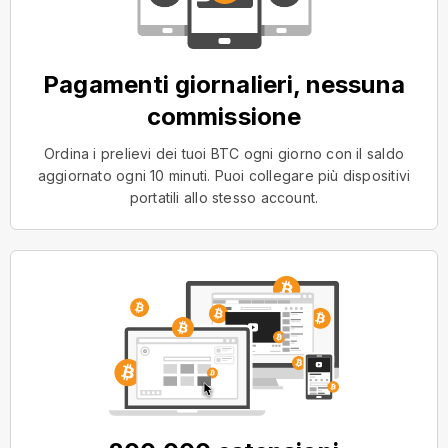
Pagamenti giornalieri, nessuna
commissione
Ordina i prelievi dei tuoi BTC ogni giorno con il saldo
aggiornato ogni 10 minuti. Puoi collegare più dispositivi
portatili allo stesso account.