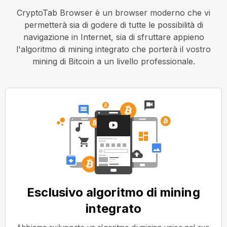
CryptoTab Browser è un browser moderno che vi
permetterà sia di godere di tutte le possibilità di
navigazione in Internet, sia di sfruttare appieno
l'algoritmo di mining integrato che porterà il vostro
mining di Bitcoin a un livello professionale.
Esclusivo algoritmo di mining
integrato