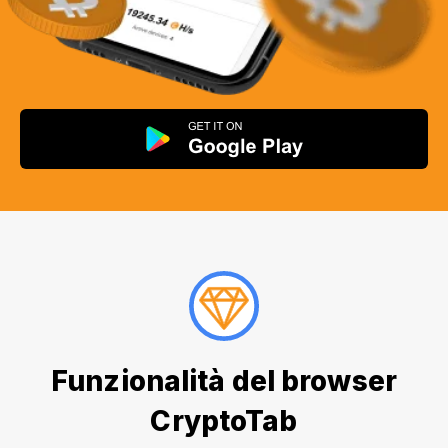
Funzionalità del browser
CryptoTab