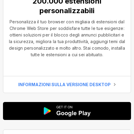
200.000 estensioni
personalizzabili
Personalizza il tuo browser con migliaia di estensioni dal
Chrome Web Store per soddisfare tutte le tue esigenze:
ottieni soluzioni per il blocco degli annunci pubblicitari e
la sicurezza, migliora la tua produttività, aggiungi temi dal
design personalizzato e molto altro. Stai comodo, installa
tutte le estensioni a cui sei abituato.
INFORMAZIONI SULLA VERSIONE DESKTOP