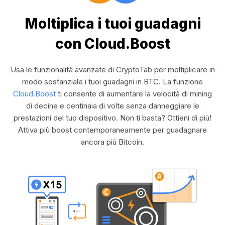
Moltiplica i tuoi guadagni
con Cloud.Boost
Usa le funzionalità avanzate di CryptoTab per moltiplicare in
modo sostanziale i tuoi guadagni in BTC. La funzione
Cloud.Boost
ti consente di aumentare la velocità di mining
di decine e centinaia di volte senza danneggiare le
prestazioni del tuo dispositivo. Non ti basta? Ottieni di più!
Attiva più boost contemporaneamente per guadagnare
ancora più Bitcoin.