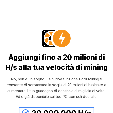
Aggiungi fino a 20 milioni di
H/s alla tua velocità di mining
No, non è un sogno! La nuova funzione Pool Mining ti
consente di sorpassare la soglia di 20 milioni di hashrate e
aumentare il tuo guadagno di centinaia di migliaia di volte.
Ed è già disponibile sul tuo PC con soli due clic.