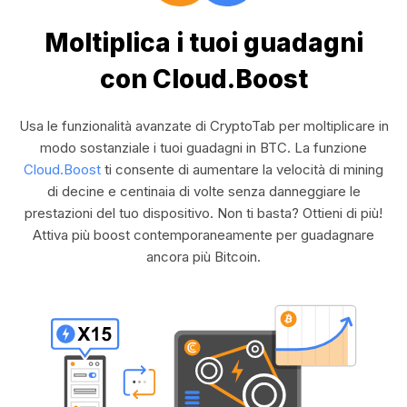
Moltiplica i tuoi guadagni
con Cloud.Boost
Usa le funzionalità avanzate di CryptoTab per moltiplicare in
modo sostanziale i tuoi guadagni in BTC. La funzione
Cloud.Boost
ti consente di aumentare la velocità di mining
di decine e centinaia di volte senza danneggiare le
prestazioni del tuo dispositivo. Non ti basta? Ottieni di più!
Attiva più boost contemporaneamente per guadagnare
ancora più Bitcoin.