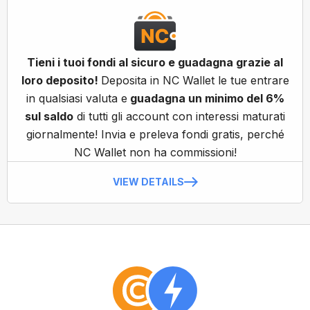
Tieni i tuoi fondi al sicuro e guadagna grazie al
loro deposito!
Deposita in NC Wallet le tue entrare
in qualsiasi valuta e
guadagna un minimo del 6%
sul saldo
di tutti gli account con interessi maturati
giornalmente! Invia e preleva fondi gratis, perché
NC Wallet non ha commissioni!
VIEW DETAILS