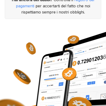
pagamenti
per accertarti del fatto che noi
rispettiamo sempre i nostri obblighi.