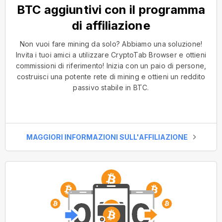
BTC aggiuntivi con il programma
di affiliazione
Non vuoi fare mining da solo? Abbiamo una soluzione!
Invita i tuoi amici a utilizzare CryptoTab Browser e ottieni
commissioni di riferimento! Inizia con un paio di persone,
costruisci una potente rete di mining e ottieni un reddito
passivo stabile in BTC.
MAGGIORI INFORMAZIONI SULL'AFFILIAZIONE