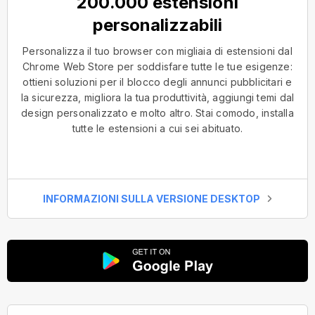
200.000 estensioni
personalizzabili
Personalizza il tuo browser con migliaia di estensioni dal
Chrome Web Store per soddisfare tutte le tue esigenze:
ottieni soluzioni per il blocco degli annunci pubblicitari e
la sicurezza, migliora la tua produttività, aggiungi temi dal
design personalizzato e molto altro. Stai comodo, installa
tutte le estensioni a cui sei abituato.
INFORMAZIONI SULLA VERSIONE DESKTOP