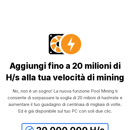
Aggiungi fino a 20 milioni di
H/s alla tua velocità di mining
No, non è un sogno! La nuova funzione Pool Mining ti
consente di sorpassare la soglia di 20 milioni di hashrate e
aumentare il tuo guadagno di centinaia di migliaia di volte.
Ed è già disponibile sul tuo PC con soli due clic.