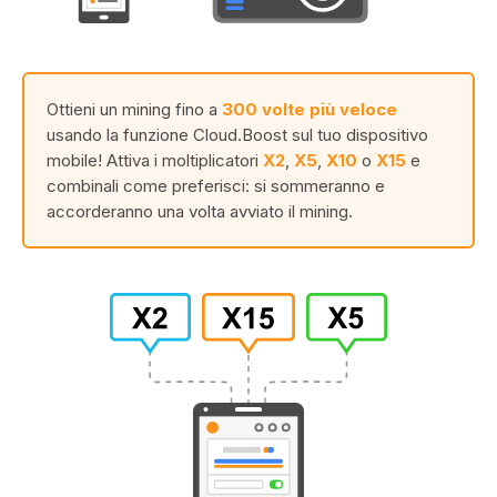
Ottieni un mining fino a
300 volte più veloce
usando la funzione Cloud.Boost sul tuo dispositivo
mobile! Attiva i moltiplicatori
X2
,
X5
,
X10
o
X15
e
combinali come preferisci: si sommeranno e
accorderanno una volta avviato il mining.