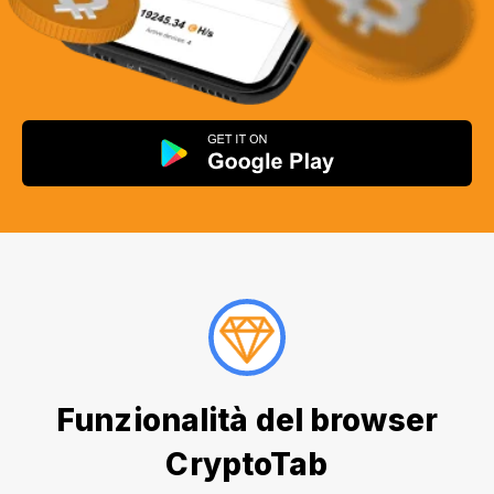
Funzionalità del browser
CryptoTab