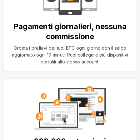
Pagamenti giornalieri, nessuna
commissione
Ordina i prelievi dei tuoi BTC ogni giorno con il saldo
aggiornato ogni 10 minuti. Puoi collegare più dispositivi
portatili allo stesso account.