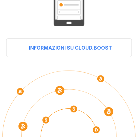
INFORMAZIONI SU CLOUD.BOOST