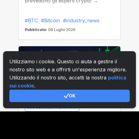
Utilizziamo i cookie. Questo ci aiuta a gestire il
nostro sito web e a offrirti un'esperienza migliore.
Utilizzando il nostro sito, accetti la nostra
politica
sui cookie
.
OK