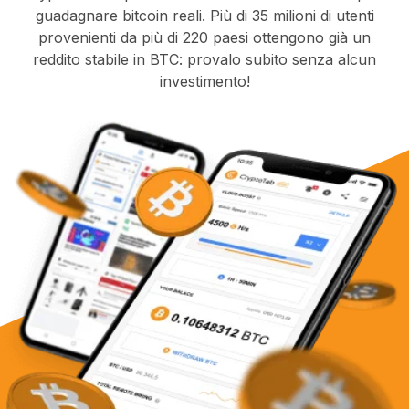
guadagnare bitcoin reali. Più di 35 milioni di utenti
provenienti da più di 220 paesi ottengono già un
reddito stabile in BTC: provalo subito senza alcun
investimento!