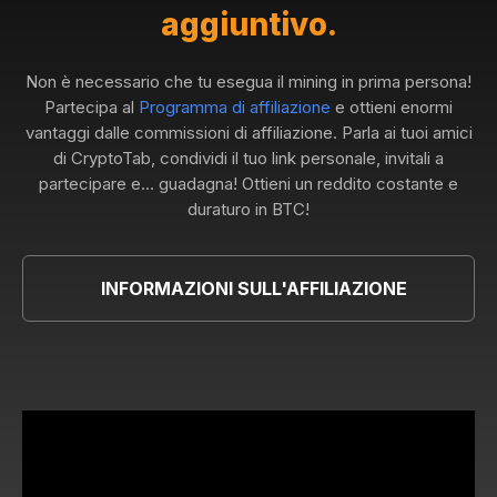
aggiuntivo.
Non è necessario che tu esegua il mining in prima persona!
Partecipa al
Programma di affiliazione
e ottieni enormi
vantaggi dalle commissioni di affiliazione. Parla ai tuoi amici
di CryptoTab, condividi il tuo link personale, invitali a
partecipare e... guadagna! Ottieni un reddito costante e
duraturo in BTC!
INFORMAZIONI SULL'AFFILIAZIONE