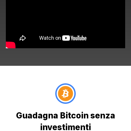
Guadagna Bitcoin senza
investimenti