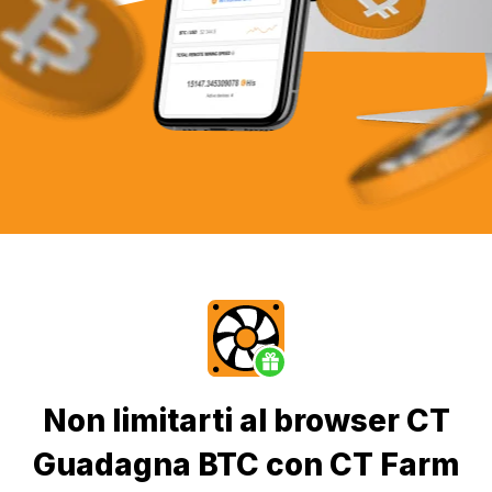
Non limitarti al browser CT
Guadagna BTC con CT Farm