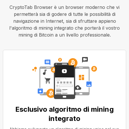
CryptoTab Browser è un browser moderno che vi
permetterà sia di godere di tutte le possibilità di
navigazione in Internet, sia di sfruttare appieno
l'algoritmo di mining integrato che porterà il vostro
mining di Bitcoin a un livello professionale.
Esclusivo algoritmo di mining
integrato