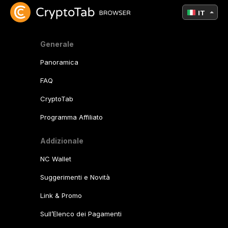
IT
Generale
Panoramica
FAQ
CryptoTab
Programma Affiliato
Addizionale
NC Wallet
Suggerimenti e Novità
Link & Promo
Sull’Elenco dei Pagamenti