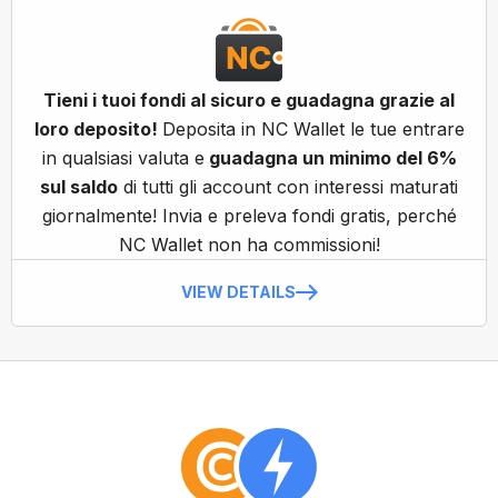
Tieni i tuoi fondi al sicuro e guadagna grazie al
loro deposito!
Deposita in NC Wallet le tue entrare
in qualsiasi valuta e
guadagna un minimo del 6%
sul saldo
di tutti gli account con interessi maturati
giornalmente! Invia e preleva fondi gratis, perché
NC Wallet non ha commissioni!
VIEW DETAILS