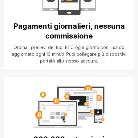
Pagamenti giornalieri, nessuna
commissione
Ordina i prelievi dei tuoi BTC ogni giorno con il saldo
aggiornato ogni 10 minuti. Puoi collegare più dispositivi
portatili allo stesso account.