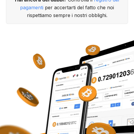
pagamenti
per accertarti del fatto che noi
rispettiamo sempre i nostri obblighi.