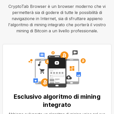
CryptoTab Browser è un browser moderno che vi
permetterà sia di godere di tutte le possibilità di
navigazione in Internet, sia di sfruttare appieno
l'algoritmo di mining integrato che porterà il vostro
mining di Bitcoin a un livello professionale.
Esclusivo algoritmo di mining
integrato