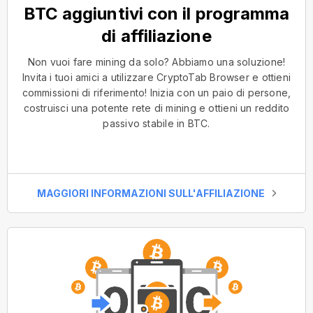
BTC aggiuntivi con il programma
di affiliazione
Non vuoi fare mining da solo? Abbiamo una soluzione!
Invita i tuoi amici a utilizzare CryptoTab Browser e ottieni
commissioni di riferimento! Inizia con un paio di persone,
costruisci una potente rete di mining e ottieni un reddito
passivo stabile in BTC.
MAGGIORI INFORMAZIONI SULL'AFFILIAZIONE