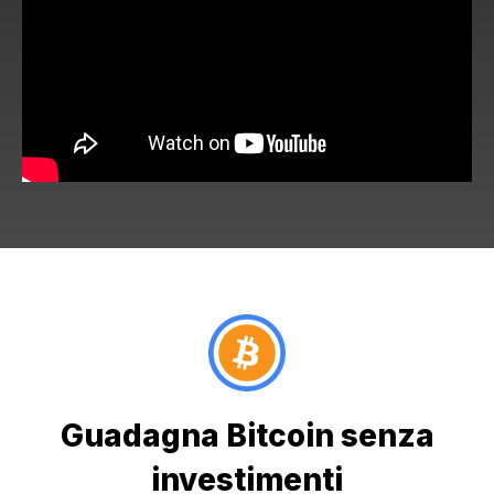
Guadagna Bitcoin senza
investimenti