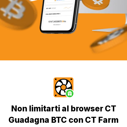
Non limitarti al browser CT
Guadagna BTC con CT Farm