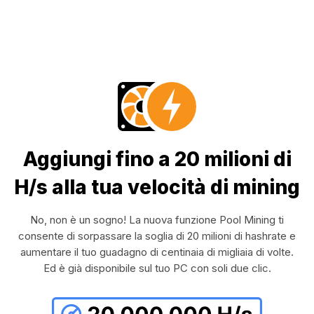
Aggiungi fino a 20 milioni di
H/s alla tua velocità di mining
No, non è un sogno! La nuova funzione Pool Mining ti
consente di sorpassare la soglia di 20 milioni di hashrate e
aumentare il tuo guadagno di centinaia di migliaia di volte.
Ed è già disponibile sul tuo PC con soli due clic.