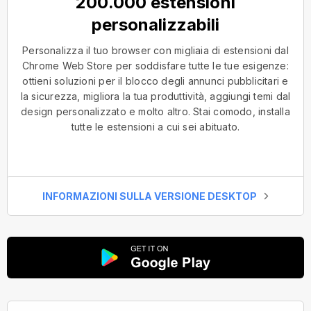
200.000 estensioni
personalizzabili
Personalizza il tuo browser con migliaia di estensioni dal
Chrome Web Store per soddisfare tutte le tue esigenze:
ottieni soluzioni per il blocco degli annunci pubblicitari e
la sicurezza, migliora la tua produttività, aggiungi temi dal
design personalizzato e molto altro. Stai comodo, installa
tutte le estensioni a cui sei abituato.
INFORMAZIONI SULLA VERSIONE DESKTOP