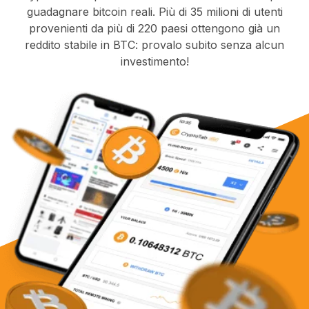
guadagnare bitcoin reali. Più di 35 milioni di utenti
provenienti da più di 220 paesi ottengono già un
reddito stabile in BTC: provalo subito senza alcun
investimento!