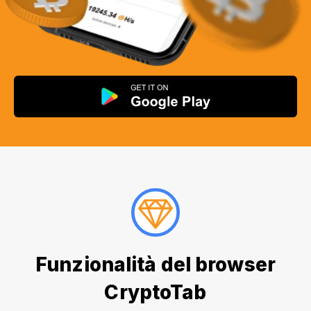
Funzionalità del browser
CryptoTab