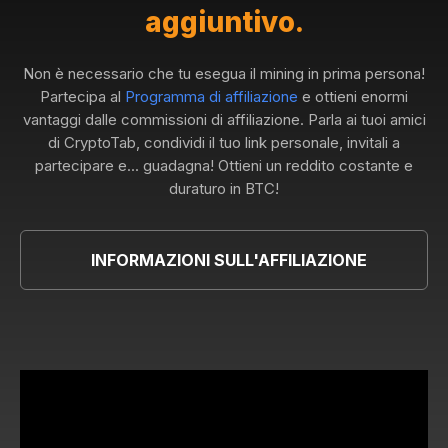
aggiuntivo.
Non è necessario che tu esegua il mining in prima persona!
Partecipa al
Programma di affiliazione
e ottieni enormi
vantaggi dalle commissioni di affiliazione. Parla ai tuoi amici
di CryptoTab, condividi il tuo link personale, invitali a
partecipare e... guadagna! Ottieni un reddito costante e
duraturo in BTC!
INFORMAZIONI SULL'AFFILIAZIONE