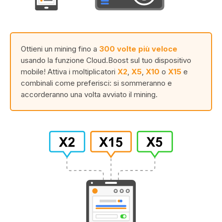
Ottieni un mining fino a
300 volte più veloce
usando la funzione Cloud.Boost sul tuo dispositivo
mobile! Attiva i moltiplicatori
X2
,
X5
,
X10
o
X15
e
combinali come preferisci: si sommeranno e
accorderanno una volta avviato il mining.