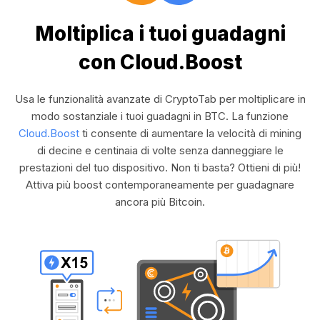
Moltiplica i tuoi guadagni
con Cloud.Boost
Usa le funzionalità avanzate di CryptoTab per moltiplicare in
modo sostanziale i tuoi guadagni in BTC. La funzione
Cloud.Boost
ti consente di aumentare la velocità di mining
di decine e centinaia di volte senza danneggiare le
prestazioni del tuo dispositivo. Non ti basta? Ottieni di più!
Attiva più boost contemporaneamente per guadagnare
ancora più Bitcoin.