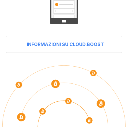
INFORMAZIONI SU CLOUD.BOOST