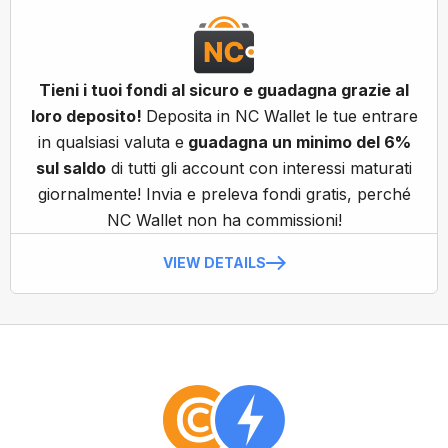
Tieni i tuoi fondi al sicuro e guadagna grazie al
loro deposito!
Deposita in NC Wallet le tue entrare
in qualsiasi valuta e
guadagna un minimo del 6%
sul saldo
di tutti gli account con interessi maturati
giornalmente! Invia e preleva fondi gratis, perché
NC Wallet non ha commissioni!
VIEW DETAILS