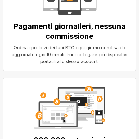
Pagamenti giornalieri, nessuna
commissione
Ordina i prelievi dei tuoi BTC ogni giorno con il saldo
aggiornato ogni 10 minuti. Puoi collegare più dispositivi
portatili allo stesso account.