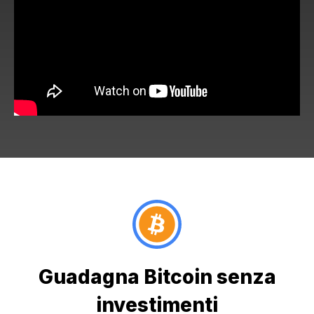
Guadagna Bitcoin senza
investimenti