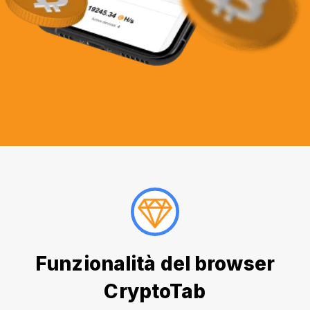
Funzionalità del browser
CryptoTab