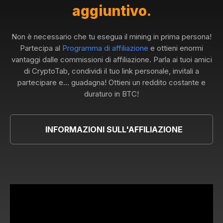
aggiuntivo.
Non è necessario che tu esegua il mining in prima persona!
Partecipa al
Programma di affiliazione
e ottieni enormi
vantaggi dalle commissioni di affiliazione. Parla ai tuoi amici
di CryptoTab, condividi il tuo link personale, invitali a
partecipare e... guadagna! Ottieni un reddito costante e
duraturo in BTC!
INFORMAZIONI SULL'AFFILIAZIONE