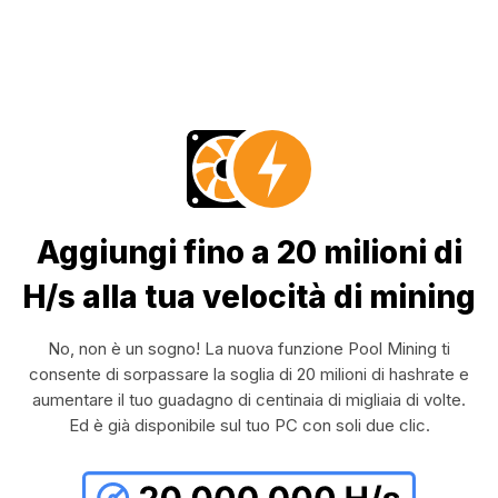
Aggiungi fino a 20 milioni di
H/s alla tua velocità di mining
No, non è un sogno! La nuova funzione Pool Mining ti
consente di sorpassare la soglia di 20 milioni di hashrate e
aumentare il tuo guadagno di centinaia di migliaia di volte.
Ed è già disponibile sul tuo PC con soli due clic.