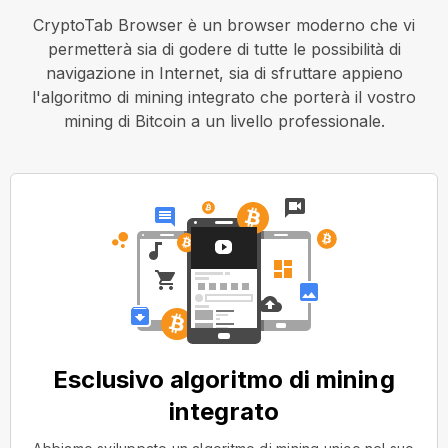
CryptoTab Browser è un browser moderno che vi
permetterà sia di godere di tutte le possibilità di
navigazione in Internet, sia di sfruttare appieno
l'algoritmo di mining integrato che porterà il vostro
mining di Bitcoin a un livello professionale.
Esclusivo algoritmo di mining
integrato