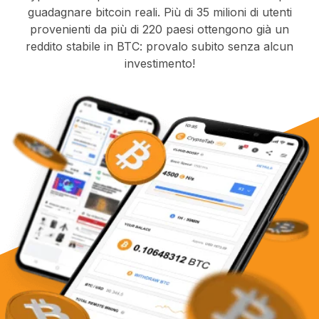
guadagnare bitcoin reali. Più di 35 milioni di utenti
provenienti da più di 220 paesi ottengono già un
reddito stabile in BTC: provalo subito senza alcun
investimento!