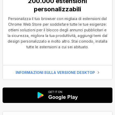
200.000 estensioni
personalizzabili
Personalizza il tuo browser con migliaia di estensioni dal
Chrome Web Store per soddisfare tutte le tue esigenze:
ottieni soluzioni per il blocco degli annunci pubblicitari e
la sicurezza, migliora la tua produttività, aggiungi temi dal
design personalizzato e molto altro. Stai comodo, installa
tutte le estensioni a cui sei abituato.
INFORMAZIONI SULLA VERSIONE DESKTOP