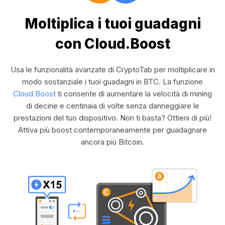
Moltiplica i tuoi guadagni
con Cloud.Boost
Usa le funzionalità avanzate di CryptoTab per moltiplicare in
modo sostanziale i tuoi guadagni in BTC. La funzione
Cloud.Boost
ti consente di aumentare la velocità di mining
di decine e centinaia di volte senza danneggiare le
prestazioni del tuo dispositivo. Non ti basta? Ottieni di più!
Attiva più boost contemporaneamente per guadagnare
ancora più Bitcoin.