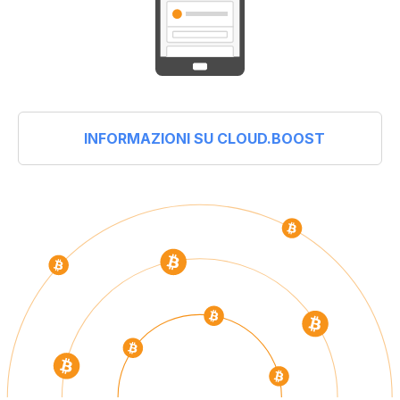
INFORMAZIONI SU CLOUD.BOOST