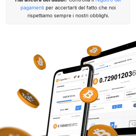
pagamenti
per accertarti del fatto che noi
rispettiamo sempre i nostri obblighi.