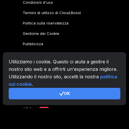
Utilizziamo i cookie. Questo ci aiuta a gestire il
nostro sito web e a offrirti un'esperienza migliore.
Utilizzando il nostro sito, accetti la nostra
politica
sui cookie
.
OK