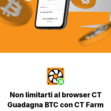
Non limitarti al browser CT
Guadagna BTC con CT Farm