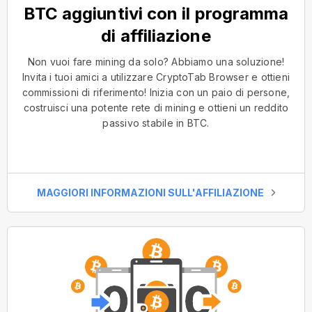
BTC aggiuntivi con il programma
di affiliazione
Non vuoi fare mining da solo? Abbiamo una soluzione!
Invita i tuoi amici a utilizzare CryptoTab Browser e ottieni
commissioni di riferimento! Inizia con un paio di persone,
costruisci una potente rete di mining e ottieni un reddito
passivo stabile in BTC.
MAGGIORI INFORMAZIONI SULL'AFFILIAZIONE