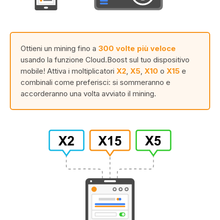
Ottieni un mining fino a
300 volte più veloce
usando la funzione Cloud.Boost sul tuo dispositivo
mobile! Attiva i moltiplicatori
X2
,
X5
,
X10
o
X15
e
combinali come preferisci: si sommeranno e
accorderanno una volta avviato il mining.