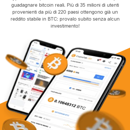
guadagnare bitcoin reali. Più di 35 milioni di utenti
provenienti da più di 220 paesi ottengono già un
reddito stabile in BTC: provalo subito senza alcun
investimento!