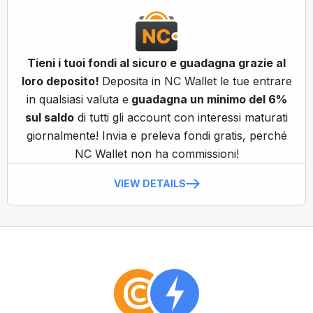
Tieni i tuoi fondi al sicuro e guadagna grazie al
loro deposito!
Deposita in NC Wallet le tue entrare
in qualsiasi valuta e
guadagna un minimo del 6%
sul saldo
di tutti gli account con interessi maturati
giornalmente! Invia e preleva fondi gratis, perché
NC Wallet non ha commissioni!
VIEW DETAILS