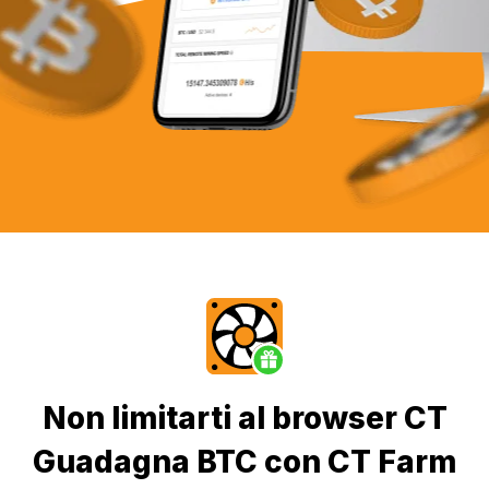
Non limitarti al browser CT
Guadagna BTC con CT Farm