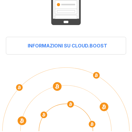
INFORMAZIONI SU CLOUD.BOOST