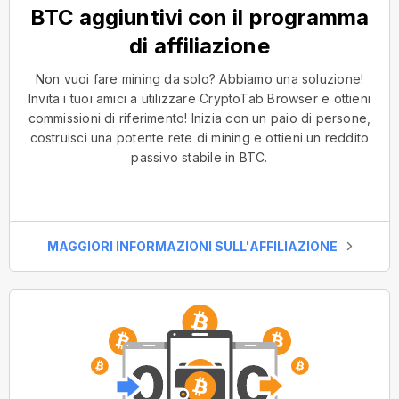
BTC aggiuntivi con il programma
di affiliazione
Non vuoi fare mining da solo? Abbiamo una soluzione!
Invita i tuoi amici a utilizzare CryptoTab Browser e ottieni
commissioni di riferimento! Inizia con un paio di persone,
costruisci una potente rete di mining e ottieni un reddito
passivo stabile in BTC.
MAGGIORI INFORMAZIONI SULL'AFFILIAZIONE