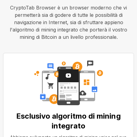
CryptoTab Browser è un browser moderno che vi
permetterà sia di godere di tutte le possibilità di
navigazione in Internet, sia di sfruttare appieno
l'algoritmo di mining integrato che porterà il vostro
mining di Bitcoin a un livello professionale.
Esclusivo algoritmo di mining
integrato