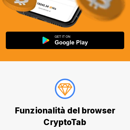
Funzionalità del browser
CryptoTab