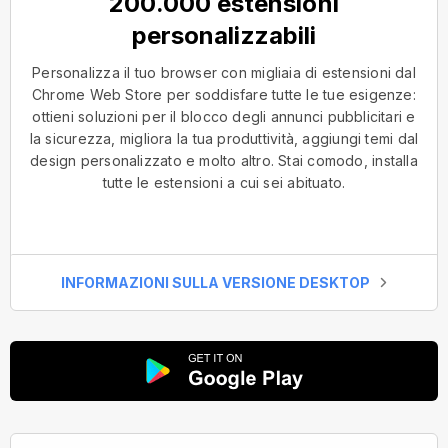
200.000 estensioni
personalizzabili
Personalizza il tuo browser con migliaia di estensioni dal
Chrome Web Store per soddisfare tutte le tue esigenze:
ottieni soluzioni per il blocco degli annunci pubblicitari e
la sicurezza, migliora la tua produttività, aggiungi temi dal
design personalizzato e molto altro. Stai comodo, installa
tutte le estensioni a cui sei abituato.
INFORMAZIONI SULLA VERSIONE DESKTOP