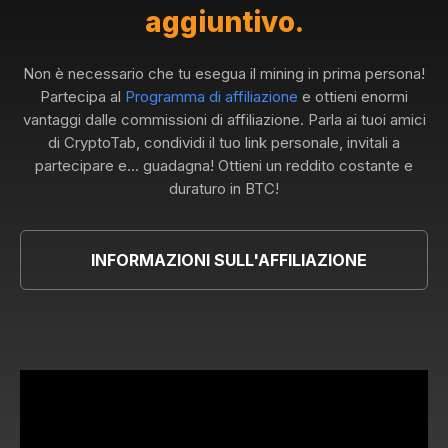
aggiuntivo.
Non è necessario che tu esegua il mining in prima persona!
Partecipa al
Programma di affiliazione
e ottieni enormi
vantaggi dalle commissioni di affiliazione. Parla ai tuoi amici
di CryptoTab, condividi il tuo link personale, invitali a
partecipare e... guadagna! Ottieni un reddito costante e
duraturo in BTC!
INFORMAZIONI SULL'AFFILIAZIONE