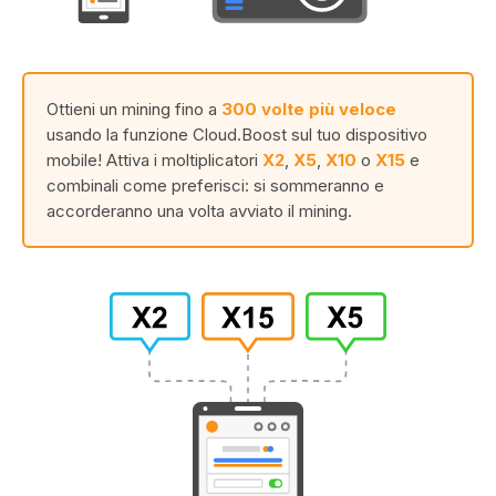
Ottieni un mining fino a
300 volte più veloce
usando la funzione Cloud.Boost sul tuo dispositivo
mobile! Attiva i moltiplicatori
X2
,
X5
,
X10
o
X15
e
combinali come preferisci: si sommeranno e
accorderanno una volta avviato il mining.