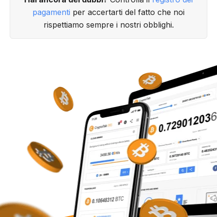
pagamenti
per accertarti del fatto che noi
rispettiamo sempre i nostri obblighi.