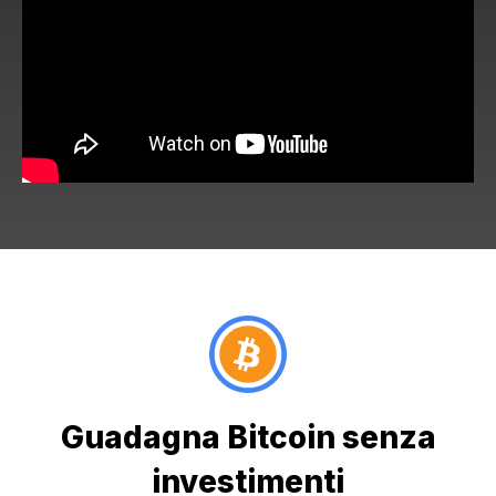
Guadagna Bitcoin senza
investimenti