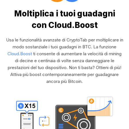
Moltiplica i tuoi guadagni
con Cloud.Boost
Usa le funzionalità avanzate di CryptoTab per moltiplicare in
modo sostanziale i tuoi guadagni in BTC. La funzione
Cloud.Boost
ti consente di aumentare la velocità di mining
di decine e centinaia di volte senza danneggiare le
prestazioni del tuo dispositivo. Non ti basta? Ottieni di più!
Attiva più boost contemporaneamente per guadagnare
ancora più Bitcoin.