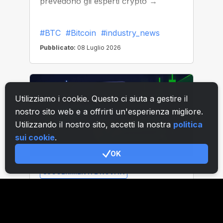
Utilizziamo i cookie. Questo ci aiuta a gestire il
nostro sito web e a offrirti un'esperienza migliore.
Utilizzando il nostro sito, accetti la nostra
politica
sui cookie
.
OK