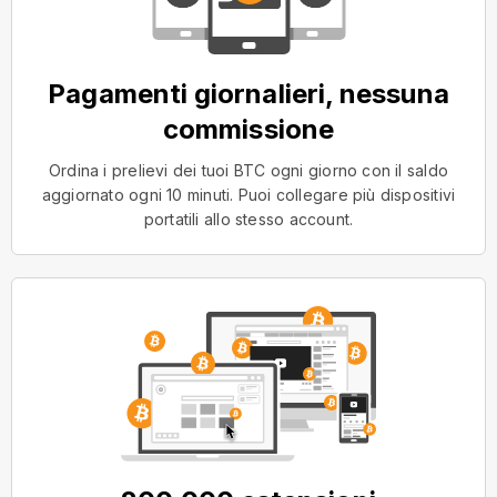
Pagamenti giornalieri, nessuna
commissione
Ordina i prelievi dei tuoi BTC ogni giorno con il saldo
aggiornato ogni 10 minuti. Puoi collegare più dispositivi
portatili allo stesso account.