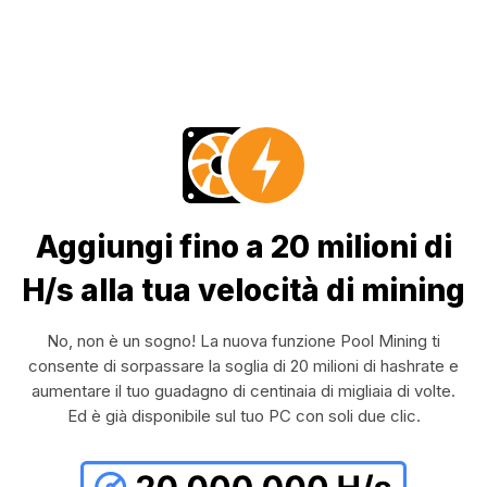
Aggiungi fino a 20 milioni di
H/s alla tua velocità di mining
No, non è un sogno! La nuova funzione Pool Mining ti
consente di sorpassare la soglia di 20 milioni di hashrate e
aumentare il tuo guadagno di centinaia di migliaia di volte.
Ed è già disponibile sul tuo PC con soli due clic.