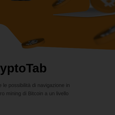
ryptoTab
e possibilità di navigazione in
ro mining di Bitcoin a un livello