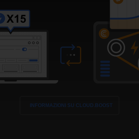
INFORMAZIONI SU CLOUD.BOOST