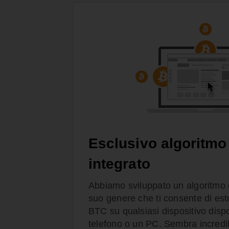
Esclusivo algoritmo
integrato
Abbiamo sviluppato un algoritmo 
suo genere che ti consente di es
BTC su qualsiasi dispositivo dispon
telefono o un PC. Sembra incredi