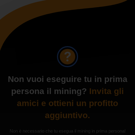
Non vuoi eseguire tu in prima
persona il mining?
Invita gli
amici e ottieni un profitto
aggiuntivo.
Non è necessario che tu esegua il mining in prima persona!