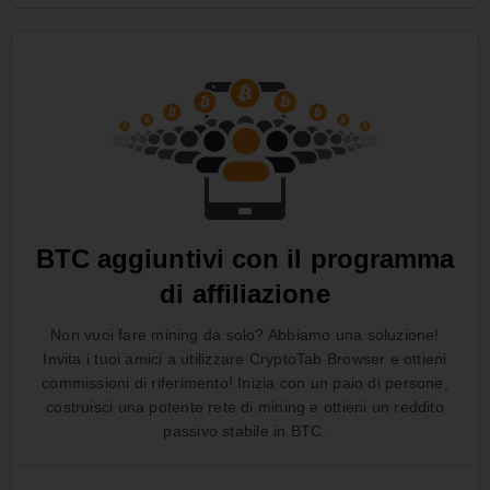
BTC aggiuntivi con il programma
di affiliazione
Non vuoi fare mining da solo? Abbiamo una soluzione!
Invita i tuoi amici a utilizzare CryptoTab Browser e ottieni
commissioni di riferimento! Inizia con un paio di persone,
costruisci una potente rete di mining e ottieni un reddito
passivo stabile in BTC.