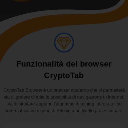
Funzionalità del browser
CryptoTab
CryptoTab Browser è un browser moderno che vi permetterà
sia di godere di tutte le possibilità di navigazione in Internet,
sia di sfruttare appieno l'algoritmo di mining integrato che
porterà il vostro mining di Bitcoin a un livello professionale.