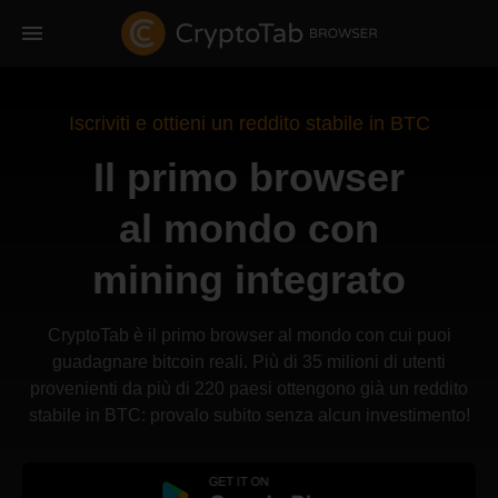
Iscriviti e ottieni un reddito stabile in BTC
Il primo browser
al mondo con
mining integrato
CryptoTab è il primo browser al mondo con cui puoi
guadagnare bitcoin reali. Più di 35 milioni di utenti
provenienti da più di 220 paesi ottengono già un reddito
stabile in BTC: provalo subito senza alcun investimento!