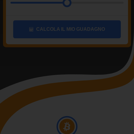
CALCOLA IL MIO GUADAGNO