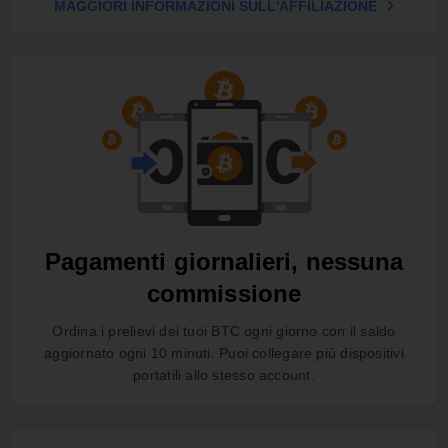
MAGGIORI INFORMAZIONI SULL'AFFILIAZIONE
Pagamenti giornalieri, nessuna
commissione
Ordina i prelievi dei tuoi BTC ogni giorno con il saldo
aggiornato ogni 10 minuti. Puoi collegare più dispositivi
portatili allo stesso account.