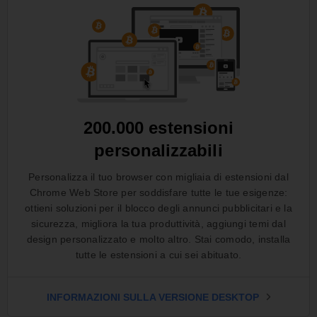
200.000 estensioni
personalizzabili
Personalizza il tuo browser con migliaia di estensioni dal
Chrome Web Store per soddisfare tutte le tue esigenze:
ottieni soluzioni per il blocco degli annunci pubblicitari e la
sicurezza, migliora la tua produttività, aggiungi temi dal
design personalizzato e molto altro. Stai comodo, installa
tutte le estensioni a cui sei abituato.
INFORMAZIONI SULLA VERSIONE DESKTOP