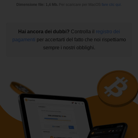
Dimensione file: 1,4 Mb.
Per scaricare per MacOS
fare clic qui
.
Hai ancora dei dubbi?
Controlla il
registro dei
pagamenti
per accertarti del fatto che noi rispettiamo
sempre i nostri obblighi.