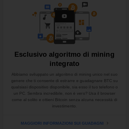
Esclusivo algoritmo di mining
integrato
Abbiamo sviluppato un algoritmo di mining unico nel suo
genere che ti consente di estrarre e guadagnare BTC su
qualsiasi dispositivo disponibile, sia esso il tuo telefono o
un PC. Sembra incredibile, non è vero? Usa il browser
come al solito e ottieni Bitcoin senza alcuna necessità di
investimento.
MAGGIORI INFORMAZIONI SUI GUADAGNI