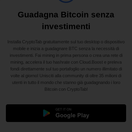
Guadagna Bitcoin senza
investimenti
Installa CryptoTab gratuitamente sul tuo desktop o dispositivo
mobile e inizia a guadagnare BTC senza la necessità di
investimenti. Fai mining in prima persona o crea una rete di
mining, accelera il tuo hashrate con Cloud.Boost e preleva
fondi direttamente sul tuo portafoglio un numero illimitato di
volte al giorno! Unisciti alla community di oltre 35 milioni di
utenti in tutto il mondo che stanno già guadagnando i loro
Bitcoin con CryptoTab!