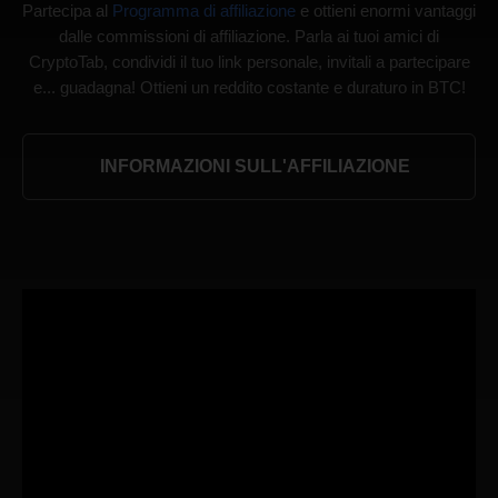
Partecipa al
Programma di affiliazione
e ottieni enormi vantaggi
dalle commissioni di affiliazione. Parla ai tuoi amici di
CryptoTab, condividi il tuo link personale, invitali a partecipare
e... guadagna! Ottieni un reddito costante e duraturo in BTC!
INFORMAZIONI SULL'AFFILIAZIONE