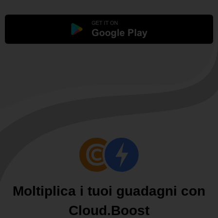
Moltiplica i tuoi guadagni con
Cloud.Boost