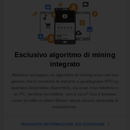
Esclusivo algoritmo di mining
integrato
Abbiamo sviluppato un algoritmo di mining unico nel suo
genere che ti consente di estrarre e guadagnare BTC su
qualsiasi dispositivo disponibile, sia esso il tuo telefono o
un PC. Sembra incredibile, non è vero? Usa il browser
come al solito e ottieni Bitcoin senza alcuna necessità di
investimento.
MAGGIORI INFORMAZIONI SUI GUADAGNI