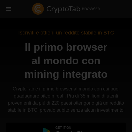
Iscriviti e ottieni un reddito stabile in BTC
Il primo browser
al mondo con
mining integrato
CryptoTab è il primo browser al mondo con cui puoi
guadagnare bitcoin reali. Più di 35 milioni di utenti
provenienti da più di 220 paesi ottengono già un reddito
stabile in BTC: provalo subito senza alcun investimento!