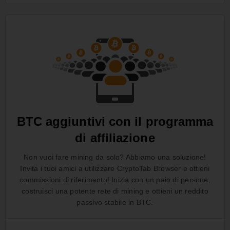
BTC aggiuntivi con il programma
di affiliazione
Non vuoi fare mining da solo? Abbiamo una soluzione!
Invita i tuoi amici a utilizzare CryptoTab Browser e ottieni
commissioni di riferimento! Inizia con un paio di persone,
costruisci una potente rete di mining e ottieni un reddito
passivo stabile in BTC.