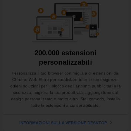
200.000 estensioni
personalizzabili
Personalizza il tuo browser con migliaia di estensioni dal
Chrome Web Store per soddisfare tutte le tue esigenze:
ottieni soluzioni per il blocco degli annunci pubblicitari e la
sicurezza, migliora la tua produttività, aggiungi temi dal
design personalizzato e molto altro. Stai comodo, installa
tutte le estensioni a cui sei abituato.
INFORMAZIONI SULLA VERSIONE DESKTOP