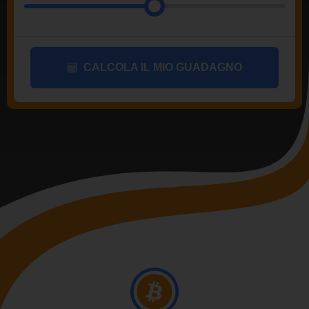
CALCOLA IL MIO GUADAGNO