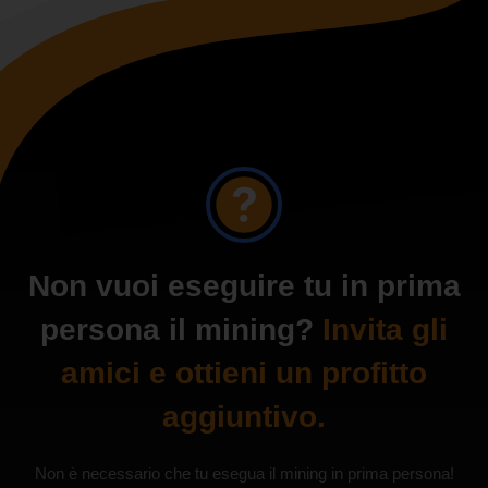
Non vuoi eseguire tu in prima
persona il mining?
Invita gli
amici e ottieni un profitto
aggiuntivo.
Non è necessario che tu esegua il mining in prima persona!