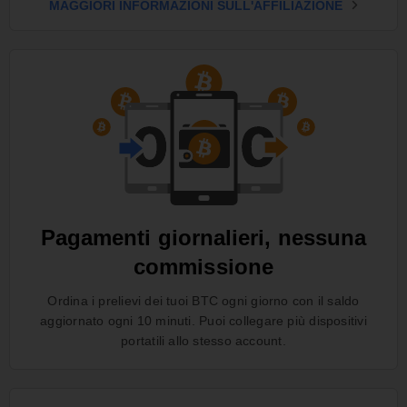
MAGGIORI INFORMAZIONI SULL'AFFILIAZIONE
Pagamenti giornalieri, nessuna
commissione
Ordina i prelievi dei tuoi BTC ogni giorno con il saldo
aggiornato ogni 10 minuti. Puoi collegare più dispositivi
portatili allo stesso account.