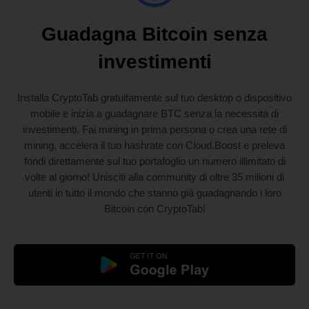
Guadagna Bitcoin senza
investimenti
Installa CryptoTab gratuitamente sul tuo desktop o dispositivo
mobile e inizia a guadagnare BTC senza la necessità di
investimenti. Fai mining in prima persona o crea una rete di
mining, accelera il tuo hashrate con Cloud.Boost e preleva
fondi direttamente sul tuo portafoglio un numero illimitato di
volte al giorno! Unisciti alla community di oltre 35 milioni di
utenti in tutto il mondo che stanno già guadagnando i loro
Bitcoin con CryptoTab!