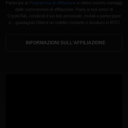
Partecipa al
Programma di affiliazione
e ottieni enormi vantaggi
dalle commissioni di affiliazione. Parla ai tuoi amici di
CryptoTab, condividi il tuo link personale, invitali a partecipare
e... guadagna! Ottieni un reddito costante e duraturo in BTC!
INFORMAZIONI SULL'AFFILIAZIONE