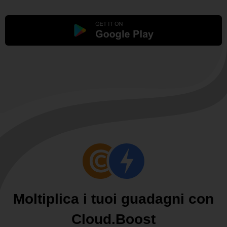
Moltiplica i tuoi guadagni con
Cloud.Boost