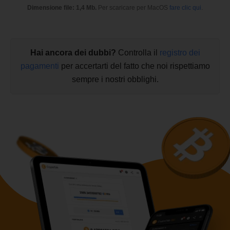
Dimensione file: 1,4 Mb.
Per scaricare per MacOS
fare clic qui
.
Hai ancora dei dubbi?
Controlla il
registro dei
pagamenti
per accertarti del fatto che noi rispettiamo
sempre i nostri obblighi.