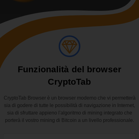
Funzionalità del browser
CryptoTab
CryptoTab Browser è un browser moderno che vi permetterà
sia di godere di tutte le possibilità di navigazione in Internet,
sia di sfruttare appieno l'algoritmo di mining integrato che
porterà il vostro mining di Bitcoin a un livello professionale.