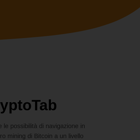
ryptoTab
e possibilità di navigazione in
ro mining di Bitcoin a un livello