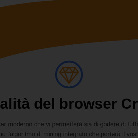
alità del browser C
 moderno che vi permetterà sia di godere di tutte l
no l'algoritmo di mining integrato che porterà il vost