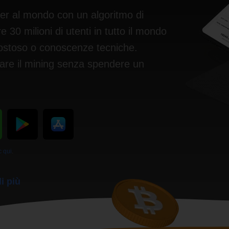
er al mondo con un algoritmo di
 30 milioni di utenti in tutto il mondo
ostoso o conoscenze tecniche.
ovare il mining senza spendere un
c qui
.
i più