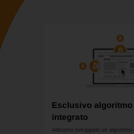
Esclusivo algoritmo
integrato
Abbiamo sviluppato un algoritmo 