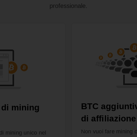
professionale.
BTC aggiunti
 di mining
di affiliazione
Non vuoi fare mining 
di mining unico nel