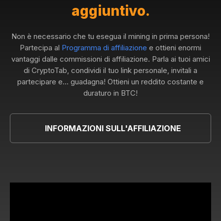
aggiuntivo.
Non è necessario che tu esegua il mining in prima persona!
Partecipa al
Programma di affiliazione
e ottieni enormi
vantaggi dalle commissioni di affiliazione. Parla ai tuoi amici
di CryptoTab, condividi il tuo link personale, invitali a
partecipare e... guadagna! Ottieni un reddito costante e
duraturo in BTC!
INFORMAZIONI SULL'AFFILIAZIONE