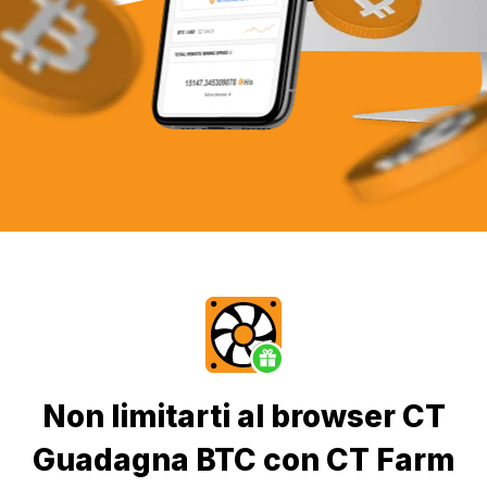
Non limitarti al browser CT
Guadagna BTC con CT Farm