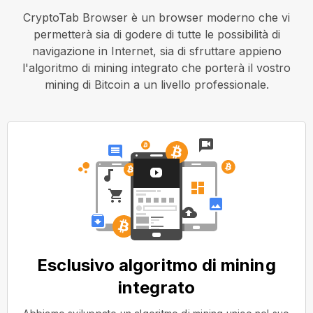
CryptoTab Browser è un browser moderno che vi
permetterà sia di godere di tutte le possibilità di
navigazione in Internet, sia di sfruttare appieno
l'algoritmo di mining integrato che porterà il vostro
mining di Bitcoin a un livello professionale.
Esclusivo algoritmo di mining
integrato