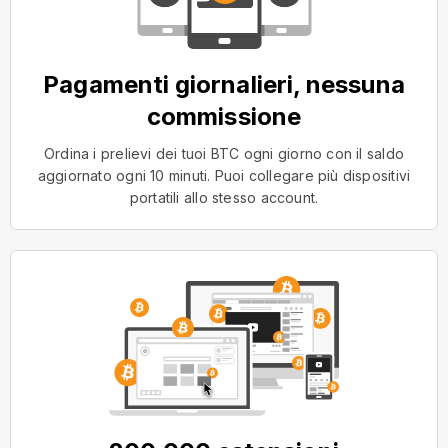
Pagamenti giornalieri, nessuna
commissione
Ordina i prelievi dei tuoi BTC ogni giorno con il saldo
aggiornato ogni 10 minuti. Puoi collegare più dispositivi
portatili allo stesso account.