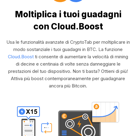
Moltiplica i tuoi guadagni
con Cloud.Boost
Usa le funzionalità avanzate di CryptoTab per moltiplicare in
modo sostanziale i tuoi guadagni in BTC. La funzione
Cloud.Boost
ti consente di aumentare la velocità di mining
di decine e centinaia di volte senza danneggiare le
prestazioni del tuo dispositivo. Non ti basta? Ottieni di più!
Attiva più boost contemporaneamente per guadagnare
ancora più Bitcoin.