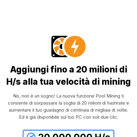
Aggiungi fino a 20 milioni di
H/s alla tua velocità di mining
No, non è un sogno! La nuova funzione Pool Mining ti
consente di sorpassare la soglia di 20 milioni di hashrate e
aumentare il tuo guadagno di centinaia di migliaia di volte.
Ed è già disponibile sul tuo PC con soli due clic.