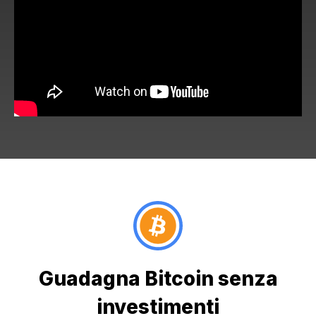
Guadagna Bitcoin senza
investimenti