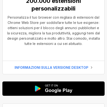
200.000 estensioni
personalizzabili
Personalizza il tuo browser con migliaia di estensioni dal
Chrome Web Store per soddisfare tutte le tue esigenze:
ottieni soluzioni per il blocco degli annunci pubblicitari e
la sicurezza, migliora la tua produttività, aggiungi temi dal
design personalizzato e molto altro. Stai comodo, installa
tutte le estensioni a cui sei abituato.
INFORMAZIONI SULLA VERSIONE DESKTOP