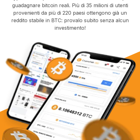
guadagnare bitcoin reali. Più di 35 milioni di utenti
provenienti da più di 220 paesi ottengono già un
reddito stabile in BTC: provalo subito senza alcun
investimento!