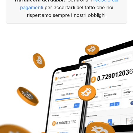
pagamenti
per accertarti del fatto che noi
rispettiamo sempre i nostri obblighi.