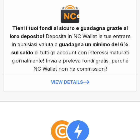
Tieni i tuoi fondi al sicuro e guadagna grazie al
loro deposito!
Deposita in NC Wallet le tue entrare
in qualsiasi valuta e
guadagna un minimo del 6%
sul saldo
di tutti gli account con interessi maturati
giornalmente! Invia e preleva fondi gratis, perché
NC Wallet non ha commissioni!
VIEW DETAILS