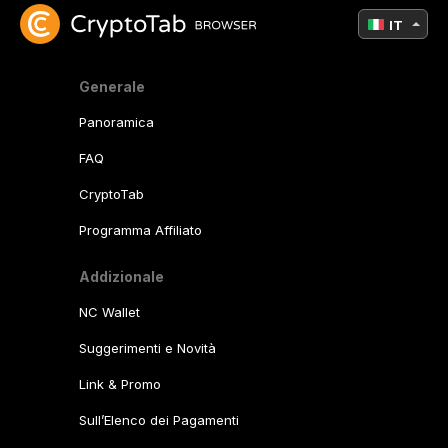
IT
Generale
Panoramica
FAQ
CryptoTab
Programma Affiliato
Addizionale
NC Wallet
Suggerimenti e Novità
Link & Promo
Sull’Elenco dei Pagamenti