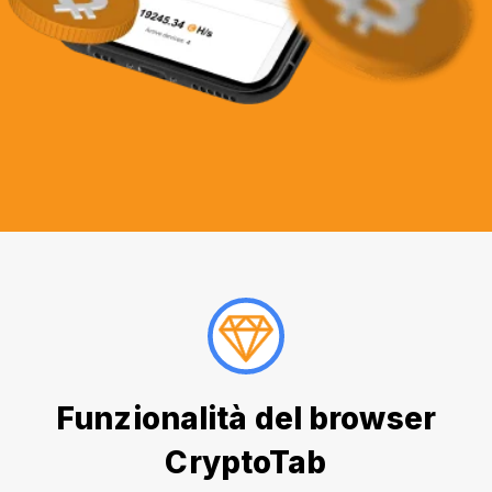
Funzionalità del browser
CryptoTab