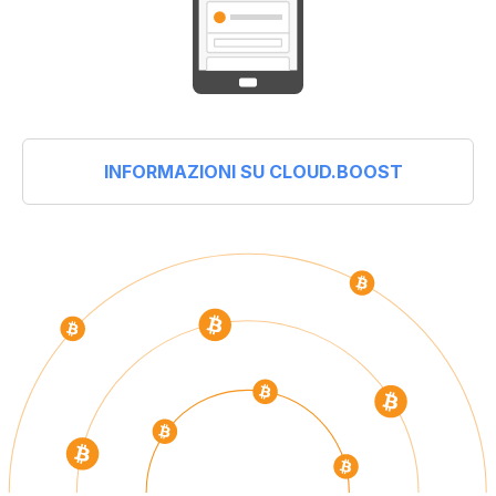
INFORMAZIONI SU CLOUD.BOOST