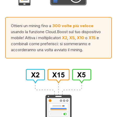
Ottieni un mining fino a
300 volte più veloce
usando la funzione Cloud.Boost sul tuo dispositivo
mobile! Attiva i moltiplicatori
X2
,
X5
,
X10
o
X15
e
combinali come preferisci: si sommeranno e
accorderanno una volta avviato il mining.