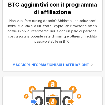
BTC aggiuntivi con il programma
di affiliazione
Non vuoi fare mining da solo? Abbiamo una soluzione!
Invita i tuoi amici a utilizzare CryptoTab Browser e ottieni
commissioni di riferimento! Inizia con un paio di persone,
costruisci una potente rete di mining e ottieni un reddito
passivo stabile in BTC.
MAGGIORI INFORMAZIONI SULL'AFFILIAZIONE