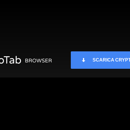
SCARICA CRYP