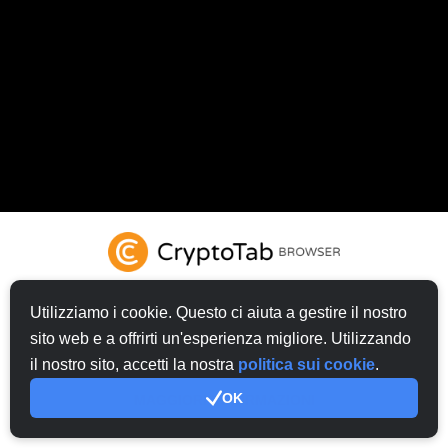
Utilizziamo i cookie. Questo ci aiuta a gestire il nostro
sito web e a offrirti un'esperienza migliore. Utilizzando
PROVA CRYPTOTAB BROWSER
il nostro sito, accetti la nostra
politica sui cookie
.
OK
MAGGIORI INFORMAZIONI