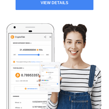
VIEW DETAILS