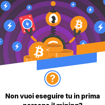
Non vuoi eseguire tu in prima