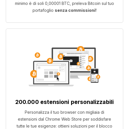
minimo è di soli 0,00001 BTC, preleva Bitcoin sul tuo
portafoglio
senza commissioni!
200.000 estensioni personalizzabili
Personalizza il tuo browser con migliaia di
estensioni dal Chrome Web Store per soddisfare
tutte le tue esigenze: ottieni soluzioni per il blocco