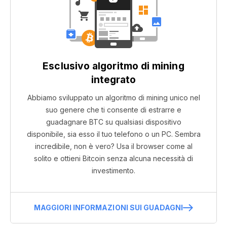
Esclusivo algoritmo di mining
integrato
Abbiamo sviluppato un algoritmo di mining unico nel
suo genere che ti consente di estrarre e
guadagnare BTC su qualsiasi dispositivo
disponibile, sia esso il tuo telefono o un PC. Sembra
incredibile, non è vero? Usa il browser come al
solito e ottieni Bitcoin senza alcuna necessità di
investimento.
MAGGIORI INFORMAZIONI SUI GUADAGNI