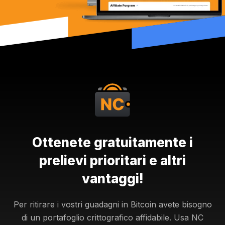
Ottenete gratuitamente i
prelievi prioritari e altri
vantaggi!
Per ritirare i vostri guadagni in Bitcoin avete bisogno
di un portafoglio crittografico affidabile. Usa NC