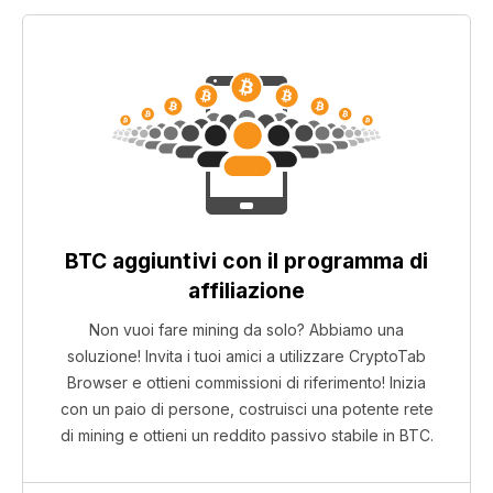
BTC aggiuntivi con il programma di
affiliazione
Non vuoi fare mining da solo? Abbiamo una
soluzione! Invita i tuoi amici a utilizzare CryptoTab
Browser e ottieni commissioni di riferimento! Inizia
con un paio di persone, costruisci una potente rete
di mining e ottieni un reddito passivo stabile in BTC.