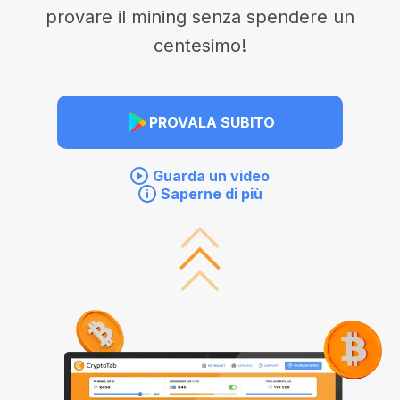
provare il mining senza spendere un
centesimo!
PROVALA SUBITO
Guarda un video
Saperne di più