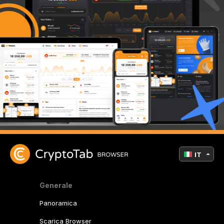
IT
Generale
Panoramica
Scarica Browser