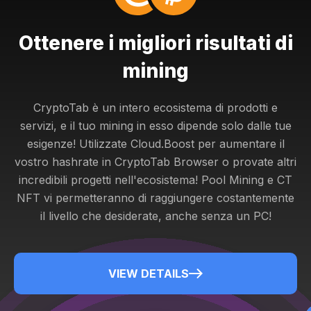
Ottenere i migliori risultati di
mining
CryptoTab è un intero ecosistema di prodotti e
servizi, e il tuo mining in esso dipende solo dalle tue
esigenze! Utilizzate Cloud.Boost per aumentare il
vostro hashrate in CryptoTab Browser o provate altri
incredibili progetti nell'ecosistema! Pool Mining e CT
NFT vi permetteranno di raggiungere costantemente
il livello che desiderate, anche senza un PC!
VIEW DETAILS