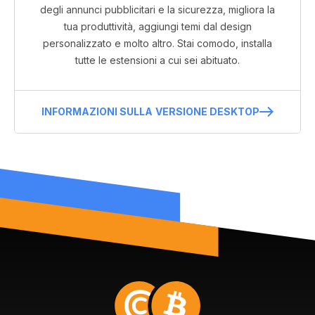
degli annunci pubblicitari e la sicurezza, migliora la
tua produttività, aggiungi temi dal design
personalizzato e molto altro. Stai comodo, installa
tutte le estensioni a cui sei abituato.
INFORMAZIONI SULLA VERSIONE DESKTOP