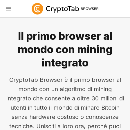
Il primo browser al
mondo con mining
integrato
CryptoTab Browser è il primo browser al
mondo con un algoritmo di mining
integrato che consente a oltre 30 milioni di
utenti in tutto il mondo di minare Bitcoin
senza hardware costoso o conoscenze
tecniche. Unisciti a loro ora, perché puoi