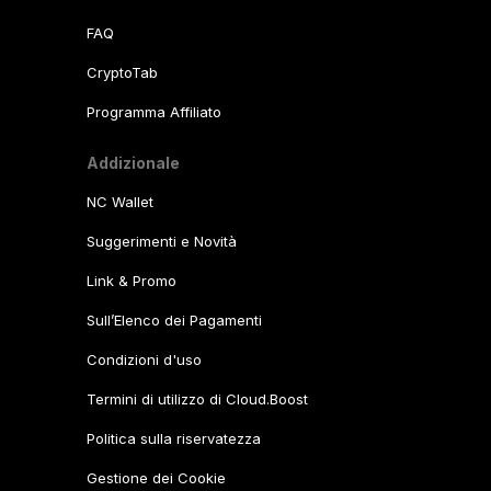
FAQ
CryptoTab
Programma Affiliato
Addizionale
NC Wallet
Suggerimenti e Novità
Link & Promo
Sull’Elenco dei Pagamenti
Condizioni d'uso
Termini di utilizzo di Cloud.Boost
Politica sulla riservatezza
Gestione dei Cookie