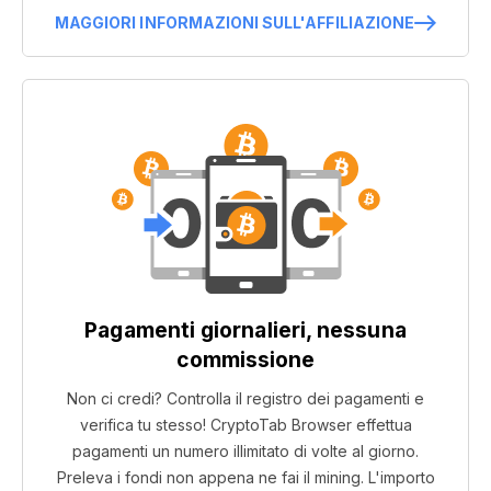
MAGGIORI INFORMAZIONI SULL'AFFILIAZIONE
Pagamenti giornalieri, nessuna
commissione
Non ci credi? Controlla il registro dei pagamenti e
verifica tu stesso! CryptoTab Browser effettua
pagamenti un numero illimitato di volte al giorno.
Preleva i fondi non appena ne fai il mining. L'importo