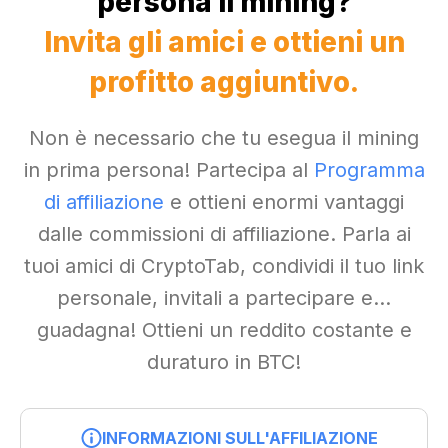
persona il mining?
Invita gli amici e ottieni un
profitto aggiuntivo.
Non è necessario che tu esegua il mining
in prima persona! Partecipa al
Programma
di affiliazione
e ottieni enormi vantaggi
dalle commissioni di affiliazione. Parla ai
tuoi amici di CryptoTab, condividi il tuo link
personale, invitali a partecipare e...
guadagna! Ottieni un reddito costante e
duraturo in BTC!
INFORMAZIONI SULL'AFFILIAZIONE