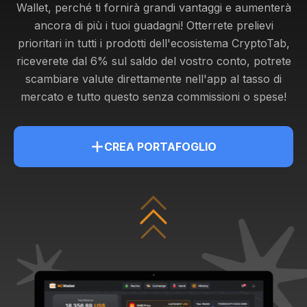
Wallet, perché ti fornirà grandi vantaggi e aumenterà
ancora di più i tuoi guadagni! Otterrete
prelievi
prioritari in tutti i prodotti dell'ecosistema CryptoTab,
riceverete dal 6% sul saldo del vostro conto, potrete
scambiare valute direttamente nell'app al tasso di
mercato e tutto questo senza commissioni o spese!
CREA PORTAFOGLIO