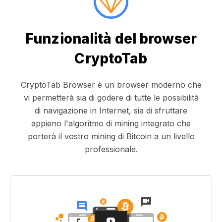
Funzionalità del browser
CryptoTab
CryptoTab Browser è un browser moderno che
vi permetterà sia di godere di tutte le possibilità
di navigazione in Internet, sia di sfruttare
appieno l'algoritmo di mining integrato che
porterà il vostro mining di Bitcoin a un livello
professionale.