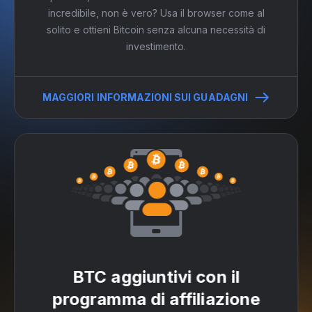
incredibile, non è vero? Usa il browser come al
solito e ottieni Bitcoin senza alcuna necessità di
investimento.
MAGGIORI INFORMAZIONI SUI GUADAGNI
BTC aggiuntivi con il
programma di affiliazione