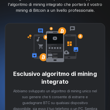
l'algoritmo di mining integrato che porterà il vostro
mining di Bitcoin a un livello professionale.
Esclusivo algoritmo di mining
integrato
Abbiamo sviluppato un algoritmo di mining unico nel
suo genere che ti consente di estrarre e
guadagnare BTC su qualsiasi dispositivo
disponibile, sia esso il tuo telefono o un PC. Sembra