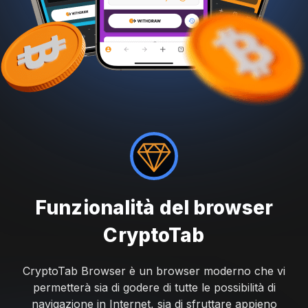
Funzionalità del browser
CryptoTab
CryptoTab Browser è un browser moderno che vi
permetterà sia di godere di tutte le possibilità di
navigazione in Internet, sia di sfruttare appieno