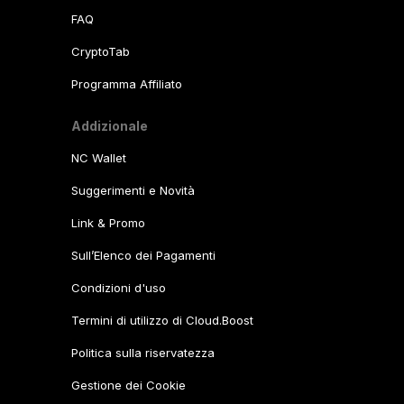
FAQ
CryptoTab
Programma Affiliato
Addizionale
NC Wallet
Suggerimenti e Novità
Link & Promo
Sull’Elenco dei Pagamenti
Condizioni d'uso
Termini di utilizzo di Cloud.Boost
Politica sulla riservatezza
Gestione dei Cookie