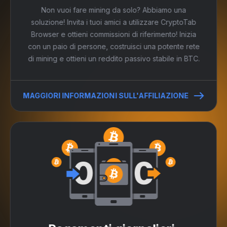
Non vuoi fare mining da solo? Abbiamo una
soluzione! Invita i tuoi amici a utilizzare CryptoTab
Browser e ottieni commissioni di riferimento! Inizia
con un paio di persone, costruisci una potente rete
di mining e ottieni un reddito passivo stabile in BTC.
MAGGIORI INFORMAZIONI SULL'AFFILIAZIONE