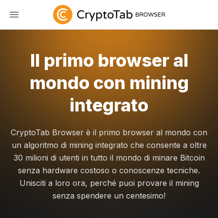
Il primo browser al
mondo con mining
integrato
CryptoTab Browser è il primo browser al mondo con
un algoritmo di mining integrato che consente a oltre
30 milioni di utenti in tutto il mondo di minare Bitcoin
senza hardware costoso o conoscenze tecniche.
Unisciti a loro ora, perché puoi provare il mining
senza spendere un centesimo!