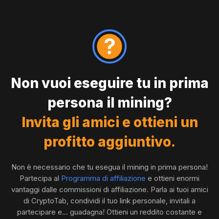
Non vuoi eseguire tu in prima
persona il mining?
Invita gli amici e ottieni un
profitto aggiuntivo.
Non è necessario che tu esegua il mining in prima persona!
Partecipa al
Programma di affiliazione
e ottieni enormi
vantaggi dalle commissioni di affiliazione. Parla ai tuoi amici
di CryptoTab, condividi il tuo link personale, invitali a
partecipare e... guadagna! Ottieni un reddito costante e