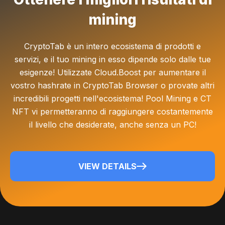
mining
CryptoTab è un intero ecosistema di prodotti e
servizi, e il tuo mining in esso dipende solo dalle tue
esigenze! Utilizzate Cloud.Boost per aumentare il
vostro hashrate in CryptoTab Browser o provate altri
incredibili progetti nell'ecosistema! Pool Mining e CT
NFT vi permetteranno di raggiungere costantemente
il livello che desiderate, anche senza un PC!
VIEW DETAILS